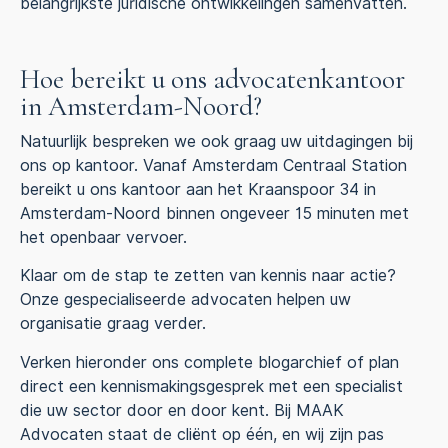
belangrijkste juridische ontwikkelingen samenvatten.
Hoe bereikt u ons advocatenkantoor
in Amsterdam-Noord?
Natuurlijk bespreken we ook graag uw uitdagingen bij
ons op kantoor. Vanaf Amsterdam Centraal Station
bereikt u ons kantoor aan het Kraanspoor 34 in
Amsterdam-Noord binnen ongeveer 15 minuten met
het openbaar vervoer.
Klaar om de stap te zetten van kennis naar actie?
Onze gespecialiseerde advocaten helpen uw
organisatie graag verder.
Verken hieronder ons complete blogarchief of plan
direct een kennismakingsgesprek met een specialist
die uw sector door en door kent. Bij MAAK
Advocaten staat de cliënt op één, en wij zijn pas