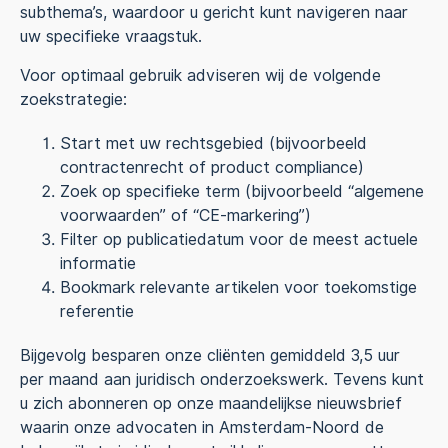
subthema’s, waardoor u gericht kunt navigeren naar
uw specifieke vraagstuk.
Voor optimaal gebruik adviseren wij de volgende
zoekstrategie:
Start met uw rechtsgebied (bijvoorbeeld
contractenrecht of product compliance)
Zoek op specifieke term (bijvoorbeeld “algemene
voorwaarden” of “CE-markering”)
Filter op publicatiedatum voor de meest actuele
informatie
Bookmark relevante artikelen voor toekomstige
referentie
Bijgevolg besparen onze cliënten gemiddeld 3,5 uur
per maand aan juridisch onderzoekswerk. Tevens kunt
u zich abonneren op onze maandelijkse nieuwsbrief
waarin onze advocaten in Amsterdam-Noord de