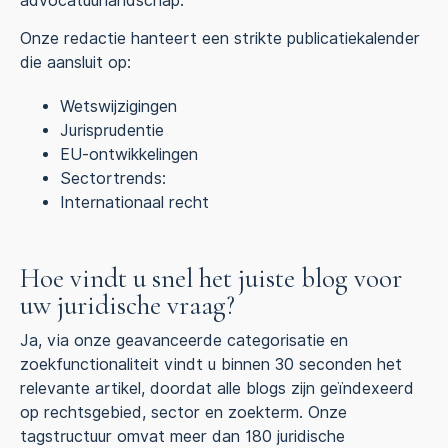
advocatuurlandschap.
Onze redactie hanteert een strikte publicatiekalender
die aansluit op:
Wetswijzigingen
Jurisprudentie
EU-ontwikkelingen
Sectortrends:
Internationaal recht
Hoe vindt u snel het juiste blog voor
uw juridische vraag?
Ja, via onze geavanceerde categorisatie en
zoekfunctionaliteit vindt u binnen 30 seconden het
relevante artikel, doordat alle blogs zijn geïndexeerd
op rechtsgebied, sector en zoekterm. Onze
tagstructuur omvat meer dan 180 juridische