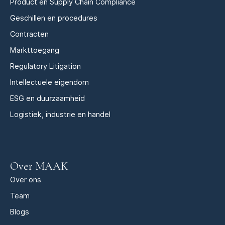
Product en Supply Chain Compliance
Geschillen en procedures
Contracten
Markttoegang
Regulatory Litigation
Intellectuele eigendom
ESG en duurzaamheid
Logistiek, industrie en handel
Over MAAK
Over ons
Team
Blogs