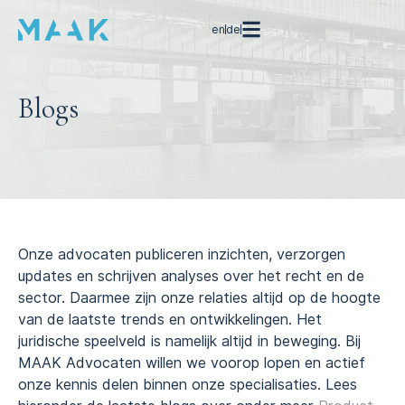
en
de
Blogs
Onze advocaten publiceren inzichten, verzorgen
updates en schrijven analyses over het recht en de
sector. Daarmee zijn onze relaties altijd op de hoogte
van de laatste trends en ontwikkelingen. Het
juridische speelveld is namelijk altijd in beweging. Bij
MAAK Advocaten willen we voorop lopen en actief
onze kennis delen binnen onze specialisaties. Lees