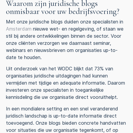
Waarom zijn juridische blogs
onmisbaar voor uw bedrijfsvoering?
Met onze juridische blogs duiden onze specialisten in
Amsterdam
nieuwe wet- en regelgeving, of staan we
stil bij andere ontwikkelingen binnen de sector. Voor
onze cliënten verzorgen we daarnaast seminar,
webinars en nieuwsbrieven om organisaties up-to-
date te houden.
Uit onderzoek van het WODC blijkt dat 73% van
organisaties juridische uitdagingen had kunnen
vermijden met tijdige en adequate informatie. Daarom
investeren onze specialisten in toegankelijke
kennisdeling die uw organisatie direct vooruithelpt.
In een mondialere setting en een snel veranderend
juridisch landschap is up-to-date informatie direct
toevoegend. Onze blogs bieden concrete handvatten
voor situaties die uw organisatie tegenkomt, of op