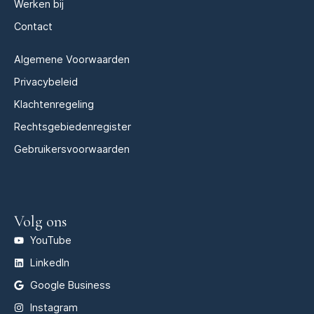
Werken bij
Contact
Algemene Voorwaarden
Privacybeleid
Klachtenregeling
Rechtsgebiedenregister
Gebruikersvoorwaarden
Volg ons
YouTube
LinkedIn
Google Business
Instagram