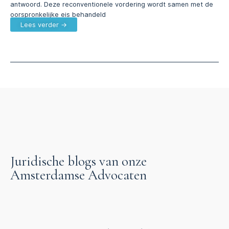
antwoord. Deze reconventionele vordering wordt samen met de
oorspronkelijke eis behandeld
Lees verder →
Juridische blogs van onze
Amsterdamse Advocaten