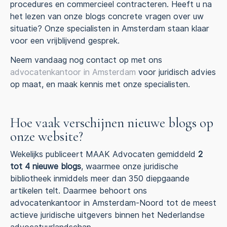
procedures en commercieel contracteren. Heeft u na
het lezen van onze blogs concrete vragen over uw
situatie? Onze specialisten in Amsterdam staan klaar
voor een vrijblijvend gesprek.
Neem vandaag nog contact op met ons
advocatenkantoor in Amsterdam
voor juridisch advies
op maat, en maak kennis met onze specialisten.
Hoe vaak verschijnen nieuwe blogs op
onze website?
Wekelijks publiceert MAAK Advocaten gemiddeld
2
tot 4 nieuwe blogs
, waarmee onze juridische
bibliotheek inmiddels meer dan 350 diepgaande
artikelen telt. Daarmee behoort ons
advocatenkantoor in Amsterdam-Noord tot de meest
actieve juridische uitgevers binnen het Nederlandse