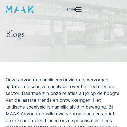
en
de
Blogs
Onze advocaten publiceren inzichten, verzorgen
updates en schrijven analyses over het recht en de
sector. Daarmee zijn onze relaties altijd op de hoogte
van de laatste trends en ontwikkelingen. Het
juridische speelveld is namelijk altijd in beweging. Bij
MAAK Advocaten willen we voorop lopen en actief
onze kennis delen binnen onze specialisaties. Lees