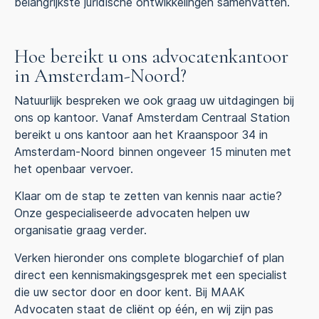
belangrijkste juridische ontwikkelingen samenvatten.
Hoe bereikt u ons advocatenkantoor
in Amsterdam-Noord?
Natuurlijk bespreken we ook graag uw uitdagingen bij
ons op kantoor. Vanaf Amsterdam Centraal Station
bereikt u ons kantoor aan het Kraanspoor 34 in
Amsterdam-Noord binnen ongeveer 15 minuten met
het openbaar vervoer.
Klaar om de stap te zetten van kennis naar actie?
Onze gespecialiseerde advocaten helpen uw
organisatie graag verder.
Verken hieronder ons complete blogarchief of plan
direct een kennismakingsgesprek met een specialist
die uw sector door en door kent. Bij MAAK
Advocaten staat de cliënt op één, en wij zijn pas