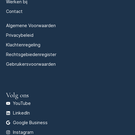
Werken bij
Contact
Algemene Voorwaarden
Privacybeleid
Klachtenregeling
Rechtsgebiedenregister
Gebruikersvoorwaarden
Volg ons
YouTube
LinkedIn
Google Business
Instagram