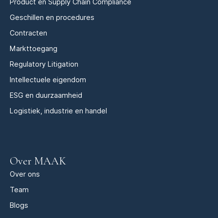
Product en Supply Chain Compliance
Geschillen en procedures
Contracten
Markttoegang
Regulatory Litigation
Intellectuele eigendom
ESG en duurzaamheid
Logistiek, industrie en handel
Over MAAK
Over ons
Team
Blogs