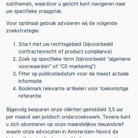
subthema’s, waardoor u gericht kunt navigeren naar
uw specifieke vraagstuk.
Voor optimaal gebruik adviseren wij de volgende
zoekstrategie:
Start met uw rechtsgebied (bijvoorbeeld
contractenrecht of product compliance)
Zoek op specifieke term (bijvoorbeeld “algemene
voorwaarden” of “CE-markering”)
Filter op publicatiedatum voor de meest actuele
informatie
Bookmark relevante artikelen voor toekomstige
referentie
Bijgevolg besparen onze cliënten gemiddeld 3,5 uur
per maand aan juridisch onderzoekswerk. Tevens kunt
u zich abonneren op onze maandelijkse nieuwsbrief
waarin onze advocaten in Amsterdam-Noord de