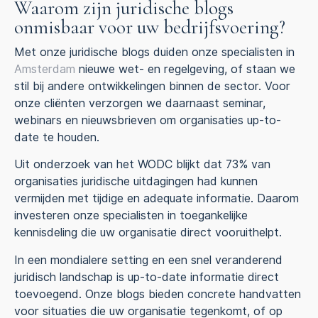
Waarom zijn juridische blogs
onmisbaar voor uw bedrijfsvoering?
Met onze juridische blogs duiden onze specialisten in
Amsterdam
nieuwe wet- en regelgeving, of staan we
stil bij andere ontwikkelingen binnen de sector. Voor
onze cliënten verzorgen we daarnaast seminar,
webinars en nieuwsbrieven om organisaties up-to-
date te houden.
Uit onderzoek van het WODC blijkt dat 73% van
organisaties juridische uitdagingen had kunnen
vermijden met tijdige en adequate informatie. Daarom
investeren onze specialisten in toegankelijke
kennisdeling die uw organisatie direct vooruithelpt.
In een mondialere setting en een snel veranderend
juridisch landschap is up-to-date informatie direct
toevoegend. Onze blogs bieden concrete handvatten
voor situaties die uw organisatie tegenkomt, of op