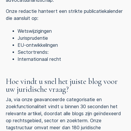
advocatuurlandschap.
Onze redactie hanteert een strikte publicatiekalender
die aansluit op:
Wetswijzigingen
Jurisprudentie
EU-ontwikkelingen
Sectortrends:
Internationaal recht
Hoe vindt u snel het juiste blog voor
uw juridische vraag?
Ja, via onze geavanceerde categorisatie en
zoekfunctionaliteit vindt u binnen 30 seconden het
relevante artikel, doordat alle blogs zijn geïndexeerd
op rechtsgebied, sector en zoekterm. Onze
tagstructuur omvat meer dan 180 juridische