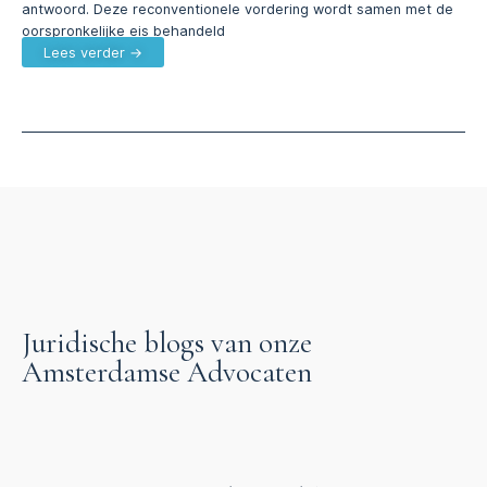
antwoord. Deze reconventionele vordering wordt samen met de
oorspronkelijke eis behandeld
Lees verder →
Juridische blogs van onze
Amsterdamse Advocaten