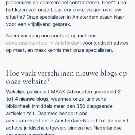
procedures en commercieel contracteren. Heeft u na
het lezen van onze blogs concrete vragen over uw
situatie? Onze specialisten in Amsterdam staan klaar
voor een vrijblijvend gesprek.
Neem vandaag nog contact op met ons
advocatenkantoor in Amsterdam
voor juridisch advies
op maat, en maak kennis met onze specialisten.
Hoe vaak verschijnen nieuwe blogs op
onze website?
Wekelijks publiceert MAAK Advocaten gemiddeld
2
tot 4 nieuwe blogs
, waarmee onze juridische
bibliotheek inmiddels meer dan 350 diepgaande
artikelen telt. Daarmee behoort ons
advocatenkantoor in Amsterdam-Noord tot de meest
actieve juridische uitgevers binnen het Nederlandse