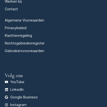
Werken bij
Contact
Algemene Voorwaarden
Privacybeleid
Klachtenregeling
Rechtsgebiedenregister
Gebruikersvoorwaarden
Volg ons
YouTube
LinkedIn
Google Business
Instagram