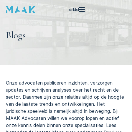
en
de
Blogs
Onze advocaten publiceren inzichten, verzorgen
updates en schrijven analyses over het recht en de
sector. Daarmee zijn onze relaties altijd op de hoogte
van de laatste trends en ontwikkelingen. Het
juridische speelveld is namelijk altijd in beweging. Bij
MAAK Advocaten willen we voorop lopen en actief
onze kennis delen binnen onze specialisaties. Lees