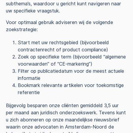
subthema’s, waardoor u gericht kunt navigeren naar
uw specifieke vraagstuk.
Voor optimaal gebruik adviseren wij de volgende
zoekstrategie:
Start met uw rechtsgebied (bijvoorbeeld
contractenrecht of product compliance)
Zoek op specifieke term (bijvoorbeeld “algemene
voorwaarden” of “CE-markering”)
Filter op publicatiedatum voor de meest actuele
informatie
Bookmark relevante artikelen voor toekomstige
referentie
Bijgevolg besparen onze cliënten gemiddeld 3,5 uur
per maand aan juridisch onderzoekswerk. Tevens kunt
u zich abonneren op onze maandelijkse nieuwsbrief
waarin onze advocaten in Amsterdam-Noord de