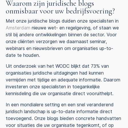
Waarom zijn juridische blogs
onmisbaar voor uw bedrijfsvoering?
Met onze juridische blogs duiden onze specialisten in
Amsterdam
nieuwe wet- en regelgeving, of staan we
stil bij andere ontwikkelingen binnen de sector. Voor
onze cliënten verzorgen we daarnaast seminar,
webinars en nieuwsbrieven om organisaties up-to-
date te houden.
Uit onderzoek van het WODC blijkt dat 73% van
organisaties juridische uitdagingen had kunnen
vermijden met tijdige en adequate informatie. Daarom
investeren onze specialisten in toegankelijke
kennisdeling die uw organisatie direct vooruithelpt.
In een mondialere setting en een snel veranderend
juridisch landschap is up-to-date informatie direct
toevoegend. Onze blogs bieden concrete handvatten
voor situaties die uw organisatie tegenkomt, of op