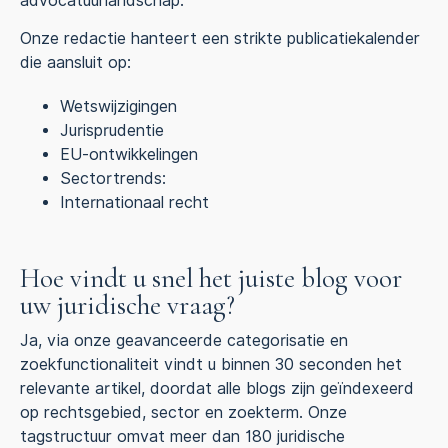
advocatuurlandschap.
Onze redactie hanteert een strikte publicatiekalender
die aansluit op:
Wetswijzigingen
Jurisprudentie
EU-ontwikkelingen
Sectortrends:
Internationaal recht
Hoe vindt u snel het juiste blog voor
uw juridische vraag?
Ja, via onze geavanceerde categorisatie en
zoekfunctionaliteit vindt u binnen 30 seconden het
relevante artikel, doordat alle blogs zijn geïndexeerd
op rechtsgebied, sector en zoekterm. Onze
tagstructuur omvat meer dan 180 juridische