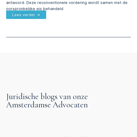
antwoord. Deze reconventionele vordering wordt samen met de
oorspronkelijke eis behandeld
Lees verder →
Juridische blogs van onze
Amsterdamse Advocaten