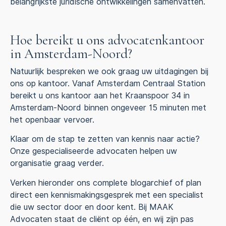
belangrijkste juridische ontwikkelingen samenvatten.
Hoe bereikt u ons advocatenkantoor
in Amsterdam-Noord?
Natuurlijk bespreken we ook graag uw uitdagingen bij
ons op kantoor. Vanaf Amsterdam Centraal Station
bereikt u ons kantoor aan het Kraanspoor 34 in
Amsterdam-Noord binnen ongeveer 15 minuten met
het openbaar vervoer.
Klaar om de stap te zetten van kennis naar actie?
Onze gespecialiseerde advocaten helpen uw
organisatie graag verder.
Verken hieronder ons complete blogarchief of plan
direct een kennismakingsgesprek met een specialist
die uw sector door en door kent. Bij MAAK
Advocaten staat de cliënt op één, en wij zijn pas