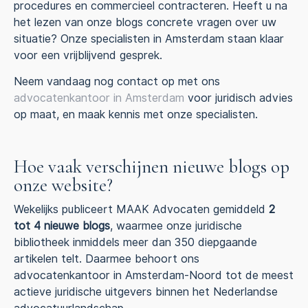
procedures en commercieel contracteren. Heeft u na
het lezen van onze blogs concrete vragen over uw
situatie? Onze specialisten in Amsterdam staan klaar
voor een vrijblijvend gesprek.
Neem vandaag nog contact op met ons
advocatenkantoor in Amsterdam
voor juridisch advies
op maat, en maak kennis met onze specialisten.
Hoe vaak verschijnen nieuwe blogs op
onze website?
Wekelijks publiceert MAAK Advocaten gemiddeld
2
tot 4 nieuwe blogs
, waarmee onze juridische
bibliotheek inmiddels meer dan 350 diepgaande
artikelen telt. Daarmee behoort ons
advocatenkantoor in Amsterdam-Noord tot de meest
actieve juridische uitgevers binnen het Nederlandse