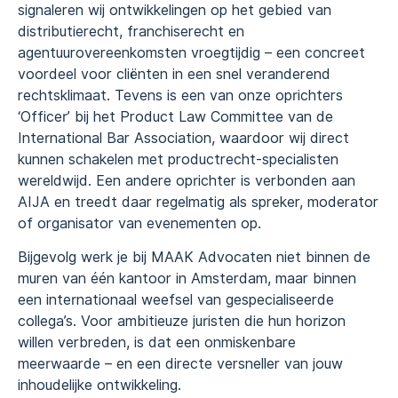
signaleren wij ontwikkelingen op het gebied van
distributierecht, franchiserecht en
agentuurovereenkomsten vroegtijdig – een concreet
voordeel voor cliënten in een snel veranderend
rechtsklimaat. Tevens is een van onze oprichters
‘Officer’ bij het Product Law Committee van de
International Bar Association, waardoor wij direct
kunnen schakelen met productrecht-specialisten
wereldwijd. Een andere oprichter is verbonden aan
AIJA en treedt daar regelmatig als spreker, moderator
of organisator van evenementen op.
Bijgevolg werk je bij MAAK Advocaten niet binnen de
muren van één kantoor in Amsterdam, maar binnen
een internationaal weefsel van gespecialiseerde
collega’s. Voor ambitieuze juristen die hun horizon
willen verbreden, is dat een onmiskenbare
meerwaarde – en een directe versneller van jouw
inhoudelijke ontwikkeling.