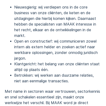
Nieuwsgierig: wij verdiepen ons in de core
business van onze cliënten, de keten en de
uitdagingen die hierbij komen kijken. Daarnaast
hebben de specialisten van MAAK interesse in
het recht, elkaar en de ontwikkelingen in de
markt.
Open en constructief: wij communiceren zowel
intern als extern helder en zoeken actief naar
werkbare oplossingen, zonder onnodig juridisch
jargon.
Klantgericht: het belang van onze cliënten staat
altijd op plaats één.
Betrokken: wij werken aan duurzame relaties,
niet aan eenmalige transacties.
Met name in sectoren waar vertrouwen, sectorkennis
en snel schakelen essentieel zijn, maakt onze
werkwijze het verschil. Bij MAAK word je direct