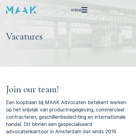
en
de
Vacatures
Join our team!
Een loopbaan bij MAAK Advocaten betekent werken
op het snijvlak van productregelgeving, commercieel
contracteren, geschillenbeslechting en internationale
handel. Dit binnen een gespecialiseerd
advocatenkantoor in Amsterdam dat sinds 2016