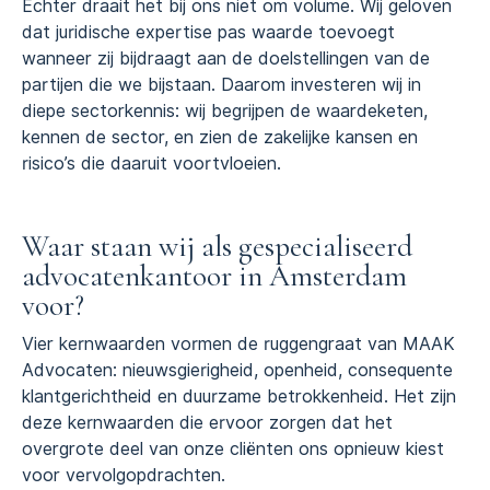
Echter draait het bij ons niet om volume. Wij geloven
dat juridische expertise pas waarde toevoegt
wanneer zij bijdraagt aan de doelstellingen van de
partijen die we bijstaan. Daarom investeren wij in
diepe sectorkennis: wij begrijpen de waardeketen,
kennen de sector, en zien de zakelijke kansen en
risico’s die daaruit voortvloeien.
Waar staan wij als gespecialiseerd
advocatenkantoor in Amsterdam
voor?
Vier kernwaarden vormen de ruggengraat van MAAK
Advocaten: nieuwsgierigheid, openheid, consequente
klantgerichtheid en duurzame betrokkenheid. Het zijn
deze kernwaarden die ervoor zorgen dat het
overgrote deel van onze cliënten ons opnieuw kiest
voor vervolgopdrachten.