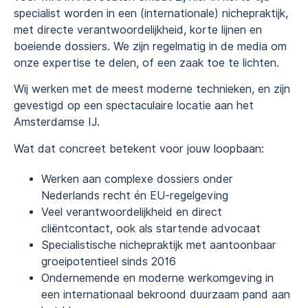
specialist worden in een (internationale) nichepraktijk,
met directe verantwoordelijkheid, korte lijnen en
boeiende dossiers. We zijn regelmatig in de media om
onze expertise te delen, of een zaak toe te lichten.
Wij werken met de meest moderne technieken, en zijn
gevestigd op een spectaculaire locatie aan het
Amsterdamse IJ.
Wat dat concreet betekent voor jouw loopbaan:
Werken aan complexe dossiers onder
Nederlands recht én EU-regelgeving
Veel verantwoordelijkheid en direct
cliëntcontact, ook als startende advocaat
Specialistische nichepraktijk met aantoonbaar
groeipotentieel sinds 2016
Ondernemende en moderne werkomgeving in
een internationaal bekroond duurzaam pand aan