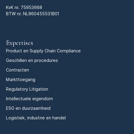
KvK nr.
75953668
BTW nr. NL860455531B01
Expertises
Product en Supply Chain Compliance
Geschillen en procedures
Contracten
Markttoegang
Regulatory Litigation
Intellectuele eigendom
ESG en duurzaamheid
Logistiek, industrie en handel