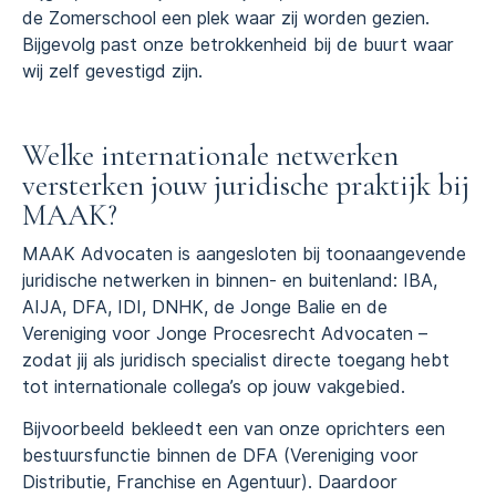
de Zomerschool een plek waar zij worden gezien.
Bijgevolg past onze betrokkenheid bij de buurt waar
wij zelf gevestigd zijn.
Welke internationale netwerken
versterken jouw juridische praktijk bij
MAAK?
MAAK Advocaten is aangesloten bij toonaangevende
juridische netwerken in binnen- en buitenland: IBA,
AIJA, DFA, IDI, DNHK, de Jonge Balie en de
Vereniging voor Jonge Procesrecht Advocaten –
zodat jij als juridisch specialist directe toegang hebt
tot internationale collega’s op jouw vakgebied.
Bijvoorbeeld bekleedt een van onze oprichters een
bestuursfunctie binnen de DFA (Vereniging voor
Distributie, Franchise en Agentuur). Daardoor