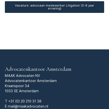
Vacature: advocaat-medewerker Litigation (5-8 jaar
ervaring)
Advocatenkantoor Amsterdam
MAAK Advocaten NV
Advocatenkantoor Amsterdam
Kraanspoor 34
1033 SE Amsterdam
T
+31 (0) 20 210 31 38
E
mail@maakadvocaten.nl