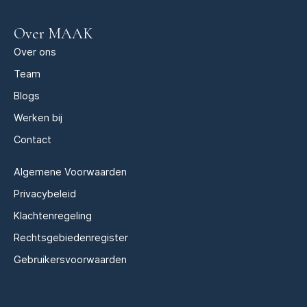
Over MAAK
Over ons
Team
Blogs
Werken bij
Contact
Algemene Voorwaarden
Privacybeleid
Klachtenregeling
Rechtsgebiedenregister
Gebruikersvoorwaarden