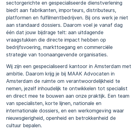
sectorgerichte en gespecialiseerde dienstverlening
biedt aan fabrikanten, importeurs, distributeurs,
platformen en fulfilmentbedrijven. Bij ons werk je niet
aan standaard dossiers. Daarom voel je vanaf dag
één dat jouw bijdrage telt: aan uitdagende
vraagstukken die directe impact hebben op
bedrijfsvoering, markttoegang en commerciële
strategie van toonaangevende organisaties.
Wij zijn een gespecialiseerd kantoor in Amsterdam met
ambitie. Daarom krijg je bij MAAK Advocaten in
Amsterdam de ruimte om verantwoordelijkheid te
nemen, jezelf inhoudelijk te ontwikkelen tot specialist
en direct mee te bouwen aan onze praktijk. Een team
van specialisten, korte lijnen, nationale en
internationale dossiers, en een werkomgeving waar
nieuwsgierigheid, openheid en betrokkenheid de
cultuur bepalen.