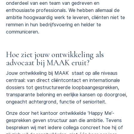
onderdeel van een team van gedreven en
enthousiaste professionals. We hebben allemaal de
ambitie hoogwaardig werk te leveren, cliënten niet te
remmen in hun bedrijfsvoering en helder te
communiceren.
Hoe ziet jouw ontwikkeling als
advocaat bij MAAK eruit?
Jouw ontwikkeling bij MAAK staat op alle niveaus
centraal: van direct cliëntcontact en internationale
dossiers tot gestructureerde loopbaangesprekken,
transparante beloning en eerlijke kansen op doorgroei,
ongeacht achtergrond, functie of senioriteit.
Onze door het kantoor ontwikkelde ‘Happy Me’-
gesprekken geven structuur aan die ambitie. Tevens
bespreken wij met iedere collega concreet hoe hij of