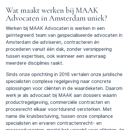
Wat maakt werken bij MAAK
Advocaten in Amsterdam uniek?
Werken bij MAAK Advocaten is werken in een
geïntegreerd team van gespecialiseerde advocaten in
Amsterdam die adviseren, contracteren én
procederen vanuit één dak, zonder versnippering
tussen expertises, ook wanneer een aanvraag
meerdere disciplines raakt.
Sinds onze oprichting in 2016 vertalen onze juridische
specialisten complexe regelgeving naar concrete
oplossingen voor cliënten in de waardeketen. Daarom
werk je als advocaat bij MAAK aan dossiers waarin
productregelgeving, commerciële contracten en
procesrecht elkaar voortdurend versterken. Met
name die kruisbestuiving, tussen onze compliance
specialisten en ervaren contractenrecht- en