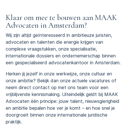
Klaar om mee te bouwen aan MAAK
Advocaten in Amsterdam?
Wij zijn altijd geïnteresseerd in ambitieuze juristen,
advocaten en talenten die energie krijgen van
complexe vraagstukken, onze specialisatie,
internationale dossiers en ondernemerschap binnen
een gespecialiseerd advocatenkantoor in Amsterdam.
Herken jij jezelf in onze werkwijze, onze cultuur en
onze ambitie? Bekijk dan onze actuele vacatures of
neem direct contact op met ons team voor een
vrijblijvende kennismaking. Uiteindelijk geldt bij MAAK
Advocaten één principe: jouw talent, nieuwsgierigheid
en ambitie bepalen hoe ver je komt – en hoe snel je
doorgroeit binnen onze internationale juridische
praktijk.