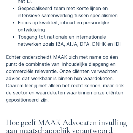
het IJ.
Gespecialiseerd team met korte lijnen en
intensieve samenwerking tussen specialismen
Focus op kwaliteit, inhoud en persoonlijke
ontwikkeling
Toegang tot nationale en internationale
netwerken zoals IBA, AIJA, DFA, DNHK en IDI
Echter onderscheidt MAAK zich met name op één
punt: de combinatie van inhoudelijke diepgang en
commerciële relevantie. Onze cliënten verwachten
advies dat werkbaar is binnen hun waardeketen.
Daarom leer jij niet alleen het recht kennen, maar ook
de sector en waardeketen waarbinnen onze cliënten
gepositioneerd zijn.
Hoe geeft MAAK Advocaten invulling
aan maatschappelijk verantwoord