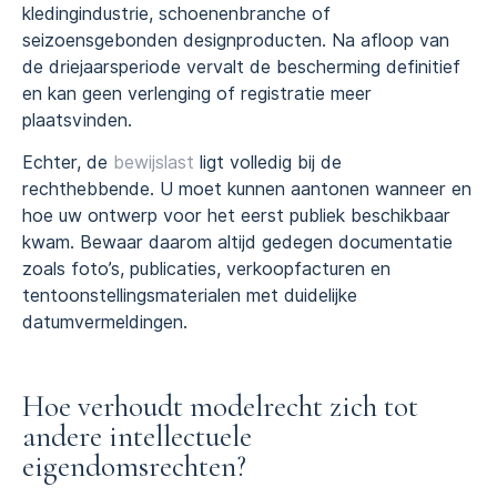
kledingindustrie, schoenenbranche of
seizoensgebonden designproducten. Na afloop van
de driejaarsperiode vervalt de bescherming definitief
en kan geen verlenging of registratie meer
plaatsvinden.
Echter, de
bewijslast
ligt volledig bij de
rechthebbende. U moet kunnen aantonen wanneer en
hoe uw ontwerp voor het eerst publiek beschikbaar
kwam. Bewaar daarom altijd gedegen documentatie
zoals foto’s, publicaties, verkoopfacturen en
tentoonstellingsmaterialen met duidelijke
datumvermeldingen.
Hoe verhoudt modelrecht zich tot
andere intellectuele
eigendomsrechten?