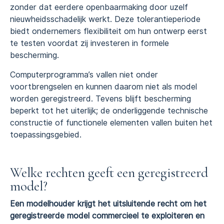
zonder dat eerdere openbaarmaking door uzelf
nieuwheidsschadelijk werkt. Deze tolerantieperiode
biedt ondernemers flexibiliteit om hun ontwerp eerst
te testen voordat zij investeren in formele
bescherming.
Computerprogramma’s vallen niet onder
voortbrengselen en kunnen daarom niet als model
worden geregistreerd. Tevens blijft bescherming
beperkt tot het uiterlijk; de onderliggende technische
constructie of functionele elementen vallen buiten het
toepassingsgebied.
Welke rechten geeft een geregistreerd
model?
Een modelhouder krijgt het uitsluitende recht om het
geregistreerde model commercieel te exploiteren en