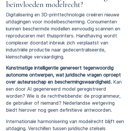
beïnvloeden modelrecht?
Digitalisering en 3D-printtechnologie creëren nieuwe
uitdagingen voor modelbescherming. Consumenten
kunnen beschermde modellen eenvoudig scannen en
reproduceren met thuisprinters. Handhaving wordt
complexer doordat inbreuk zich verplaatst van
industriële productie naar gedecentraliseerde,
kleinschalige vervaardiging.
Kunstmatige intelligentie genereert tegenwoordig
autonome ontwerpen, wat juridische vragen oproept
over auteursschap en beschermingswaardigheid.
Kan
een door AI gegenereerd model geregistreerd
worden? Wie is de rechthebbende: de programmeur,
de gebruiker of niemand? Nederlandse wetgeving
biedt hierover nog geen definitieve antwoorden.
Internationale harmonisering van modelrecht blijft een
uitdaging. Verschillen tussen juridische stelsels