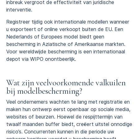
inbreuk vergroot de effectiviteit van juridische
interventie.
Registreer tijdig ook internationale modellen wanneer
u exporteert of online verkoopt buiten de EU. Een
Nederlands of Europees model biedt geen
bescherming in Aziatische of Amerikaanse markten.
Voor wereldwijde bescherming is een internationaal
depot via WIPO onontbeerlijk.
Wat zijn veelvoorkomende valkuilen
bij modelbescherming?
Veel ondernemers wachten te lang met registratie en
maken hun ontwerp eerst openbaar op sociale media,
websites of beurzen. Hoewel de respijttermijn van
twaalf maanden buffer biedt, creëert uitstel onnodige
risico’s. Concurrenten kunnen in die periode uw