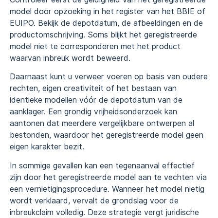
model door opzoeking in het register van het BBIE of
EUIPO. Bekijk de depotdatum, de afbeeldingen en de
productomschrijving. Soms blijkt het geregistreerde
model niet te corresponderen met het product
waarvan inbreuk wordt beweerd.
Daarnaast kunt u verweer voeren op basis van oudere
rechten, eigen creativiteit of het bestaan van
identieke modellen vóór de depotdatum van de
aanklager. Een grondig vrijheidsonderzoek kan
aantonen dat meerdere vergelijkbare ontwerpen al
bestonden, waardoor het geregistreerde model geen
eigen karakter bezit.
In sommige gevallen kan een tegenaanval effectief
zijn door het geregistreerde model aan te vechten via
een vernietigingsprocedure. Wanneer het model nietig
wordt verklaard, vervalt de grondslag voor de
inbreukclaim volledig. Deze strategie vergt juridische