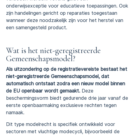
onderwijsexceptie voor educatieve toepassingen. Ook
zijn handelingen gericht op reparaties toegestaan
wanneer deze noodzakelijk zijn voor het herstel van
een samengesteld product.
Wat is het niet-geregistreerde
Gemeenschapsmodel?
Als uitzondering op de registratievereiste bestaat het
niet-geregistreerde Gemeenschapsmodel, dat
automatisch ontstaat zodra een nieuw model binnen
de EU openbaar wordt gemaakt.
Deze
beschermingsvorm biedt gedurende drie jaar vanaf de
eerste openbaarmaking exclusieve rechten tegen
namaak.
Dit type modelrecht is specifiek ontwikkeld voor
sectoren met vluchtige modecycli, bijvoorbeeld de