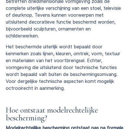
betreffen driedimensionale vormgeving zoals de
complete uiterlijke verschijning van een stoel, televisie
of deurknop. Tevens kunnen voorwerpen met
uitsluitend decoratieve functie beschermd worden,
bijvoorbeeld sculpturen, ornamenten en
schilderwerken.
Het beschermde uiterlijk wordt bepaald door
kenmerken zoals lijnen, kleuren, omtrek, vorm, textuur
en materialen van het voortbrengsel. Echter,
vormgeving die uitsluitend door technische functies
wordt bepaald valt buiten de beschermingsomvang.
Voor dergelijke technische aspecten komt mogelijk
octrooirecht in aanmerking.
Hoe ontstaat modelrechtelijke
bescherming?
Modelrechtelijke bescherming ontstaat pas na formele