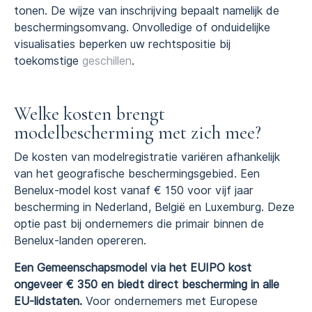
tonen. De wijze van inschrijving bepaalt namelijk de
beschermingsomvang. Onvolledige of onduidelijke
visualisaties beperken uw rechtspositie bij
toekomstige
geschillen
.
Welke kosten brengt
modelbescherming met zich mee?
De kosten van modelregistratie variëren afhankelijk
van het geografische beschermingsgebied. Een
Benelux-model kost vanaf € 150 voor vijf jaar
bescherming in Nederland, België en Luxemburg. Deze
optie past bij ondernemers die primair binnen de
Benelux-landen opereren.
Een Gemeenschapsmodel via het EUIPO kost
ongeveer € 350 en biedt direct bescherming in alle
EU-lidstaten.
Voor ondernemers met Europese