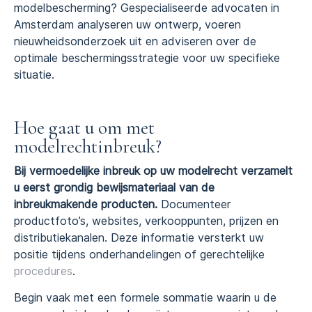
modelbescherming? Gespecialiseerde advocaten in
Amsterdam analyseren uw ontwerp, voeren
nieuwheidsonderzoek uit en adviseren over de
optimale beschermingsstrategie voor uw specifieke
situatie.
Hoe gaat u om met
modelrechtinbreuk?
Bij vermoedelijke inbreuk op uw modelrecht verzamelt
u eerst grondig bewijsmateriaal van de
inbreukmakende producten.
Documenteer
productfoto’s, websites, verkooppunten, prijzen en
distributiekanalen. Deze informatie versterkt uw
positie tijdens onderhandelingen of gerechtelijke
procedures
.
Begin vaak met een formele sommatie waarin u de