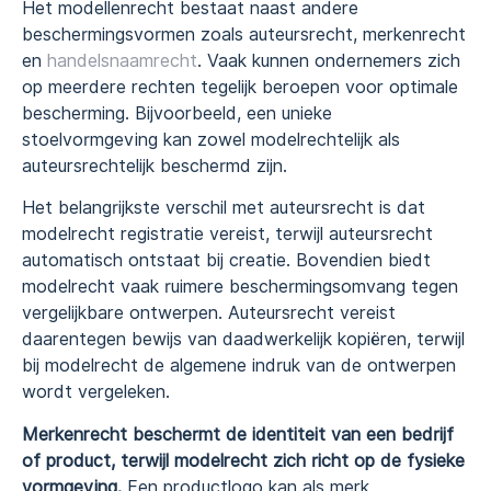
Het modellenrecht bestaat naast andere
beschermingsvormen zoals auteursrecht, merkenrecht
en
handelsnaamrecht
. Vaak kunnen ondernemers zich
op meerdere rechten tegelijk beroepen voor optimale
bescherming. Bijvoorbeeld, een unieke
stoelvormgeving kan zowel modelrechtelijk als
auteursrechtelijk beschermd zijn.
Het belangrijkste verschil met auteursrecht is dat
modelrecht registratie vereist, terwijl auteursrecht
automatisch ontstaat bij creatie. Bovendien biedt
modelrecht vaak ruimere beschermingsomvang tegen
vergelijkbare ontwerpen. Auteursrecht vereist
daarentegen bewijs van daadwerkelijk kopiëren, terwijl
bij modelrecht de algemene indruk van de ontwerpen
wordt vergeleken.
Merkenrecht beschermt de identiteit van een bedrijf
of product, terwijl modelrecht zich richt op de fysieke
vormgeving.
Een productlogo kan als merk