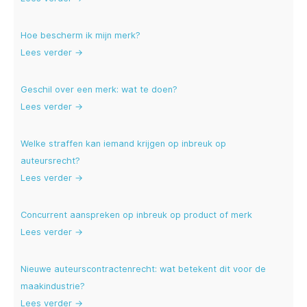
Hoe bescherm ik mijn merk?
Lees verder →
Geschil over een merk: wat te doen?
Lees verder →
Welke straffen kan iemand krijgen op inbreuk op
auteursrecht?
Lees verder →
Concurrent aanspreken op inbreuk op product of merk
Lees verder →
Nieuwe auteurscontractenrecht: wat betekent dit voor de
maakindustrie?
Lees verder →