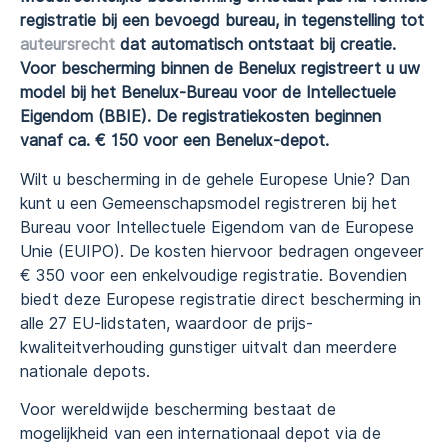
registratie bij een bevoegd bureau, in tegenstelling tot
auteursrecht
dat automatisch ontstaat bij creatie.
Voor bescherming binnen de Benelux registreert u uw
model bij het Benelux-Bureau voor de Intellectuele
Eigendom (BBIE). De registratiekosten beginnen
vanaf ca. € 150 voor een Benelux-depot.
Wilt u bescherming in de gehele Europese Unie? Dan
kunt u een Gemeenschapsmodel registreren bij het
Bureau voor Intellectuele Eigendom van de Europese
Unie (EUIPO). De kosten hiervoor bedragen ongeveer
€ 350 voor een enkelvoudige registratie. Bovendien
biedt deze Europese registratie direct bescherming in
alle 27 EU-lidstaten, waardoor de prijs-
kwaliteitverhouding gunstiger uitvalt dan meerdere
nationale depots.
Voor wereldwijde bescherming bestaat de
mogelijkheid van een internationaal depot via de