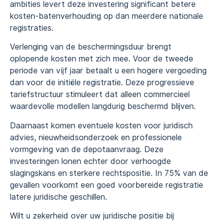
ambities levert deze investering significant betere
kosten-batenverhouding op dan meerdere nationale
registraties.
Verlenging van de beschermingsduur brengt
oplopende kosten met zich mee. Voor de tweede
periode van vijf jaar betaalt u een hogere vergoeding
dan voor de initiële registratie. Deze progressieve
tariefstructuur stimuleert dat alleen commercieel
waardevolle modellen langdurig beschermd blijven.
Daarnaast komen eventuele kosten voor juridisch
advies, nieuwheidsonderzoek en professionele
vormgeving van de depotaanvraag. Deze
investeringen lonen echter door verhoogde
slagingskans en sterkere rechtspositie. In 75% van de
gevallen voorkomt een goed voorbereide registratie
latere juridische geschillen.
Wilt u zekerheid over uw juridische positie bij