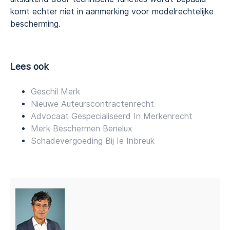
komt echter niet in aanmerking voor modelrechtelijke
bescherming.
Lees ook
Geschil Merk
Nieuwe Auteurscontractenrecht
Advocaat Gespecialiseerd In Merkenrecht
Merk Beschermen Benelux
Schadevergoeding Bij Ie Inbreuk