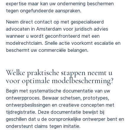
expertise maar kan uw onderneming beschermen
tegen ongefundeerde aanspraken.
Neem direct contact op met gespecialiseerd
advocaten in Amsterdam voor juridisch advies
wanneer u wordt geconfronteerd met een
modelrechtclaim. Snelle actie voorkomt escalatie en
beschermt uw commerciële belangen.
Welke praktische stappen neemt u
voor optimale modelbescherming?
Begin met systematische documentatie van uw
ontwerpproces. Bewaar schetsen, prototypes,
ontwerpbeslissingen en creatieve concepten met
tijdregistratie. Deze documentatie bewijst bij
geschillen dat u de oorspronkelijke ontwerper bent en
ondersteunt claims tegen imitatie.