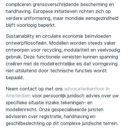
compliceren grensoverschrijdende bescherming en
handhaving. Europese initiatieven richten zich op
verdere uniformering, maar mondiale eensgezindheid
blijft voorlopig beperkt.
Sustainability en circulaire economie beïnvloeden
ontwerpfilosofieën. Modellen worden steeds vaker
ontworpen voor recycling, modulariteit en veelvoudig
gebruik. Deze functionele vereisten kunnen spanning
creëren met de modelrechtelijke eis dat vormgeving
niet uitsluitend door technische functies wordt
bepaald.
Neem contact op met ons
advocatenkantoor in
Amsterdam
voor persoonlijk juridisch advies over uw
specifieke situatie inzake tekeningen- en
modellenrecht. Onze gespecialiseerde juristen
adviseren over registratie, handhaving en
geschilbeslechting op dit complexe juridische terrein.