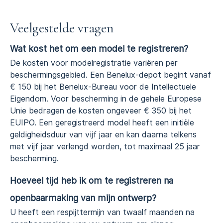
Veelgestelde vragen
Wat kost het om een model te registreren?
De kosten voor modelregistratie variëren per
beschermingsgebied. Een Benelux-depot begint vanaf
€ 150 bij het Benelux-Bureau voor de Intellectuele
Eigendom. Voor bescherming in de gehele Europese
Unie bedragen de kosten ongeveer € 350 bij het
EUIPO. Een geregistreerd model heeft een initiële
geldigheidsduur van vijf jaar en kan daarna telkens
met vijf jaar verlengd worden, tot maximaal 25 jaar
bescherming.
Hoeveel tijd heb ik om te registreren na
openbaarmaking van mijn ontwerp?
U heeft een respijttermijn van twaalf maanden na