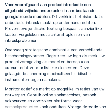
Voer voorafgaand aan productintroductie een
uitgebreid vrijheidsonderzoek uit naar bestaande
geregistreerde modellen.
Dit verkleint het risico dat u
onbedoeld inbreuk maakt op andermans rechten.
Preventieve juridische toetsing bespaart aanzienlijke
kosten vergeleken met achteraf oplossen van
inbreukproblemen.
Overweeg strategische combinatie van verschillende
beschermingsvormen. Registreer uw logo als merk, uw
productvormgeving als model en beroep u op
auteursrecht voor artistieke elementen. Deze
gelaagde bescherming maximaliseert juridische
instrumenten tegen namakers.
Monitor actief de markt op mogelijke imitaties van uw
ontwerpen. Gebruik online zoekmachines, bezoek
vakbeurzen en controleer platforms waar
namaakproducten
vaak opduiken. Vroege detectie van