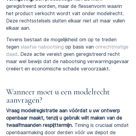
geregistreerd worden, maar de flessenvorm waarin
het product verkocht wordt valt onder modelrecht.
Deze rechtsstelsels sluiten elkaar niet uit maar vullen
elkaar aan.
Tevens bestaat de mogelijkheid om op te treden
tegen
slaafse nabootsing
op basis van
onrechtmatige
daad
. Deze actie vereist geen geregistreerd recht
maar wel bewijs dat de nabootsing verwarringsgevaar
creëert en economische schade veroorzaakt.
Wanneer moet u een modelrecht
aanvragen?
Vraag modelregistratie aan vóórdat u uw ontwerp
openbaar maakt, tenzij u gebruik wilt maken van de
twaalfmaanden respijttermijn.
Timing is cruciaal omdat
openbaarmaking door derden vóór uw depot de