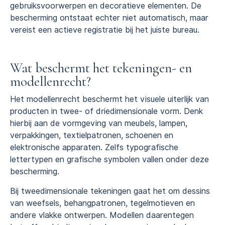
gebruiksvoorwerpen en decoratieve elementen. De
bescherming ontstaat echter niet automatisch, maar
vereist een actieve registratie bij het juiste bureau.
Wat beschermt het tekeningen- en
modellenrecht?
Het modellenrecht beschermt het visuele uiterlijk van
producten in twee- of driedimensionale vorm. Denk
hierbij aan de vormgeving van meubels, lampen,
verpakkingen, textielpatronen, schoenen en
elektronische apparaten. Zelfs typografische
lettertypen en grafische symbolen vallen onder deze
bescherming.
Bij tweedimensionale tekeningen gaat het om dessins
van weefsels, behangpatronen, tegelmotieven en
andere vlakke ontwerpen. Modellen daarentegen