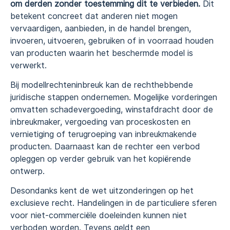
om derden zonder toestemming dit te verbieden.
Dit
betekent concreet dat anderen niet mogen
vervaardigen, aanbieden, in de handel brengen,
invoeren, uitvoeren, gebruiken of in voorraad houden
van producten waarin het beschermde model is
verwerkt.
Bij modellrechteninbreuk kan de rechthebbende
juridische stappen ondernemen. Mogelijke vorderingen
omvatten schadevergoeding, winstafdracht door de
inbreukmaker, vergoeding van proceskosten en
vernietiging of terugroeping van inbreukmakende
producten. Daarnaast kan de rechter een verbod
opleggen op verder gebruik van het kopiërende
ontwerp.
Desondanks kent de wet uitzonderingen op het
exclusieve recht. Handelingen in de particuliere sferen
voor niet-commerciële doeleinden kunnen niet
verboden worden. Tevens geldt een