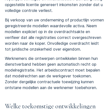
opgestelde licentie genereert inkomsten zonder dat u
volledige controle verliest.
Bij verkoop van uw onderneming of productlijn vormen
geregistreerde modellen waardevolle activa. Neem
modellen expliciet op in de overdrachtsakte en
verifieer dat alle registraties correct overgeschreven
worden naar de koper. Onvolledige overdracht leidt
tot juridische onzekerheid over eigendom.
Werknemers die ontwerpen ontwikkelen binnen hun
dienstverband hebben geen automatisch recht op
modelregistratie. Het arbeidscontract moet bepalen
dat modelrechten aan de werkgever toekomen.
Zonder dergelijke contractuele toewijzing kunnen
ontstane modellen aan de werknemer toebehoren.
Welke toekomstige ontwikkelingen