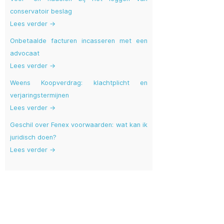
conservatoir beslag
Lees verder →
Onbetaalde facturen incasseren met een
advocaat
Lees verder →
Weens Koopverdrag: klachtplicht en
verjaringstermijnen
Lees verder →
Geschil over Fenex voorwaarden: wat kan ik
juridisch doen?
Lees verder →