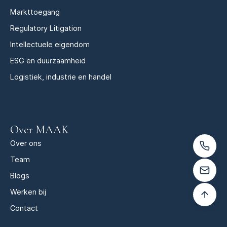
Markttoegang
Regulatory Litigation
Intellectuele eigendom
ESG en duurzaamheid
Logistiek, industrie en handel
Over MAAK
Over ons
Team
Blogs
Werken bij
Contact