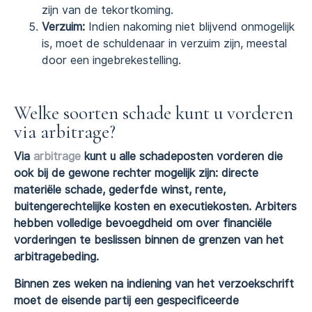
zijn van de tekortkoming.
Verzuim:
Indien nakoming niet blijvend onmogelijk
is, moet de schuldenaar in verzuim zijn, meestal
door een ingebrekestelling.
Welke soorten schade kunt u vorderen
via arbitrage?
Via
arbitrage
kunt u alle schadeposten vorderen die
ook bij de gewone rechter mogelijk zijn: directe
materiële schade, gederfde winst, rente,
buitengerechtelijke kosten en executiekosten. Arbiters
hebben volledige bevoegdheid om over financiële
vorderingen te beslissen binnen de grenzen van het
arbitragebeding.
Binnen zes weken na indiening van het verzoekschrift
moet de eisende partij een gespecificeerde