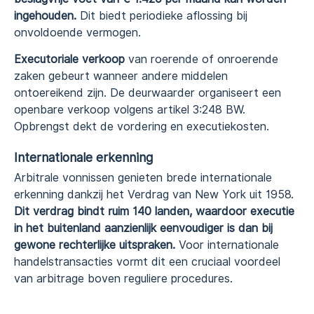
ingehouden.
Dit biedt periodieke aflossing bij
onvoldoende vermogen.
Executoriale verkoop
van roerende of onroerende
zaken gebeurt wanneer andere middelen
ontoereikend zijn. De deurwaarder organiseert een
openbare verkoop volgens artikel 3:248 BW.
Opbrengst dekt de vordering en executiekosten.
Internationale erkenning
Arbitrale vonnissen genieten brede internationale
erkenning dankzij het Verdrag van New York uit 1958.
Dit verdrag bindt ruim 140 landen, waardoor executie
in het buitenland aanzienlijk eenvoudiger is dan bij
gewone rechterlijke uitspraken.
Voor internationale
handelstransacties vormt dit een cruciaal voordeel
van arbitrage boven reguliere procedures.