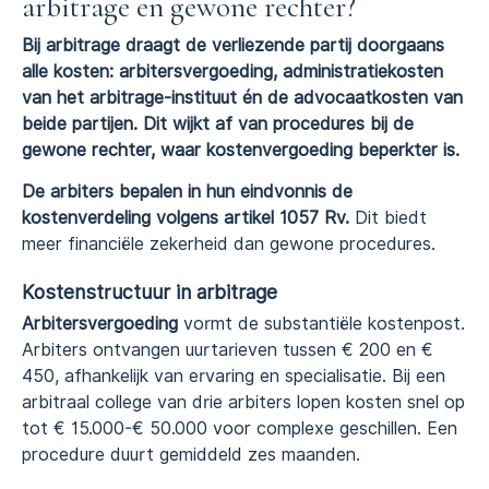
arbitrage en gewone rechter?
Bij arbitrage draagt de verliezende partij doorgaans
alle kosten: arbitersvergoeding, administratiekosten
van het arbitrage-instituut én de advocaatkosten van
beide partijen. Dit wijkt af van procedures bij de
gewone rechter, waar kostenvergoeding beperkter is.
De arbiters bepalen in hun eindvonnis de
kostenverdeling volgens artikel 1057 Rv.
Dit biedt
meer financiële zekerheid dan gewone procedures.
Kostenstructuur in arbitrage
Arbitersvergoeding
vormt de substantiële kostenpost.
Arbiters ontvangen uurtarieven tussen € 200 en €
450, afhankelijk van ervaring en specialisatie. Bij een
arbitraal college van drie arbiters lopen kosten snel op
tot € 15.000-€ 50.000 voor complexe geschillen. Een
procedure duurt gemiddeld zes maanden.