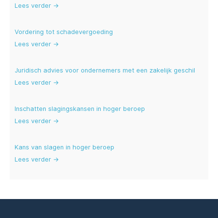
Lees verder →
Vordering tot schadevergoeding
Lees verder →
Juridisch advies voor ondernemers met een zakelijk geschil
Lees verder →
Inschatten slagingskansen in hoger beroep
Lees verder →
Kans van slagen in hoger beroep
Lees verder →