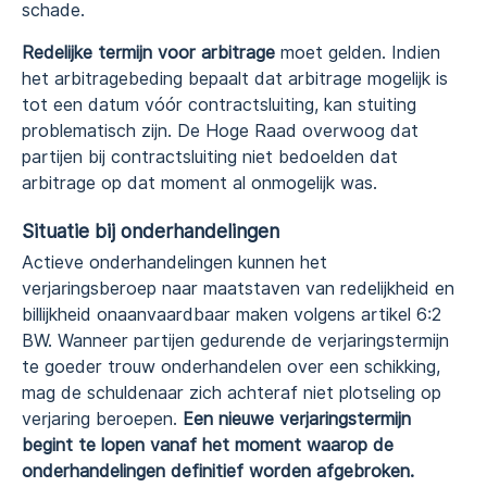
schade.
Redelijke termijn voor arbitrage
moet gelden. Indien
het arbitragebeding bepaalt dat arbitrage mogelijk is
tot een datum vóór contractsluiting, kan stuiting
problematisch zijn. De Hoge Raad overwoog dat
partijen bij contractsluiting niet bedoelden dat
arbitrage op dat moment al onmogelijk was.
Situatie bij onderhandelingen
Actieve onderhandelingen kunnen het
verjaringsberoep naar maatstaven van redelijkheid en
billijkheid onaanvaardbaar maken volgens artikel 6:2
BW. Wanneer partijen gedurende de verjaringstermijn
te goeder trouw onderhandelen over een schikking,
mag de schuldenaar zich achteraf niet plotseling op
verjaring beroepen.
Een nieuwe verjaringstermijn
begint te lopen vanaf het moment waarop de
onderhandelingen definitief worden afgebroken.