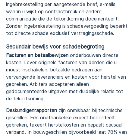
ingebrekestelling per aangetekende brief, e-mails
waarin u wijst op contractbreuk en andere
communicatie die de tekortkoming documenteert.
Zonder ingebrekestelling is schadevergoeding beperkt
tot directe schade exclusief vertragingsschade.
Secundair bewijs voor schadebegroting
Facturen en betaalbewijzen
onderbouwen directe
kosten. Lever originele facturen van derden die u
moest inschakelen, betaalde bedragen aan
vervangende leveranciers en kosten voor herstel van
gebreken. Arbiters accepteren alleen
gedocumenteerde uitgaven met duidelijke relatie tot
de tekortkoming.
Deskundigenrapporten
zijn onmisbaar bij technische
geschillen. Een onafhankelijke expert beoordeelt
gebreken, taxeert herstelkosten en bepaalt causaal
verband. In bouwgeschillen bijvoorbeeld laat 78% van