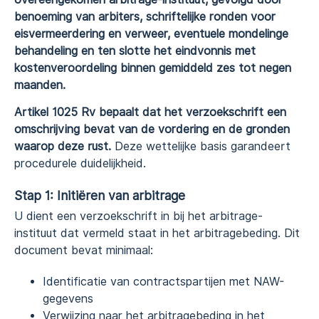
benoeming van arbiters, schriftelijke ronden voor
eisvermeerdering en verweer, eventuele mondelinge
behandeling en ten slotte het eindvonnis met
kostenveroordeling binnen gemiddeld zes tot negen
maanden.
Artikel 1025 Rv bepaalt dat het verzoekschrift een
omschrijving bevat van de vordering en de gronden
waarop deze rust.
Deze wettelijke basis garandeert
procedurele duidelijkheid.
Stap 1: Initiëren van arbitrage
U dient een verzoekschrift in bij het arbitrage-
instituut dat vermeld staat in het arbitragebeding. Dit
document bevat minimaal:
Identificatie van contractspartijen met NAW-
gegevens
Verwijzing naar het arbitragebeding in het