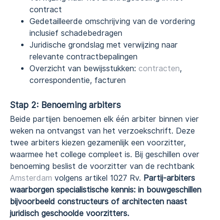
contract
Gedetailleerde omschrijving van de vordering
inclusief schadebedragen
Juridische grondslag met verwijzing naar
relevante contractbepalingen
Overzicht van bewijsstukken:
contracten
,
correspondentie, facturen
Stap 2: Benoeming arbiters
Beide partijen benoemen elk één arbiter binnen vier
weken na ontvangst van het verzoekschrift. Deze
twee arbiters kiezen gezamenlijk een voorzitter,
waarmee het college compleet is. Bij geschillen over
benoeming beslist de voorzitter van de rechtbank
Amsterdam
volgens artikel 1027 Rv.
Partij-arbiters
waarborgen specialistische kennis: in bouwgeschillen
bijvoorbeeld constructeurs of architecten naast
juridisch geschoolde voorzitters.