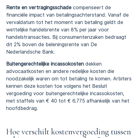
Rente en vertragingsschade
compenseert de
financiële impact van betalingsachterstand. Vanaf de
vervaldatum tot het moment van betaling geldt de
wettelijke handelsrente van 8% per jaar voor
handelstransacties. Bij consumentenzaken bedraagt
dit 2% boven de beleningsrente van De
Nederlandsche Bank.
Buitengerechtelijke incassokosten
dekken
advocaatkosten en andere redelijke kosten die
noodzakelijk waren om tot betaling te komen. Arbiters
kennen deze kosten toe volgens het Besluit
vergoeding voor buitengerechtelijke incassokosten,
met staffels van € 40 tot € 6.775 afhankelijk van het
hoofdbedrag.
Hoe verschilt kostenvergoeding tussen