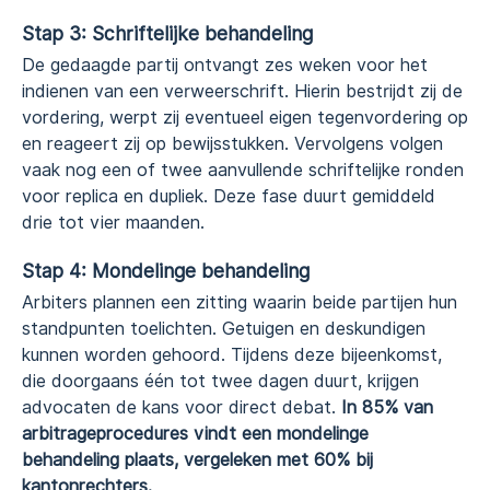
Stap 3: Schriftelijke behandeling
De gedaagde partij ontvangt zes weken voor het
indienen van een verweerschrift. Hierin bestrijdt zij de
vordering, werpt zij eventueel eigen tegenvordering op
en reageert zij op bewijsstukken. Vervolgens volgen
vaak nog een of twee aanvullende schriftelijke ronden
voor replica en dupliek. Deze fase duurt gemiddeld
drie tot vier maanden.
Stap 4: Mondelinge behandeling
Arbiters plannen een zitting waarin beide partijen hun
standpunten toelichten. Getuigen en deskundigen
kunnen worden gehoord. Tijdens deze bijeenkomst,
die doorgaans één tot twee dagen duurt, krijgen
advocaten de kans voor direct debat.
In 85% van
arbitrageprocedures vindt een mondelinge
behandeling plaats, vergeleken met 60% bij
kantonrechters.