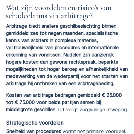
Wat zijn voordelen en risico’s van
schadeclaims via arbitrage?
Arbitrage biedt snellere geschilbeslechting binnen
gemiddeld zes tot negen maanden, specialistische
kennis van arbiters in complexe materies,
vertrouwelijkheid van procedures en internationale
erkenning van vonnissen. Nadelen zijn aanzienlijk
hogere kosten dan gewone rechtspraak, beperkte
mogelijkheden tot hoger beroep en afhankelijkheid van
medewerking van de wederpartij voor het starten van
arbitrage bij ontbreken van een arbitragebeding.
Kosten van arbitrage bedragen gemiddeld € 25.000
tot € 75.000 voor beide partijen samen bij
middelgrote geschillen.
Dit vergt zorgvuldige afweging.
Strategische voordelen
Snelheid van procedures
vormt het primaire voordeel.