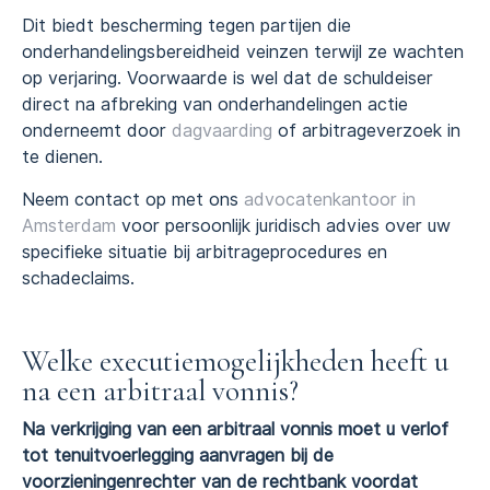
Dit biedt bescherming tegen partijen die
onderhandelingsbereidheid veinzen terwijl ze wachten
op verjaring. Voorwaarde is wel dat de schuldeiser
direct na afbreking van onderhandelingen actie
onderneemt door
dagvaarding
of arbitrageverzoek in
te dienen.
Neem contact op met ons
advocatenkantoor in
Amsterdam
voor persoonlijk juridisch advies over uw
specifieke situatie bij arbitrageprocedures en
schadeclaims.
Welke executiemogelijkheden heeft u
na een arbitraal vonnis?
Na verkrijging van een arbitraal vonnis moet u verlof
tot tenuitvoerlegging aanvragen bij de
voorzieningenrechter van de rechtbank voordat