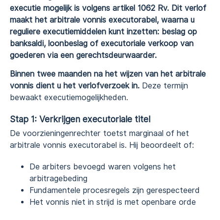
executie mogelijk is volgens artikel 1062 Rv. Dit verlof
maakt het arbitrale vonnis executorabel, waarna u
reguliere executiemiddelen kunt inzetten: beslag op
banksaldi, loonbeslag of executoriale verkoop van
goederen via een gerechtsdeurwaarder.
Binnen twee maanden na het wijzen van het arbitrale
vonnis dient u het verlofverzoek in.
Deze termijn
bewaakt executiemogelijkheden.
Stap 1: Verkrijgen executoriale titel
De voorzieningenrechter toetst marginaal of het
arbitrale vonnis executorabel is. Hij beoordeelt of:
De arbiters bevoegd waren volgens het
arbitragebeding
Fundamentele procesregels zijn gerespecteerd
Het vonnis niet in strijd is met openbare orde