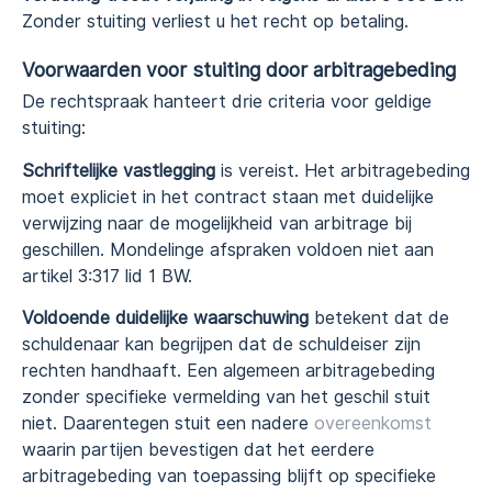
Zonder stuiting verliest u het recht op betaling.
Voorwaarden voor stuiting door arbitragebeding
De rechtspraak hanteert drie criteria voor geldige
stuiting:
Schriftelijke vastlegging
is vereist. Het arbitragebeding
moet expliciet in het contract staan met duidelijke
verwijzing naar de mogelijkheid van arbitrage bij
geschillen. Mondelinge afspraken voldoen niet aan
artikel 3:317 lid 1 BW.
Voldoende duidelijke waarschuwing
betekent dat de
schuldenaar kan begrijpen dat de schuldeiser zijn
rechten handhaaft. Een algemeen arbitragebeding
zonder specifieke vermelding van het geschil stuit
niet. Daarentegen stuit een nadere
overeenkomst
waarin partijen bevestigen dat het eerdere
arbitragebeding van toepassing blijft op specifieke