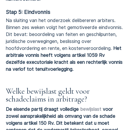
Stap 5: Eindvonnis
Na sluiting van het onderzoek delibereren arbiters.
Binnen zes weken volgt het gemotiveerde eindvonnis.
Dit bevat: beoordeling van feiten en geschilpunten,
juridische overwegingen, beslissing over
hoofdvordering en rente, en kostenveroordeling.
Het
arbitrale vonnis heeft volgens artikel 1059 Rv
dezelfde executoriale kracht als een rechterlijk vonnis
na verlof tot tenuitvoerlegging.
Welke bewijslast geldt voor
schadeclaims in arbitrage?
De eisende partij draagt volledige
bewijslast
voor
zowel aansprakelijkheid als omvang van de schade
volgens artikel 150 Rv. Dit betekent dat u moet