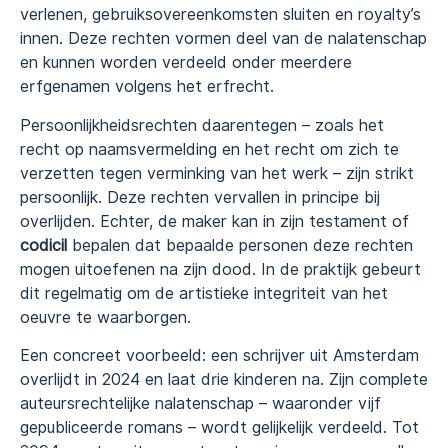
verlenen, gebruiksovereenkomsten sluiten en royalty’s
innen. Deze rechten vormen deel van de nalatenschap
en kunnen worden verdeeld onder meerdere
erfgenamen volgens het erfrecht.
Persoonlijkheidsrechten daarentegen – zoals het
recht op naamsvermelding en het recht om zich te
verzetten tegen verminking van het werk – zijn strikt
persoonlijk. Deze rechten vervallen in principe bij
overlijden. Echter, de maker kan in zijn testament of
codicil
bepalen dat bepaalde personen deze rechten
mogen uitoefenen na zijn dood. In de praktijk gebeurt
dit regelmatig om de artistieke integriteit van het
oeuvre te waarborgen.
Een concreet voorbeeld: een schrijver uit Amsterdam
overlijdt in 2024 en laat drie kinderen na. Zijn complete
auteursrechtelijke nalatenschap – waaronder vijf
gepubliceerde romans – wordt gelijkelijk verdeeld. Tot