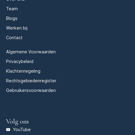
Team
Blogs
Werken bij
Contact
Algemene Voorwaarden
Privacybeleid
Klachtenregeling
Rechtsgebiedenregister
Gebruikersvoorwaarden
Volg ons
YouTube