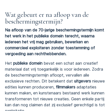
Wat gebeurt er na afloop van de
beschermingstermijn?
Na afloop van de 70-jarige beschermingstermijn komt
het werk in het publieke domein terecht, waarna
iedereen het vrij mag gebruiken, bewerken en
commercieel exploiteren zonder toestemming of
vergoeding aan rechthebbenden.
Het
publieke domein
bevat een schat aan creatief
materiaal dat vrij toegankelijk is voor iedereen. Zodra
de beschermingstermijn afloopt, vervallen alle
exclusieve rechten. Dit betekent dat
uitgevers
nieuwe
edities kunnen produceren,
filmmakers
adaptaties
kunnen maken, en kunstenaars bestaand werk kunnen
transformeren tot nieuwe creaties. Geen enkele partij
kan dan nog claimen dat zij exclusief gerechtigd is tot
exploitatie.