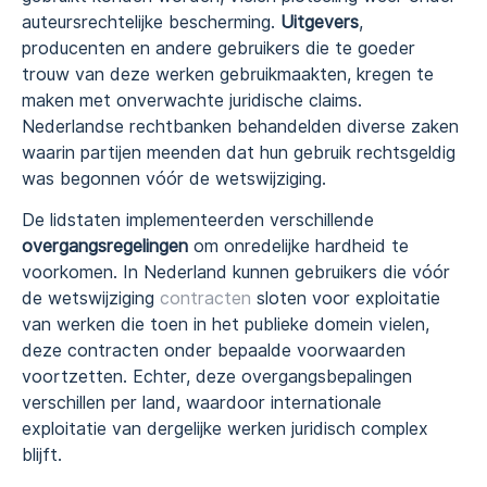
auteursrechtelijke bescherming.
Uitgevers
,
producenten en andere gebruikers die te goeder
trouw van deze werken gebruikmaakten, kregen te
maken met onverwachte juridische claims.
Nederlandse rechtbanken behandelden diverse zaken
waarin partijen meenden dat hun gebruik rechtsgeldig
was begonnen vóór de wetswijziging.
De lidstaten implementeerden verschillende
overgangsregelingen
om onredelijke hardheid te
voorkomen. In Nederland kunnen gebruikers die vóór
de wetswijziging
contracten
sloten voor exploitatie
van werken die toen in het publieke domein vielen,
deze contracten onder bepaalde voorwaarden
voortzetten. Echter, deze overgangsbepalingen
verschillen per land, waardoor internationale
exploitatie van dergelijke werken juridisch complex
blijft.