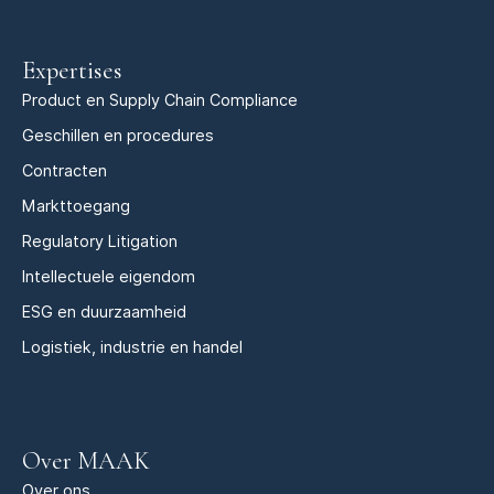
Expertises
Product en Supply Chain Compliance
Geschillen en procedures
Contracten
Markttoegang
Regulatory Litigation
Intellectuele eigendom
ESG en duurzaamheid
Logistiek, industrie en handel
Over MAAK
Over ons