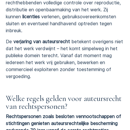
rechthebbenden volledige controle over reproductie,
distributie en openbaarmaking van het werk. Zij
kunnen
licenties
verlenen, gebruiksovereenkomsten
sluiten en eventueel handhavend optreden tegen
inbreuk.
De
verjaring van auteursrecht
betekent overigens niet
dat het werk verdwijnt – het komt simpelweg in het
publieke domein terecht. Vanaf dat moment mag
iedereen het werk vrij gebruiken, bewerken en
commercieel exploiteren zonder toestemming of
vergoeding.
Welke regels gelden voor auteursrecht
van rechtspersonen?
Rechtspersonen zoals besloten vennootschappen of
stichtingen genieten auteursrechtelijke bescherming