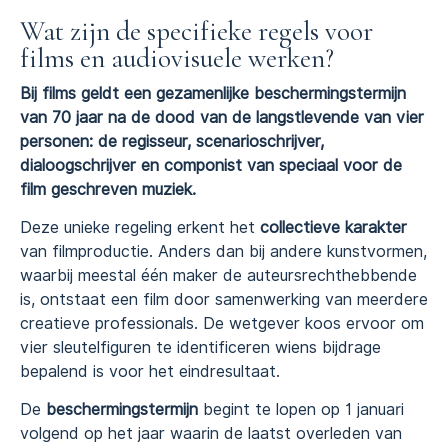
Wat zijn de specifieke regels voor
films en audiovisuele werken?
Bij films geldt een gezamenlijke beschermingstermijn
van 70 jaar na de dood van de langstlevende van vier
personen: de regisseur, scenarioschrijver,
dialoogschrijver en componist van speciaal voor de
film geschreven muziek.
Deze unieke regeling erkent het
collectieve karakter
van filmproductie. Anders dan bij andere kunstvormen,
waarbij meestal één maker de auteursrechthebbende
is, ontstaat een film door samenwerking van meerdere
creatieve professionals. De wetgever koos ervoor om
vier sleutelfiguren te identificeren wiens bijdrage
bepalend is voor het eindresultaat.
De
beschermingstermijn
begint te lopen op 1 januari
volgend op het jaar waarin de laatst overleden van