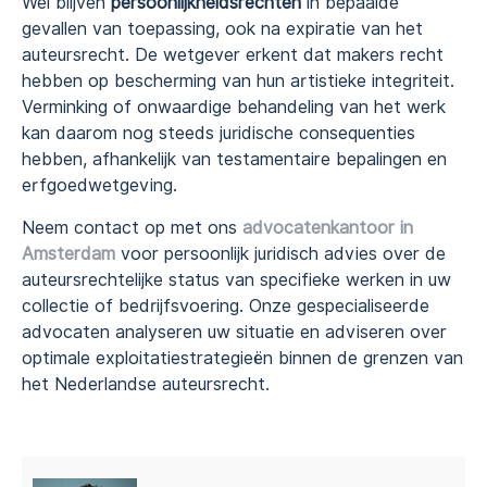
Wel blijven
persoonlijkheidsrechten
in bepaalde
gevallen van toepassing, ook na expiratie van het
auteursrecht. De wetgever erkent dat makers recht
hebben op bescherming van hun artistieke integriteit.
Verminking of onwaardige behandeling van het werk
kan daarom nog steeds juridische consequenties
hebben, afhankelijk van testamentaire bepalingen en
erfgoedwetgeving.
Neem contact op met ons
advocatenkantoor in
Amsterdam
voor persoonlijk juridisch advies over de
auteursrechtelijke status van specifieke werken in uw
collectie of bedrijfsvoering. Onze gespecialiseerde
advocaten analyseren uw situatie en adviseren over
optimale exploitatiestrategieën binnen de grenzen van
het Nederlandse auteursrecht.