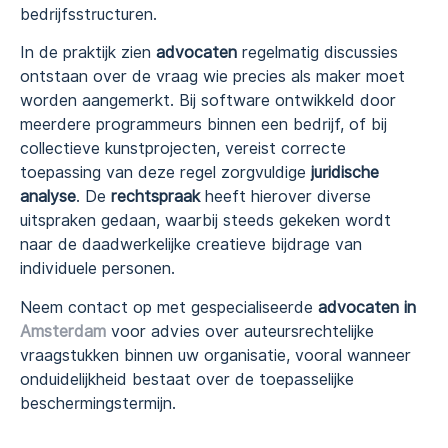
bedrijfsstructuren.
In de praktijk zien
advocaten
regelmatig discussies
ontstaan over de vraag wie precies als maker moet
worden aangemerkt. Bij software ontwikkeld door
meerdere programmeurs binnen een bedrijf, of bij
collectieve kunstprojecten, vereist correcte
toepassing van deze regel zorgvuldige
juridische
analyse
. De
rechtspraak
heeft hierover diverse
uitspraken gedaan, waarbij steeds gekeken wordt
naar de daadwerkelijke creatieve bijdrage van
individuele personen.
Neem contact op met gespecialiseerde
advocaten in
Amsterdam
voor advies over auteursrechtelijke
vraagstukken binnen uw organisatie, vooral wanneer
onduidelijkheid bestaat over de toepasselijke
beschermingstermijn.