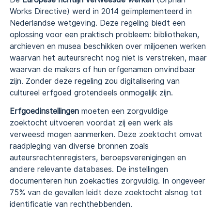
Works Directive) werd in 2014 geïmplementeerd in
Nederlandse wetgeving. Deze regeling biedt een
oplossing voor een praktisch probleem: bibliotheken,
archieven en musea beschikken over miljoenen werken
waarvan het auteursrecht nog niet is verstreken, maar
waarvan de makers of hun erfgenamen onvindbaar
zijn. Zonder deze regeling zou digitalisering van
cultureel erfgoed grotendeels onmogelijk zijn.
Erfgoedinstellingen
moeten een zorgvuldige
zoektocht uitvoeren voordat zij een werk als
verweesd mogen aanmerken. Deze zoektocht omvat
raadpleging van diverse bronnen zoals
auteursrechtenregisters, beroepsverenigingen en
andere relevante databases. De instellingen
documenteren hun zoekacties zorgvuldig. In ongeveer
75% van de gevallen leidt deze zoektocht alsnog tot
identificatie van rechthebbenden.