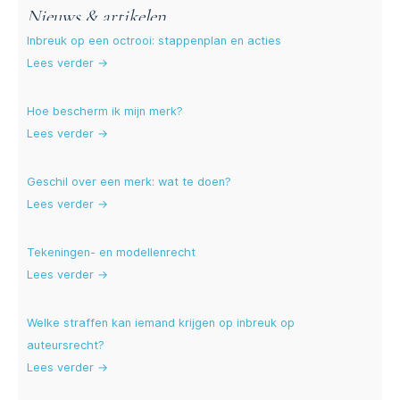
Nieuws & artikelen
Inbreuk op een octrooi: stappenplan en acties
Lees verder →
Hoe bescherm ik mijn merk?
Lees verder →
Geschil over een merk: wat te doen?
Lees verder →
Tekeningen- en modellenrecht
Lees verder →
Welke straffen kan iemand krijgen op inbreuk op
auteursrecht?
Lees verder →