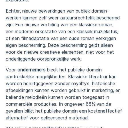
Echter, nieuwe bewerkingen van publiek domein-
werken kunnen zelf weer auteursrechtelijk beschermd
zijn. Een nieuwe vertaling van een klassieke roman,
een moderne orkestatie van een klassiek muziekstuk,
of een filmadaptatie van een oude roman verkrijgen
eigen bescherming. Deze bescherming geldt alleen
voor de nieuwe creatieve elementen, niet voor het
onderliggende oorspronkelijke werk.
Voor
ondernemers
biedt het publieke domein
aantrekkelijke mogelijkheden. Klassieke literatuur kan
worden heruitgegeven zonder royalty’s, historische
afbeeldingen kunnen worden gebruikt in marketing, en
bekende melodieën kunnen worden toegepast in
commerciële producties. In ongeveer 85% van de
gevallen blijkt het publieke domein een kosteneffectief
alternatief voor gelicenseerd materiaal.