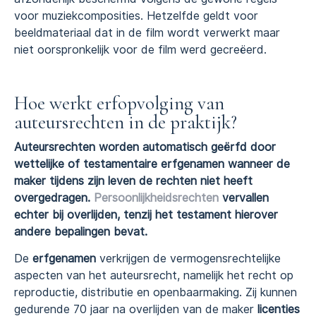
voor muziekcomposities. Hetzelfde geldt voor
beeldmateriaal dat in de film wordt verwerkt maar
niet oorspronkelijk voor de film werd gecreëerd.
Hoe werkt erfopvolging van
auteursrechten in de praktijk?
Auteursrechten worden automatisch geërfd door
wettelijke of testamentaire erfgenamen wanneer de
maker tijdens zijn leven de rechten niet heeft
overgedragen.
Persoonlijkheidsrechten
vervallen
echter bij overlijden, tenzij het testament hierover
andere bepalingen bevat.
De
erfgenamen
verkrijgen de vermogensrechtelijke
aspecten van het auteursrecht, namelijk het recht op
reproductie, distributie en openbaarmaking. Zij kunnen
gedurende 70 jaar na overlijden van de maker
licenties