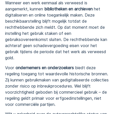
Wanneer een werk eenmaal als verweesd is
aangemerkt, kunnen
bibliotheken en archieven
het
digitaliseren en online toegankelijk maken. Deze
beschikbaarstelling blijft mogelijk totdat de
rechthebbende zich meldt. Op dat moment moet de
instelling het gebruik staken of een
gebruiksovereenkomst sluiten. De rechthebbende kan
achteraf geen schadevergoeding eisen voor het
gebruik tijdens de periode dat het werk als verweesd
gold.
Voor
ondernemers en onderzoekers
biedt deze
regeling toegang tot waardevolle historische bronnen.
Zij kunnen gebruikmaken van gedigitaliseerde collecties
zonder risico op inbreukprocedures. Wel blijft
voorzichtigheid geboden bij commercieel gebruik – de
regeling geldt primair voor erfgoedinstellingen, niet
voor commerciële partijen.