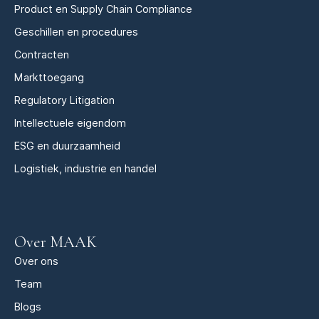
Product en Supply Chain Compliance
Geschillen en procedures
Contracten
Markttoegang
Regulatory Litigation
Intellectuele eigendom
ESG en duurzaamheid
Logistiek, industrie en handel
Over MAAK
Over ons
Team
Blogs