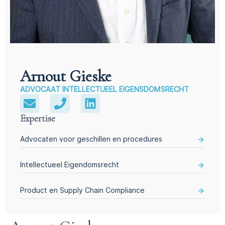
Arnout Gieske
ADVOCAAT INTELLECTUEEL EIGENSDOMSRECHT
Expertise
Advocaten voor geschillen en procedures
Intellectueel Eigendomsrecht
Product en Supply Chain Compliance