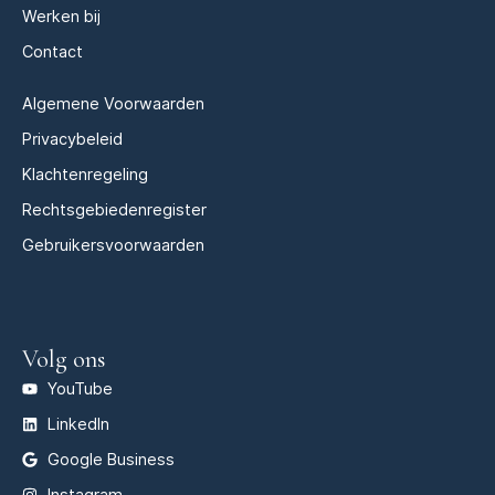
Werken bij
Contact
Algemene Voorwaarden
Privacybeleid
Klachtenregeling
Rechtsgebiedenregister
Gebruikersvoorwaarden
Volg ons
YouTube
LinkedIn
Google Business
Instagram