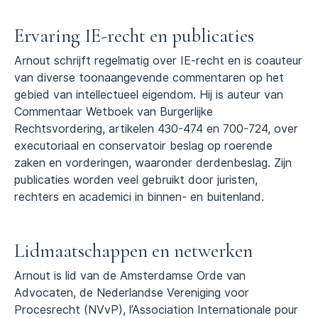
Ervaring IE-recht en publicaties
Arnout schrijft regelmatig over IE-recht en is coauteur
van diverse toonaangevende commentaren op het
gebied van intellectueel eigendom. Hij is auteur van
Commentaar Wetboek van Burgerlijke
Rechtsvordering, artikelen 430-474 en 700-724, over
executoriaal en
conservatoir beslag
op roerende
zaken en vorderingen, waaronder derdenbeslag. Zijn
publicaties worden veel gebruikt door juristen,
rechters en academici in binnen- en buitenland.
Lidmaatschappen en netwerken
Arnout is lid van de Amsterdamse Orde van
Advocaten, de Nederlandse Vereniging voor
Procesrecht (NVvP), l’Association Internationale pour