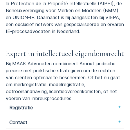
la Protection de la Propriété Intellectuelle (AIPPI), de
Beneluxvereniging voor Merken en Modellen (BMM)
en UNION-IP. Daarnaast is hij aangesloten bij VIEPA,
een exclusief netwerk van gespecialiseerde en ervaren
IE-procesadvocaten in Nederland.
Expert in intellectueel eigendomsrecht
Bij MAAK Advocaten combineert Arnout juridische
precisie met praktische strategieën om de rechten
van cliënten optimaal te beschermen. Of het nu gaat
om merkregistratie, modelregistratie,
octrooihandhaving, licentieovereenkomsten, of het
voeren van inbreukprocedures.
Registratie
Contact