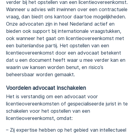
verder bij het opstellen van een licentieovereenkomst.
Wanneer u advies wilt inwinnen over een contractuele
vraag, dan biedt ons kantoor daartoe mogelijkheden.
Onze advocaten zijn in heel Nederland actief en
bieden ook support bij internationale vraagstukken,
ook wanneer het gaat om licentieovereenkomst met
een buitenlandse partij. Het opstellen van een
licentieovereenkomst door een advocaat betekent
dat u een document heeft waar u mee verder kan en
waarin uw kansen worden benut, en risico’s
beheersbaar worden gemaakt.
Voordelen advocaat inschakelen
Het is verstandig om een advocaat voor
licentieovereenkomsten of gespecialiseerde jurist in te
schakelen voor het opstellen van een
licentieovereenkomst, omdat:
– Zij expertise hebben op het gebied van intellectueel