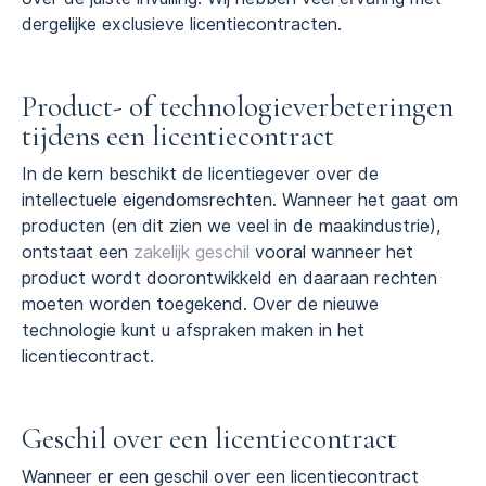
dergelijke exclusieve licentiecontracten.
Product- of technologieverbeteringen
tijdens een licentiecontract
In de kern beschikt de licentiegever over de
intellectuele eigendomsrechten. Wanneer het gaat om
producten (en dit zien we veel in de maakindustrie),
ontstaat een
zakelijk geschil
vooral wanneer het
product wordt doorontwikkeld en daaraan rechten
moeten worden toegekend. Over de nieuwe
technologie kunt u afspraken maken in het
licentiecontract.
Geschil over een licentiecontract
Wanneer er een geschil over een licentiecontract