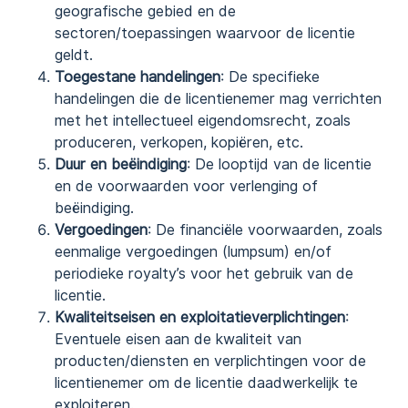
geografische gebied en de
sectoren/toepassingen waarvoor de licentie
geldt.
Toegestane handelingen
: De specifieke
handelingen die de licentienemer mag verrichten
met het intellectueel eigendomsrecht, zoals
produceren, verkopen, kopiëren, etc.
Duur en beëindiging
: De looptijd van de licentie
en de voorwaarden voor verlenging of
beëindiging.
Vergoedingen
: De financiële voorwaarden, zoals
eenmalige vergoedingen (lumpsum) en/of
periodieke royalty’s voor het gebruik van de
licentie.
Kwaliteitseisen en exploitatieverplichtingen
:
Eventuele eisen aan de kwaliteit van
producten/diensten en verplichtingen voor de
licentienemer om de licentie daadwerkelijk te
exploiteren.