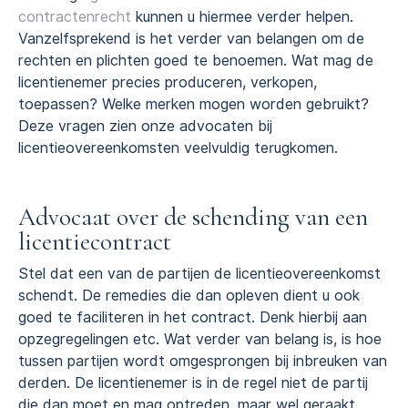
contractenrecht
kunnen u hiermee verder helpen.
Vanzelfsprekend is het verder van belangen om de
rechten en plichten goed te benoemen. Wat mag de
licentienemer precies produceren, verkopen,
toepassen? Welke merken mogen worden gebruikt?
Deze vragen zien onze advocaten bij
licentieovereenkomsten veelvuldig terugkomen.
Advocaat over de schending van een
licentiecontract
Stel dat een van de partijen de licentieovereenkomst
schendt. De remedies die dan opleven dient u ook
goed te faciliteren in het contract. Denk hierbij aan
opzegregelingen etc. Wat verder van belang is, is hoe
tussen partijen wordt omgesprongen bij inbreuken van
derden. De licentienemer is in de regel niet de partij
die dan moet en mag optreden, maar wel geraakt