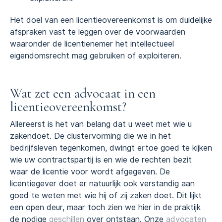
Het doel van een licentieovereenkomst is om duidelijke
afspraken vast te leggen over de voorwaarden
waaronder de licentienemer het intellectueel
eigendomsrecht mag gebruiken of exploiteren.
Wat zet een advocaat in een
licentieovereenkomst?
Allereerst is het van belang dat u weet met wie u
zakendoet. De clustervorming die we in het
bedrijfsleven tegenkomen, dwingt ertoe goed te kijken
wie uw contractspartij is en wie de rechten bezit
waar de licentie voor wordt afgegeven. De
licentiegever doet er natuurlijk ook verstandig aan
goed te weten met wie hij of zij zaken doet. Dit lijkt
een open deur, maar toch zien we hier in de praktijk
de nodige
geschillen
over ontstaan. Onze
advocaten