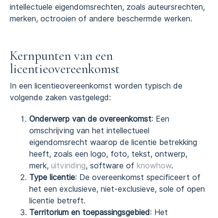
intellectuele eigendomsrechten, zoals auteursrechten,
merken, octrooien of andere beschermde werken.
Kernpunten van een
licentieovereenkomst
In een licentieovereenkomst worden typisch de
volgende zaken vastgelegd:
Onderwerp van de overeenkomst
: Een
omschrijving van het intellectueel
eigendomsrecht waarop de licentie betrekking
heeft, zoals een logo, foto, tekst, ontwerp,
merk,
uitvinding
, software of
knowhow
.
Type licentie
: De overeenkomst specificeert of
het een exclusieve, niet-exclusieve, sole of open
licentie betreft.
Territorium en toepassingsgebied
: Het