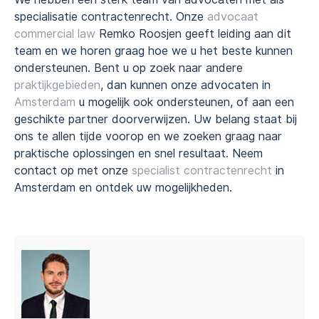
specialisatie contractenrecht. Onze
advocaat
commercial law
Remko Roosjen geeft leiding aan dit
team en we horen graag hoe we u het beste kunnen
ondersteunen. Bent u op zoek naar andere
praktijkgebieden
, dan kunnen onze advocaten in
Amsterdam
u mogelijk ook ondersteunen, of aan een
geschikte partner doorverwijzen. Uw belang staat bij
ons te allen tijde voorop en we zoeken graag naar
praktische oplossingen en snel resultaat. Neem
contact op met onze
specialist contractenrecht
in
Amsterdam en ontdek uw mogelijkheden.