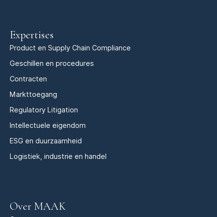
Expertises
Product en Supply Chain Compliance
Geschillen en procedures
Contracten
Markttoegang
Regulatory Litigation
Intellectuele eigendom
ESG en duurzaamheid
Logistiek, industrie en handel
Over MAAK