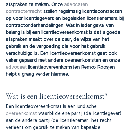
afspraken te maken. Onze
advocaten
contractenrecht
stellen regelmatig licentiecontracten
op voor licentiegevers en begeleiden licentienemers bij
contractonderhandelingen. Wat in ieder geval van
belang is bij een licentieovereenkomst is dat u goede
afspraken maakt over de duur, de wijze van het
gebruik en de vergoeding die voor het gebruik
verschuldigd is. Een licentieovereenkomst gaat ook
vaker gepaard met andere overeenkomsten en onze
advocaat
licentieovereenkomsten Remko Roosjen
helpt u graag verder hiermee.
Wat is een licentieovereenkomst?
Een licentieovereenkomst is een juridische
overeenkomst
waarbij de ene partij (de licentiegever)
aan de andere partij (de licentienemer) het recht
verleent om gebruik te maken van bepaalde