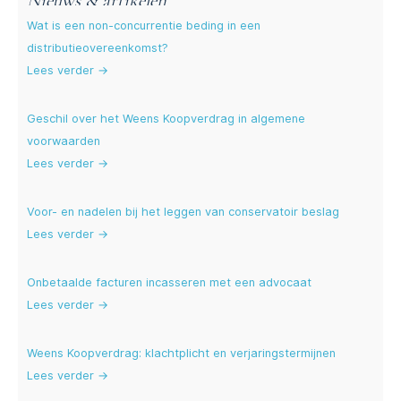
Nieuws & artikelen
Wat is een non-concurrentie beding in een
distributieovereenkomst?
Lees verder →
Geschil over het Weens Koopverdrag in algemene
voorwaarden
Lees verder →
Voor- en nadelen bij het leggen van conservatoir beslag
Lees verder →
Onbetaalde facturen incasseren met een advocaat
Lees verder →
Weens Koopverdrag: klachtplicht en verjaringstermijnen
Lees verder →