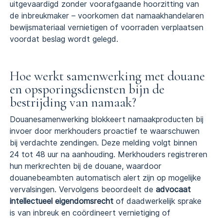
uitgevaardigd zonder voorafgaande hoorzitting van
de inbreukmaker – voorkomen dat namaakhandelaren
bewijsmateriaal vernietigen of voorraden verplaatsen
voordat beslag wordt gelegd.
Hoe werkt samenwerking met douane
en opsporingsdiensten bijn de
bestrijding van namaak?
Douanesamenwerking blokkeert namaakproducten bij
invoer door merkhouders proactief te waarschuwen
bij verdachte zendingen. Deze melding volgt binnen
24 tot 48 uur na aanhouding. Merkhouders registreren
hun merkrechten bij de douane, waardoor
douanebeambten automatisch alert zijn op mogelijke
vervalsingen. Vervolgens beoordeelt de
advocaat
intellectueel eigendomsrecht
of daadwerkelijk sprake
is van inbreuk en coördineert vernietiging of