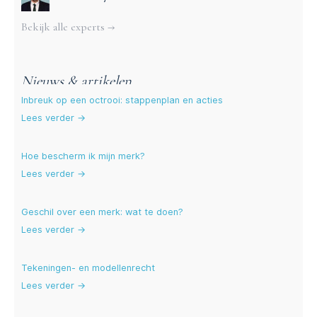
Bekijk alle experts →
Nieuws & artikelen
Inbreuk op een octrooi: stappenplan en acties
Lees verder →
Hoe bescherm ik mijn merk?
Lees verder →
Geschil over een merk: wat te doen?
Lees verder →
Tekeningen- en modellenrecht
Lees verder →