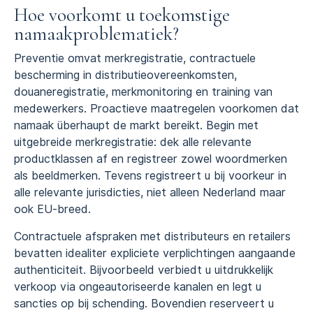
Hoe voorkomt u toekomstige
namaakproblematiek?
Preventie omvat merkregistratie, contractuele
bescherming in distributieovereenkomsten,
douaneregistratie, merkmonitoring en training van
medewerkers. Proactieve maatregelen voorkomen dat
namaak überhaupt de markt bereikt. Begin met
uitgebreide merkregistratie: dek alle relevante
productklassen af en registreer zowel woordmerken
als beeldmerken. Tevens registreert u bij voorkeur in
alle relevante jurisdicties, niet alleen Nederland maar
ook EU-breed.
Contractuele afspraken met distributeurs en retailers
bevatten idealiter expliciete verplichtingen aangaande
authenticiteit. Bijvoorbeeld verbiedt u uitdrukkelijk
verkoop via ongeautoriseerde kanalen en legt u
sancties op bij schending. Bovendien reserveert u