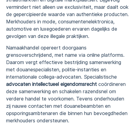
vermindert niet alleen uw exclusiviteit, maar daalt ook
de gepercipieerde waarde van authentieke producten.
Merkhouders in mode, consumentenelektronica,
automotive en luxegoederen ervaren dagelijks de
gevolgen van deze illegale praktijken.
Namaakhandel opereert doorgaans
grensoverschrijdend, met name via online platforms.
Daarom vergt effectieve bestrijding samenwerking
met douanespecialisten, politie-instanties en
internationale collega-advocaten. Specialistische
advocaten intellectueel eigendomsrecht
coördineren
deze samenwerking en schakelen razendsnel om
verdere handel te voorkomen. Tevens onderhouden
zij nauwe contacten met douanebeambten en
opsporingsambtenaren die binnen hun bevoegdheden
merkhouders ondersteunen.