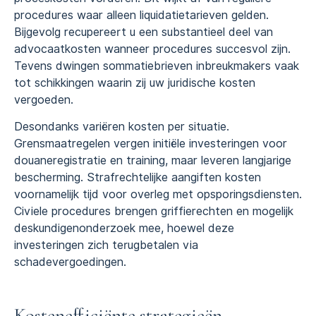
procedures waar alleen liquidatietarieven gelden.
Bijgevolg recupereert u een substantieel deel van
advocaatkosten wanneer procedures succesvol zijn.
Tevens dwingen sommatiebrieven inbreukmakers vaak
tot schikkingen waarin zij uw juridische kosten
vergoeden.
Desondanks variëren kosten per situatie.
Grensmaatregelen vergen initiële investeringen voor
douaneregistratie en training, maar leveren langjarige
bescherming. Strafrechtelijke aangiften kosten
voornamelijk tijd voor overleg met opsporingsdiensten.
Civiele procedures brengen griffierechten en mogelijk
deskundigenonderzoek mee, hoewel deze
investeringen zich terugbetalen via
schadevergoedingen.
Kostenefficiënte strategieën