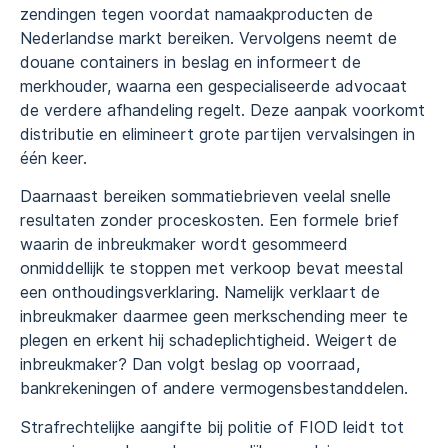
zendingen tegen voordat namaakproducten de
Nederlandse markt bereiken. Vervolgens neemt de
douane containers in beslag en informeert de
merkhouder, waarna een gespecialiseerde advocaat
de verdere afhandeling regelt. Deze aanpak voorkomt
distributie en elimineert grote partijen vervalsingen in
één keer.
Daarnaast bereiken sommatiebrieven veelal snelle
resultaten zonder proceskosten. Een formele brief
waarin de inbreukmaker wordt gesommeerd
onmiddellijk te stoppen met verkoop bevat meestal
een onthoudingsverklaring. Namelijk verklaart de
inbreukmaker daarmee geen merkschending meer te
plegen en erkent hij schadeplichtigheid. Weigert de
inbreukmaker? Dan volgt beslag op voorraad,
bankrekeningen of andere vermogensbestanddelen.
Strafrechtelijke aangifte bij politie of FIOD leidt tot