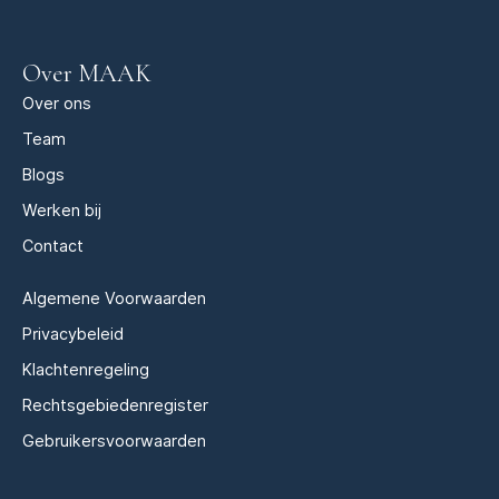
Over MAAK
Over ons
Team
Blogs
Werken bij
Contact
Algemene Voorwaarden
Privacybeleid
Klachtenregeling
Rechtsgebiedenregister
Gebruikersvoorwaarden