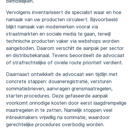
bemoeilijken.
Vervolgens inventariseert de specialist waar en hoe
namaak van uw producten circuleert. Bijvoorbeeld
blijkt namaak van modemerken vooral via
straatmarkten en sociale media te gaan, terwijl
technische producten vaker via webshops worden
aangeboden. Daarom verschilt de aanpak per sector
en distributiekanaal. Tevens beoordeelt de advocaat
of strafrechtelijke of civiele route prioriteit verdient.
Daarnaast ontwikkelt de advocaat een tijdlijn met
concrete stappen: douaneregistratie, versturen
sommatiebrieven, aanvragen grensmaatregelen,
starten procedures. Deze gefaseerde aanpak
voorkomt onnodige kosten door eerst laagdrempelige
maatregelen in te zetten. Namelijk stoppen veel
inbreukmakers vrijwillig na sommatie, waardoor
gerechtelijke procedures overbodig worden.