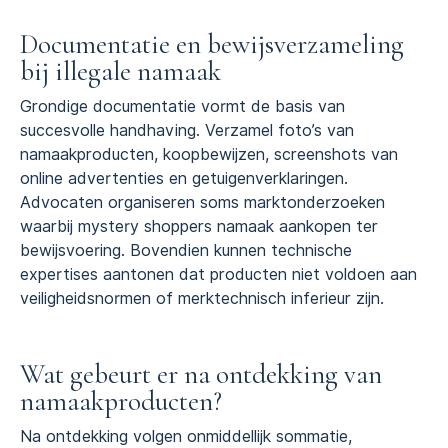
Documentatie en bewijsverzameling
bij illegale namaak
Grondige documentatie vormt de basis van
succesvolle handhaving. Verzamel foto’s van
namaakproducten, koopbewijzen, screenshots van
online advertenties en getuigenverklaringen.
Advocaten organiseren soms marktonderzoeken
waarbij mystery shoppers namaak aankopen ter
bewijsvoering. Bovendien kunnen technische
expertises aantonen dat producten niet voldoen aan
veiligheidsnormen of merktechnisch inferieur zijn.
Wat gebeurt er na ontdekking van
namaakproducten?
Na ontdekking volgen onmiddellijk sommatie,