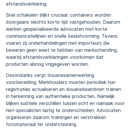
afstandsverklaring.
Snel schakelen blijkt cruciaal: containers worden
doorgaans slechts korte tijd vastgehouden. Daarom
werken gespecialiseerde advocaten met korte
communicatielijnen en snelle besluitvorming. Tevens
voeren zij onderhandelingen met importeurs die
beweren geen weet te hebben van merkschending,
waarbij afstandsverklaringen voorkomen dat
producten alsnog vrijgegeven worden.
Desondanks vergt douanesamenwerking
voorbereiding. Merkhouders moeten periodiek hun
registraties actualiseren en douanebeambten trainen
in herkenning van authentieke producten. Namelijk
blijken subtiele verschillen tussen echt en namaak voor
niet-specialisten lastig te onderscheiden. Advocaten
organiseren daarom trainingen en verstrekken
fotomateriaal ter ondersteuning.