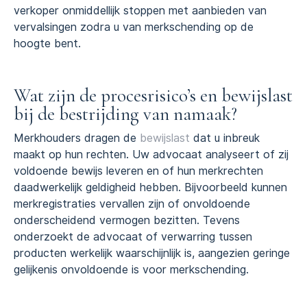
verkoper onmiddellijk stoppen met aanbieden van
vervalsingen zodra u van merkschending op de
hoogte bent.
Wat zijn de procesrisico’s en bewijslast
bij de bestrijding van namaak?
Merkhouders dragen de
bewijslast
dat u inbreuk
maakt op hun rechten. Uw advocaat analyseert of zij
voldoende bewijs leveren en of hun merkrechten
daadwerkelijk geldigheid hebben. Bijvoorbeeld kunnen
merkregistraties vervallen zijn of onvoldoende
onderscheidend vermogen bezitten. Tevens
onderzoekt de advocaat of verwarring tussen
producten werkelijk waarschijnlijk is, aangezien geringe
gelijkenis onvoldoende is voor merkschending.