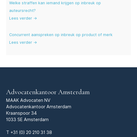
Welke straffen kan iemand krijgen op inbreuk op
auteursrecht?
Lees verder →
Concurrent aanspreken op inbreuk op product of merk
Lees verder →
Advocatenkantoor Amsterdam
MAAK Advocaten NV
Advocatenkantoor Amsterdam
Kraanspoor 34
1033 SE Amsterdam
T
+31 (0) 20 210 31 38