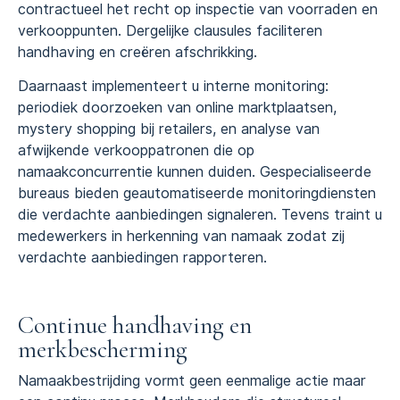
contractueel het recht op inspectie van voorraden en
verkooppunten. Dergelijke clausules faciliteren
handhaving en creëren afschrikking.
Daarnaast implementeert u interne monitoring:
periodiek doorzoeken van online marktplaatsen,
mystery shopping bij retailers, en analyse van
afwijkende verkooppatronen die op
namaakconcurrentie kunnen duiden. Gespecialiseerde
bureaus bieden geautomatiseerde monitoringdiensten
die verdachte aanbiedingen signaleren. Tevens traint u
medewerkers in herkenning van namaak zodat zij
verdachte aanbiedingen rapporteren.
Continue handhaving en
merkbescherming
Namaakbestrijding vormt geen eenmalige actie maar