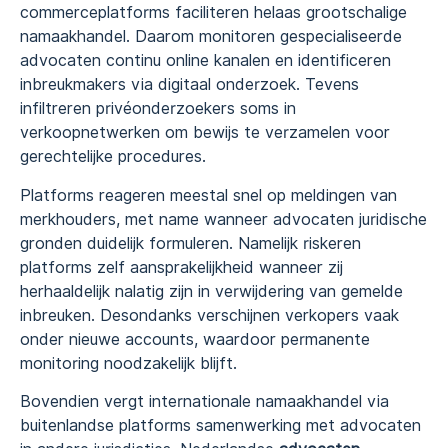
commerceplatforms faciliteren helaas grootschalige
namaakhandel. Daarom monitoren gespecialiseerde
advocaten continu online kanalen en identificeren
inbreukmakers via digitaal onderzoek. Tevens
infiltreren privéonderzoekers soms in
verkoopnetwerken om bewijs te verzamelen voor
gerechtelijke procedures.
Platforms reageren meestal snel op meldingen van
merkhouders, met name wanneer advocaten juridische
gronden duidelijk formuleren. Namelijk riskeren
platforms zelf aansprakelijkheid wanneer zij
herhaaldelijk nalatig zijn in verwijdering van gemelde
inbreuken. Desondanks verschijnen verkopers vaak
onder nieuwe accounts, waardoor permanente
monitoring noodzakelijk blijft.
Bovendien vergt internationale namaakhandel via
buitenlandse platforms samenwerking met advocaten