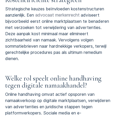
Strategische keuzes beïnvloeden kostenstructuren
aanzienlijk. Een
advocaat merkenrecht
adviseert
bijvoorbeeld eerst online marktplaatsen te benaderen
met verzoeken tot verwijdering van advertenties.
Deze aanpak kost minimaal maar elimineert
zichtbaarheid van namaak. Vervolgens volgen
sommatiebrieven naar hardnekkige verkopers, terwijl
gerechtelijke procedures pas als ultimum remedium
dienen.
Welke rol speelt online handhaving
tegen digitale namaakhandel?
Online handhaving omvat actief opsporen van
namaakverkoop op digitale marktplaatsen, verwijderen
van advertenties en juridische stappen tegen
platformverkopers. Sociale media en e-