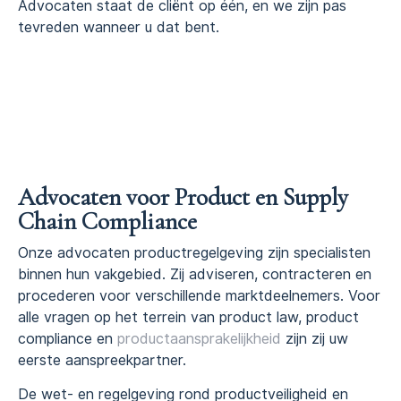
Advocaten staat de cliënt op één, en we zijn pas
tevreden wanneer u dat bent.
Advocaten voor Product en Supply
Chain Compliance
Onze advocaten productregelgeving zijn specialisten
binnen hun vakgebied. Zij adviseren, contracteren en
procederen voor verschillende marktdeelnemers. Voor
alle vragen op het terrein van product law, product
compliance en
productaansprakelijkheid
zijn zij uw
eerste aanspreekpartner.
De wet- en regelgeving rond productveiligheid en