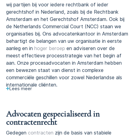
wij partijen bij voor iedere rechtbank of ieder
gerechtshof in Nederland, zoals bij de Rechtbank
Amsterdam en het Gerechtshof Amsterdam. Ook bij
de Netherlands Commercial Court (NCC) staan we
organisaties bij. Ons advocatenkantoor in Amsterdam
behartigt de belangen van uw organisatie in eerste
aanleg en in
hoger beroep
en adviseren over de
meest effectieve processtrategie van het begin af
aan. Onze procesadvocaten in Amsterdam hebben
een bewezen staat van dienst in complexe
commerciële geschillen voor zowel Nederlandse als
internationale cliënten.
Lees
meer
Advocaten gespecialiseerd in
contractenrecht
Gedegen
contracten
zijn de basis van stabiele