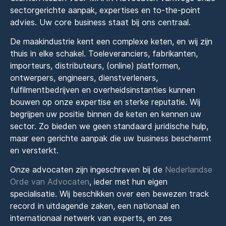
sectorgerichte aanpak, expertises en to-the-point
advies. Uw core business staat bij ons centraal.
De maakindustrie kent een complexe keten, en wij zijn
thuis in elke schakel. Toeleveranciers, fabrikanten,
importeurs, distributeurs, (online) platformen,
ontwerpers, engineers, dienstverleners,
fulfilmentbedrijven en overheidsinstanties kunnen
bouwen op onze expertise en sterke reputatie. Wij
begrijpen uw positie binnen de keten en kennen uw
sector. Zo bieden we geen standaard juridische hulp,
maar een gerichte aanpak die uw business beschermt
en versterkt.
Onze advocaten zijn ingeschreven bij de
Nederlandse
Orde van Advocaten
, ieder met hun eigen
specialisatie. Wij beschikken over een bewezen track
record in uitdagende zaken, een nationaal en
internationaal netwerk van experts, en zes