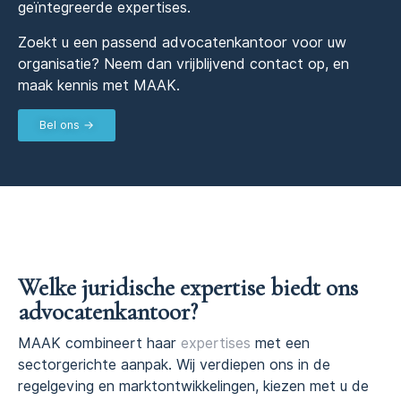
geïntegreerde expertises.
Zoekt u een passend advocatenkantoor voor uw
organisatie? Neem dan vrijblijvend contact op, en
maak kennis met MAAK.
Bel ons →
Welke juridische expertise biedt ons
advocatenkantoor?
MAAK combineert haar
expertises
met een
sectorgerichte aanpak. Wij verdiepen ons in de
regelgeving en marktontwikkelingen, kiezen met u de