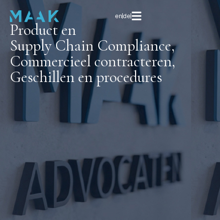
en
de
Product en
Supply Chain Compliance,
Commercieel contracteren,
Geschillen en procedures