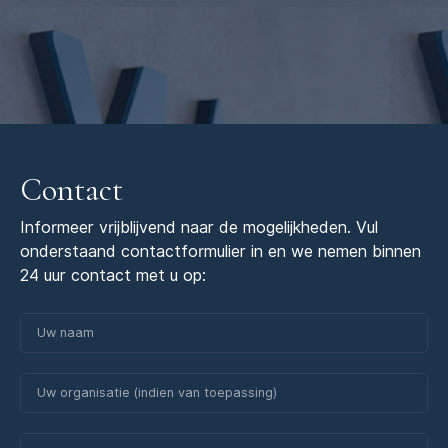
Contact
Informeer vrijblijvend naar de mogelijkheden. Vul
onderstaand contactformulier in en we nemen binnen
24 uur contact met u op: