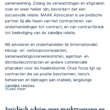
samenwerking. Zolang de verwachtingen en afspraken
over en weer helder zijn, bevordert dat een
succesvolle relatie. MAAK Advocaten is uw juridische
partner bij alle fasen van het contracteren: van
onderhandelingen tot contract, en van contractbreuk
tot beëindiging van de zakelijke relatie.
Wij adviseren en onderhandelen bij (internationale)
inkoop- en verkoopvoorwaarden,
samenwerkingsovereenkomsten, agentuur- en
distributiecontracten en andere commerciële
afspraken voor de maakindustrie. Onze focus ligt op
contracten die uw positie beschermen, risico’s
beheersen en bijdragen aan stabiele, langdurige
zakelijke relaties.
Lees
meer
Juridisch advies over markttoegang en