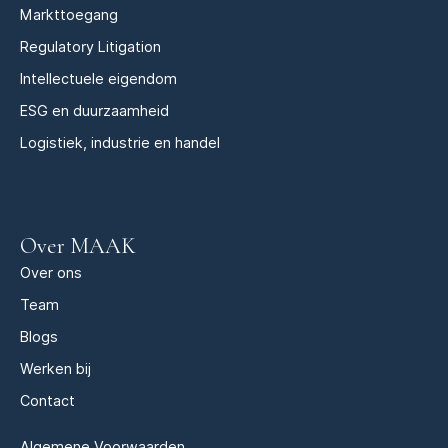
Markttoegang
Regulatory Litigation
Intellectuele eigendom
ESG en duurzaamheid
Logistiek, industrie en handel
Over MAAK
Over ons
Team
Blogs
Werken bij
Contact
Algemene Voorwaarden