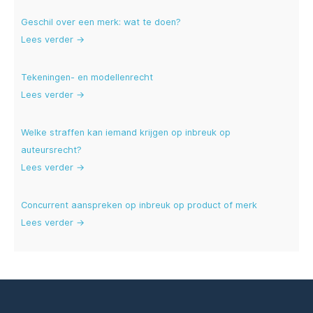
Geschil over een merk: wat te doen?
Lees verder →
Tekeningen- en modellenrecht
Lees verder →
Welke straffen kan iemand krijgen op inbreuk op
auteursrecht?
Lees verder →
Concurrent aanspreken op inbreuk op product of merk
Lees verder →