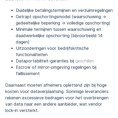
Duidelijke betalingstermijnen en verzuimregelingen
Getrapt opschortingsmodel (waarschuwing →
gedeeltelijke beperking → volledige opschorting)
Minimale termijnen tussen waarschuwing en
daadwerkelijke opschorting (bijvoorbeeld 14
dagen)
Uitzonderingen voor bedrijfskritische
functionaliteiten
Dataportabiliteit-garanties bij
geschillen
Escrow of mirror-omgeving regelingen bij
faillissement
Daarnaast moeten afnemers oplettend zijn bij hoge
kosten voor dataverplaatsing. Sommige leveranciers
rekenen excessieve bedragen voor het overbrengen
van data naar een andere aanbieder, wat vendor
lock-in versterkt.