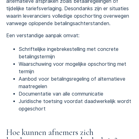
alternatieve afspraken zoals betaalregelingen of
tijdelijke tariefsverlaging. Desondanks zijn er situaties
waarin leveranciers volledige opschorting overwegen
vanwege oplopende betalingsachterstanden.
Een verstandige aanpak omvat:
Schriftelijke ingebrekestelling met concrete
betalingstermijn
Waarschuwing voor mogelijke opschorting met
termijn
Aanbod voor betalingsregeling of alternatieve
maatregelen
Documentatie van alle communicatie
Juridische toetsing voordat daadwerkelijk wordt
opgeschort
Hoe kunnen afnemers zich