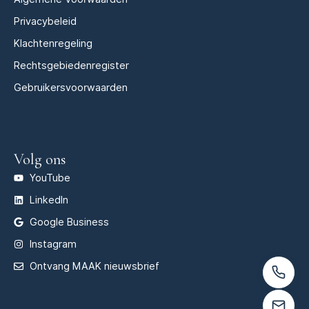
Privacybeleid
Klachtenregeling
Rechtsgebiedenregister
Gebruikersvoorwaarden
Volg ons
YouTube
LinkedIn
Google Business
Instagram
Ontvang MAAK nieuwsbrief