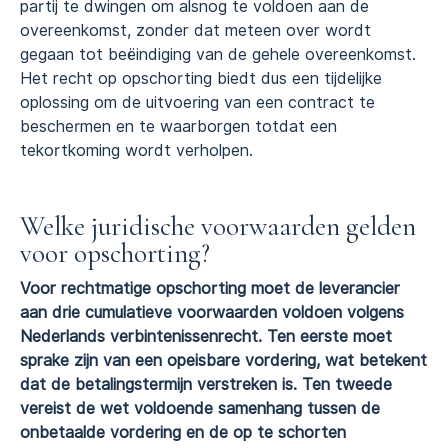
partij te dwingen om alsnog te voldoen aan de
overeenkomst, zonder dat meteen over wordt
gegaan tot beëindiging van de gehele overeenkomst.
Het recht op opschorting biedt dus een tijdelijke
oplossing om de uitvoering van een contract te
beschermen en te waarborgen totdat een
tekortkoming wordt verholpen.
Welke juridische voorwaarden gelden
voor opschorting?
Voor rechtmatige opschorting moet de leverancier
aan drie cumulatieve voorwaarden voldoen volgens
Nederlands verbintenissenrecht. Ten eerste moet
sprake zijn van een opeisbare vordering, wat betekent
dat de betalingstermijn verstreken is. Ten tweede
vereist de wet voldoende samenhang tussen de
onbetaalde vordering en de op te schorten