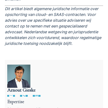
Dit artikel biedt algemene juridische informatie over
opschorting van cloud- en SAAS-contracten. Voor
advies over uw specifieke situatie adviseren wij
contact op te nemen met een gespecialiseerd
advocaat. Nederlandse wetgeving en jurisprudentie
ontwikkelen zich voortdurend, waardoor regelmatige
juridische toetsing noodzakelijk blijft.
Arnout Gieske
Advocaat intellectueel eigensdomsrecht
Expertise