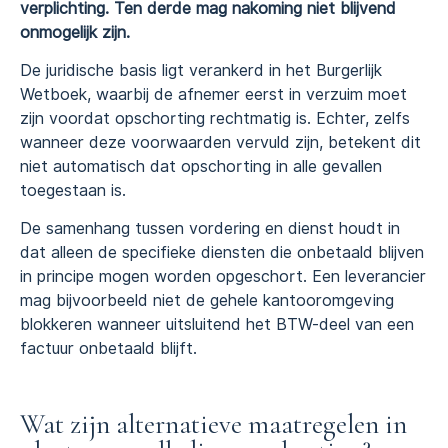
verplichting. Ten derde mag nakoming niet blijvend
onmogelijk zijn.
De juridische basis ligt verankerd in het Burgerlijk
Wetboek, waarbij de afnemer eerst in verzuim moet
zijn voordat opschorting rechtmatig is. Echter, zelfs
wanneer deze voorwaarden vervuld zijn, betekent dit
niet automatisch dat opschorting in alle gevallen
toegestaan is.
De samenhang tussen vordering en dienst houdt in
dat alleen de specifieke diensten die onbetaald blijven
in principe mogen worden opgeschort. Een leverancier
mag bijvoorbeeld niet de gehele kantooromgeving
blokkeren wanneer uitsluitend het BTW-deel van een
factuur onbetaald blijft.
Wat zijn alternatieve maatregelen in