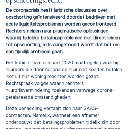
opschortingsrecht?
De coronacrisis heeft juridische discussies over
opschorting geïntensiveerd doordat bedrijven met
acute liquiditeitsproblemen worden geconfronteerd.
Rechters neigen naar pragmatische oplossingen
waarbij tijdelijke betalingsproblemen niet direct leiden
tot opschorting, mits aangetoond wordt dat het om
een tijdelijk probleem gaat.
Het kabinet nam in maart 2020 maatregelen waarbij
huurders die door corona de huur niet konden betalen
niet uit hun woning mochten worden gezet.
Rechtspraak volgde waarin rechters
huurprijsvermindering toekenden vanwege corona-
gerelateerde omstandigheden.
Deze benadering vertaalt zich naar SAAS-
contracten. Namelijk, wanneer een afnemer
onderbouwt dat betalingsproblemen tijdelijk zijn door