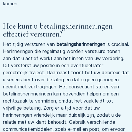
komen.
Hoe kunt u betalingsherinneringen
effectief versturen?
Het tijdig versturen van
betalingsherinneringen
is cruciaal.
Herinneringen die regelmatig worden verstuurd tonen
aan dat u actief werkt aan het innen van uw vordering.
Dit versterkt uw positie in een eventueel later
gerechtelijk traject. Daarnaast toont het uw debiteur dat
u serieus bent over betaling en dat u geen genoegen
neemt met vertragingen. Het consequent sturen van
betalingsherinneringen kan bovendien helpen om een
rechtszaak te vermijden, omdat het vaak leidt tot
vrijwillige betaling. Zorg er altijd voor dat uw
herinneringen vriendelijk maar duidelijk zijn, zodat u de
relatie met uw klant behoudt. Gebruik verschillende
communicatiemiddelen, zoals e-mail en post, om ervoor