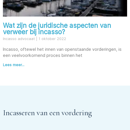
Wat zijn de juridische aspecten van
verweer bij incasso?
Incasso advocaat
1 oktober 2022
Incasso, oftewel het innen van openstaande vorderingen, is
een veelvoorkomend proces binnen het
Lees meer...
Incasseren van een vordering