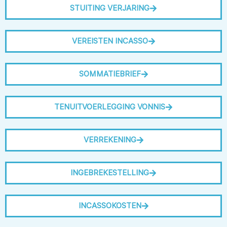
STUITING VERJARING
VEREISTEN INCASSO
SOMMATIEBRIEF
TENUITVOERLEGGING VONNIS
VERREKENING
INGEBREKESTELLING
INCASSOKOSTEN