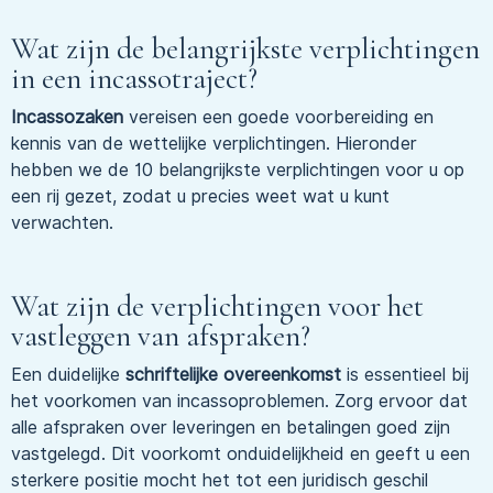
Wat zijn de belangrijkste verplichtingen
in een incassotraject?
Incassozaken
vereisen een goede voorbereiding en
kennis van de wettelijke verplichtingen. Hieronder
hebben we de 10 belangrijkste verplichtingen voor u op
een rij gezet, zodat u precies weet wat u kunt
verwachten.
Wat zijn de verplichtingen voor het
vastleggen van afspraken?
Een duidelijke
schriftelijke overeenkomst
is essentieel bij
het voorkomen van incassoproblemen. Zorg ervoor dat
alle afspraken over leveringen en betalingen goed zijn
vastgelegd. Dit voorkomt onduidelijkheid en geeft u een
sterkere positie mocht het tot een juridisch geschil