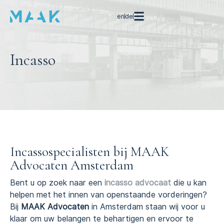
en
de
Incasso
Incassospecialisten bij MAAK
Advocaten Amsterdam
Bent u op zoek naar een
incasso advocaat
die u kan
helpen met het innen van openstaande vorderingen?
Bij
MAAK Advocaten
in Amsterdam staan wij voor u
klaar om uw belangen te behartigen en ervoor te