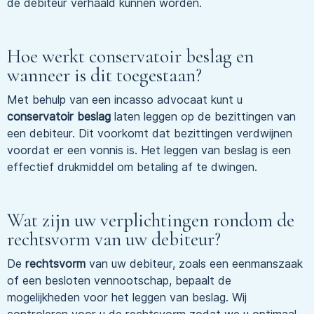
de debiteur verhaald kunnen worden.
Hoe werkt conservatoir beslag en
wanneer is dit toegestaan?
Met behulp van een incasso advocaat kunt u
conservatoir beslag
laten leggen op de bezittingen van
een debiteur. Dit voorkomt dat bezittingen verdwijnen
voordat er een vonnis is. Het leggen van beslag is een
effectief drukmiddel om betaling af te dwingen.
Wat zijn uw verplichtingen rondom de
rechtsvorm van uw debiteur?
De
rechtsvorm
van uw debiteur, zoals een eenmanszaak
of een besloten vennootschap, bepaalt de
mogelijkheden voor het leggen van beslag. Wij