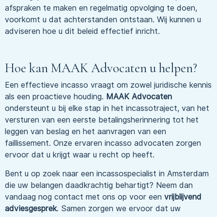
afspraken te maken en regelmatig opvolging te doen,
voorkomt u dat achterstanden ontstaan. Wij kunnen u
adviseren hoe u dit beleid effectief inricht.
Hoe kan MAAK Advocaten u helpen?
Een effectieve incasso vraagt om zowel juridische kennis
als een proactieve houding.
MAAK Advocaten
ondersteunt u bij elke stap in het incassotraject, van het
versturen van een eerste betalingsherinnering tot het
leggen van beslag en het aanvragen van een
faillissement. Onze ervaren incasso advocaten zorgen
ervoor dat u krijgt waar u recht op heeft.
Bent u op zoek naar een incassospecialist in Amsterdam
die uw belangen daadkrachtig behartigt? Neem dan
vandaag nog contact met ons op voor een
vrijblijvend
adviesgesprek
. Samen zorgen we ervoor dat uw