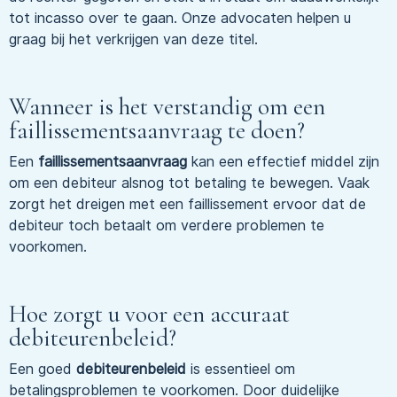
tot incasso over te gaan. Onze advocaten helpen u
graag bij het verkrijgen van deze titel.
Wanneer is het verstandig om een
faillissementsaanvraag te doen?
Een
faillissementsaanvraag
kan een effectief middel zijn
om een debiteur alsnog tot betaling te bewegen. Vaak
zorgt het dreigen met een faillissement ervoor dat de
debiteur toch betaalt om verdere problemen te
voorkomen.
Hoe zorgt u voor een accuraat
debiteurenbeleid?
Een goed
debiteurenbeleid
is essentieel om
betalingsproblemen te voorkomen. Door duidelijke