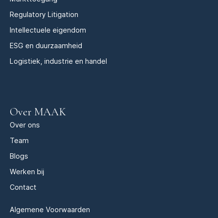
Regulatory Litigation
Intellectuele eigendom
ESG en duurzaamheid
Logistiek, industrie en handel
Over MAAK
Over ons
Team
Blogs
Werken bij
Contact
Algemene Voorwaarden