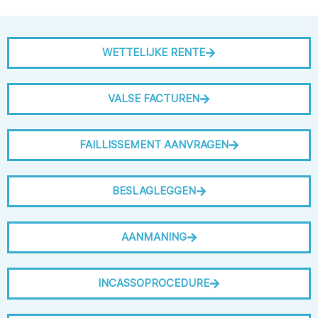
WETTELIJKE RENTE
VALSE FACTUREN
FAILLISSEMENT AANVRAGEN
BESLAGLEGGEN
AANMANING
INCASSOPROCEDURE