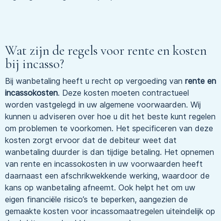
Wat zijn de regels voor rente en kosten
bij incasso?
Bij wanbetaling heeft u recht op vergoeding van
rente en
incassokosten
. Deze kosten moeten contractueel
worden vastgelegd in uw algemene voorwaarden. Wij
kunnen u adviseren over hoe u dit het beste kunt regelen
om problemen te voorkomen. Het specificeren van deze
kosten zorgt ervoor dat de debiteur weet dat
wanbetaling duurder is dan tijdige betaling. Het opnemen
van rente en incassokosten in uw voorwaarden heeft
daarnaast een afschrikwekkende werking, waardoor de
kans op wanbetaling afneemt. Ook helpt het om uw
eigen financiële risico’s te beperken, aangezien de
gemaakte kosten voor incassomaatregelen uiteindelijk op