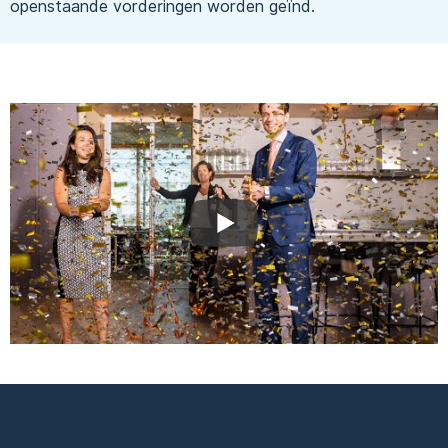
openstaande vorderingen worden geïnd.