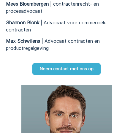
Mees Bloembergen
| contractenrecht- en
procesadvocaat
Shannon Blonk
| Advocaat voor commerciële
contracten
Max Schwillens
| Advocaat contracten en
productregelgeving
Neem contact met ons op