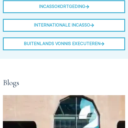
INCASSOKORTGEDING
INTERNATIONALE INCASSO
BUITENLANDS VONNIS EXECUTEREN
Blogs