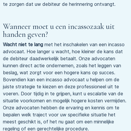
te zorgen dat uw debiteur de herinnering ontvangt.
Wanneer moet u een incassozaak uit
handen geven?
Wacht niet te lang
met het inschakelen van een incasso
advocaat. Hoe langer u wacht, hoe kleiner de kans dat
de debiteur daadwerkelijk betaalt. Onze advocaten
kunnen direct actie ondernemen, zoals het leggen van
beslag, wat zorgt voor een hogere kans op succes.
Bovendien kan een incasso advocaat u helpen om de
juiste strategie te kiezen en deze professioneel uit te
voeren. Door tijdig in te grijpen, kunt u escalatie van de
situatie voorkomen en mogelijk hogere kosten vermijden.
Onze advocaten hebben de ervaring en kennis om te
bepalen welk traject voor uw specifieke situatie het
meest geschikt is, of het nu gaat om een minnelijke
regeling of een gerechtelijke procedure.