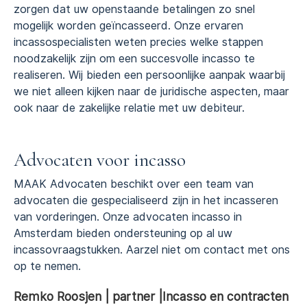
zorgen dat uw openstaande betalingen zo snel
mogelijk worden geïncasseerd. Onze ervaren
incassospecialisten weten precies welke stappen
noodzakelijk zijn om een succesvolle incasso te
realiseren. Wij bieden een persoonlijke aanpak waarbij
we niet alleen kijken naar de juridische aspecten, maar
ook naar de zakelijke relatie met uw debiteur.
Advocaten voor incasso
MAAK Advocaten beschikt over een team van
advocaten die gespecialiseerd zijn in het incasseren
van vorderingen. Onze advocaten incasso in
Amsterdam bieden ondersteuning op al uw
incassovraagstukken. Aarzel niet om contact met ons
op te nemen.
Remko Roosjen
| partner |Incasso en contracten