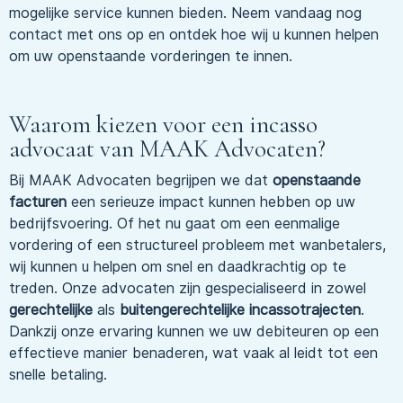
mogelijke service kunnen bieden. Neem vandaag nog
contact met ons op en ontdek hoe wij u kunnen helpen
om uw openstaande vorderingen te innen.
Waarom kiezen voor een incasso
advocaat van MAAK Advocaten?
Bij MAAK Advocaten begrijpen we dat
openstaande
facturen
een serieuze impact kunnen hebben op uw
bedrijfsvoering. Of het nu gaat om een eenmalige
vordering of een structureel probleem met wanbetalers,
wij kunnen u helpen om snel en daadkrachtig op te
treden. Onze advocaten zijn gespecialiseerd in zowel
gerechtelijke
als
buitengerechtelijke incassotrajecten
.
Dankzij onze ervaring kunnen we uw debiteuren op een
effectieve manier benaderen, wat vaak al leidt tot een
snelle betaling.