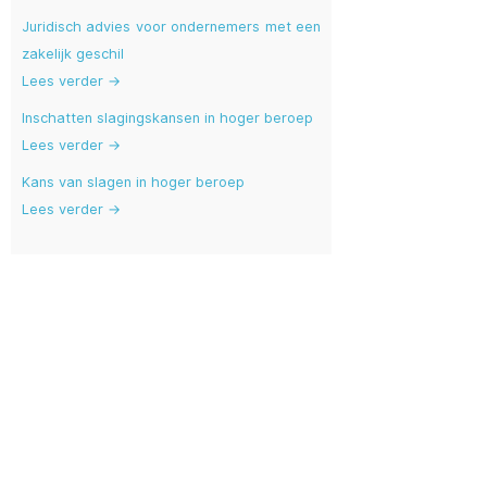
Juridisch advies voor ondernemers met een
zakelijk geschil
Lees verder →
Inschatten slagingskansen in hoger beroep
Lees verder →
Kans van slagen in hoger beroep
Lees verder →