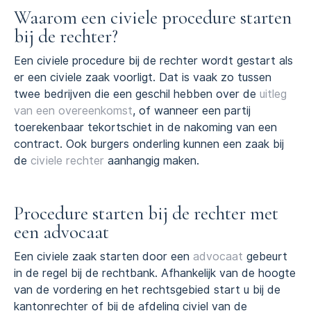
Waarom een civiele procedure starten
bij de rechter?
Een civiele procedure bij de rechter wordt gestart als
er een civiele zaak voorligt. Dat is vaak zo tussen
twee bedrijven die een geschil hebben over de
uitleg
van een overeenkomst
, of wanneer een partij
toerekenbaar tekortschiet in de nakoming van een
contract. Ook burgers onderling kunnen een zaak bij
de
civiele rechter
aanhangig maken.
Procedure starten bij de rechter met
een advocaat
Een civiele zaak starten door een
advocaat
gebeurt
in de regel bij de rechtbank. Afhankelijk van de hoogte
van de vordering en het rechtsgebied start u bij de
kantonrechter of bij de afdeling civiel van de