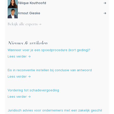
Félique Kouthoofd
→
Arnout Gieske
→
Bekijk alle experts →
Nieuws & artikelen
Wanneer voer je een spoedprocedure (kort geding)?
Lees verder →
Eis in reconventie instellen bij conclusie van antwoord
Lees verder →
Vordering tot schadevergoeding
Lees verder →
Juridisch advies voor ondernemers met een zakelijk geschil