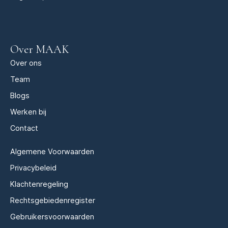
Over MAAK
Over ons
Team
Blogs
Werken bij
Contact
Algemene Voorwaarden
Privacybeleid
Klachtenregeling
Rechtsgebiedenregister
Gebruikersvoorwaarden