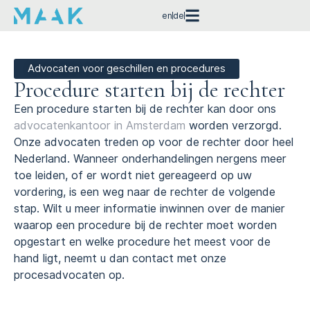
en
de
Advocaten voor geschillen en procedures
Procedure starten bij de rechter
Een procedure starten bij de rechter kan door ons
advocatenkantoor in Amsterdam
worden verzorgd.
Onze advocaten treden op voor de rechter door heel
Nederland. Wanneer onderhandelingen nergens meer
toe leiden, of er wordt niet gereageerd op uw
vordering, is een weg naar de rechter de volgende
stap. Wilt u meer informatie inwinnen over de manier
waarop een procedure bij de rechter moet worden
opgestart en welke procedure het meest voor de
hand ligt, neemt u dan contact met onze
procesadvocaten op.