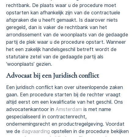
rechtbank. De plaats waar u de procedure moet
opstarten kan afhankelijk zijn van de contractuele
afspraken die u heeft gemaakt. Is daarover niets
geregeld, dan is vaker de rechtbank van het
arrondissement van de woonplaats van de gedaagde
partij de plek waar u de procedure opstart. Wanneer
het een zakelijk handelsgeschil betreft wordt de
statutaire zetel van de gedaagde partij als
‘woonplaats’ gezien.
Advocaat bij een Juridisch conflict
Een juridisch conflict kan over uiteenlopende zaken
gaan. Een procedure starten bij de rechter vraagt
altijd eerst om een kwalificatie van het geschil. Ons
advocatenkantoor in
Amsterdam
is met name
gespecialiseerd in contractenrecht,
ondernemingsrecht en productregelgeving. Voordat
we de
dagvaarding
opstellen in de procedure bekijken