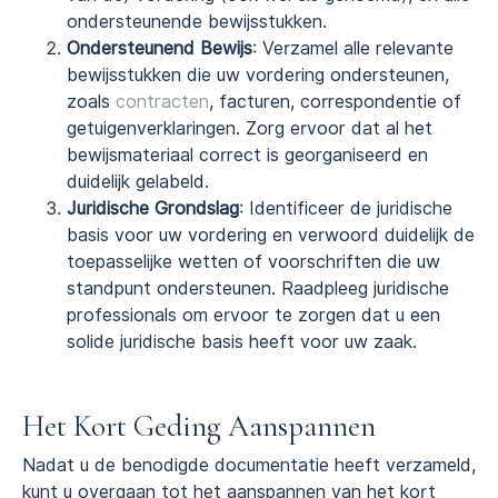
ondersteunende bewijsstukken.
Ondersteunend Bewijs
: Verzamel alle relevante
bewijsstukken die uw vordering ondersteunen,
zoals
contracten
, facturen, correspondentie of
getuigenverklaringen. Zorg ervoor dat al het
bewijsmateriaal correct is georganiseerd en
duidelijk gelabeld.
Juridische Grondslag
: Identificeer de juridische
basis voor uw vordering en verwoord duidelijk de
toepasselijke wetten of voorschriften die uw
standpunt ondersteunen. Raadpleeg juridische
professionals om ervoor te zorgen dat u een
solide juridische basis heeft voor uw zaak.
Het Kort Geding Aanspannen
Nadat u de benodigde documentatie heeft verzameld,
kunt u overgaan tot het aanspannen van het kort