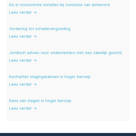
Eis in reconventie instellen bij conclusie van antwoord
Lees verder →
Vordering tot schadevergoeding
Lees verder →
Juridisch advies voor ondernemers met een zakelijk geschil
Lees verder →
Inschatten slagingskansen in hoger beroep
Lees verder →
Kans van slagen in hoger beroep
Lees verder →