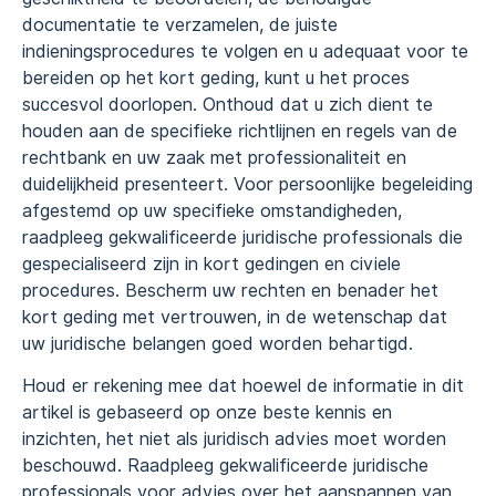
documentatie te verzamelen, de juiste
indieningsprocedures te volgen en u adequaat voor te
bereiden op het kort geding, kunt u het proces
succesvol doorlopen. Onthoud dat u zich dient te
houden aan de specifieke richtlijnen en regels van de
rechtbank en uw zaak met professionaliteit en
duidelijkheid presenteert. Voor persoonlijke begeleiding
afgestemd op uw specifieke omstandigheden,
raadpleeg gekwalificeerde juridische professionals die
gespecialiseerd zijn in kort gedingen en civiele
procedures. Bescherm uw rechten en benader het
kort geding met vertrouwen, in de wetenschap dat
uw juridische belangen goed worden behartigd.
Houd er rekening mee dat hoewel de informatie in dit
artikel is gebaseerd op onze beste kennis en
inzichten, het niet als juridisch advies moet worden
beschouwd. Raadpleeg gekwalificeerde juridische
professionals voor advies over het aanspannen van