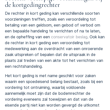
de kortgedingrechter
De rechter in kort geding kan verschillende soorten
voorzieningen treffen, zoals een veroordeling tot
betaling van een geldsom, een gebod of verbod om
een bepaalde handeling te verrichten of na te laten,
en de opheffing van een
conservatoir beslag
. Ook kan
de rechter in kort geding een veroordeling tot
medewerking aan de overdracht van een onroerende
zaak uitspreken of bepalen dat de uitspraak in de
plaats zal treden van een akte tot het verrichten van
een rechtshandeling.
Het kort geding is met name geschikt voor zaken
waarin een spoedeisend belang bestaat, zoals bij een
vordering tot ontruiming, waarbij voldoende
aannemelijk moet zijn dat de bodemrechter de
vordering eveneens zal toewijzen en dat van de
eisende partij niet kan worden gevergd de uitkomst