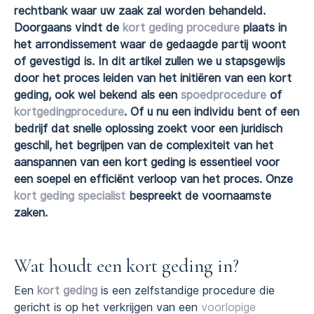
rechtbank waar uw zaak zal worden behandeld.
Doorgaans vindt de
kort geding procedure
plaats in
het arrondissement waar de gedaagde partij woont
of gevestigd is. In dit artikel zullen we u stapsgewijs
door het proces leiden van het initiëren van een kort
geding, ook wel bekend als een
spoedprocedure
of
kortgedingprocedure
. Of u nu een individu bent of een
bedrijf dat snelle oplossing zoekt voor een juridisch
geschil, het begrijpen van de complexiteit van het
aanspannen van een kort geding is essentieel voor
een soepel en efficiënt verloop van het proces. Onze
kort geding specialist
bespreekt de voornaamste
zaken.
Wat houdt een kort geding in?
Een
kort geding
is een zelfstandige procedure die
gericht is op het verkrijgen van een
voorlopige