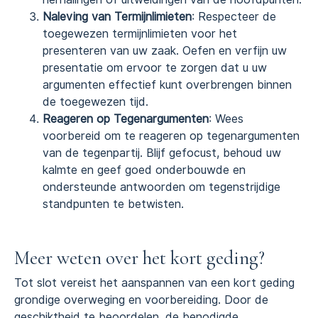
Naleving van Termijnlimieten
: Respecteer de
toegewezen termijnlimieten voor het
presenteren van uw zaak. Oefen en verfijn uw
presentatie om ervoor te zorgen dat u uw
argumenten effectief kunt overbrengen binnen
de toegewezen tijd.
Reageren op Tegenargumenten
: Wees
voorbereid om te reageren op tegenargumenten
van de tegenpartij. Blijf gefocust, behoud uw
kalmte en geef goed onderbouwde en
ondersteunde antwoorden om tegenstrijdige
standpunten te betwisten.
Meer weten over het kort geding?
Tot slot vereist het aanspannen van een kort geding
grondige overweging en voorbereiding. Door de
geschiktheid te beoordelen, de benodigde