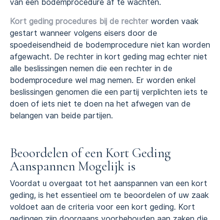
van een bodemprocedure af te wachten.
Kort geding procedures bij de rechter
worden vaak
gestart wanneer volgens eisers door de
spoedeisendheid de bodemprocedure niet kan worden
afgewacht. De rechter in kort geding mag echter niet
alle beslissingen nemen die een rechter in de
bodemprocedure wel mag nemen. Er worden enkel
beslissingen genomen die een partij verplichten iets te
doen of iets niet te doen na het afwegen van de
belangen van beide partijen.
Beoordelen of een Kort Geding
Aanspannen Mogelijk is
Voordat u overgaat tot het aanspannen van een kort
geding, is het essentieel om te beoordelen of uw zaak
voldoet aan de criteria voor een kort geding. Kort
gedingen zijn doorgaans voorbehouden aan zaken die