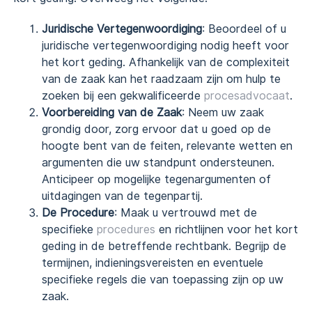
Juridische Vertegenwoordiging
: Beoordeel of u
juridische vertegenwoordiging nodig heeft voor
het kort geding. Afhankelijk van de complexiteit
van de zaak kan het raadzaam zijn om hulp te
zoeken bij een gekwalificeerde
procesadvocaat
.
Voorbereiding van de Zaak
: Neem uw zaak
grondig door, zorg ervoor dat u goed op de
hoogte bent van de feiten, relevante wetten en
argumenten die uw standpunt ondersteunen.
Anticipeer op mogelijke tegenargumenten of
uitdagingen van de tegenpartij.
De Procedure
: Maak u vertrouwd met de
specifieke
procedures
en richtlijnen voor het kort
geding in de betreffende rechtbank. Begrijp de
termijnen, indieningsvereisten en eventuele
specifieke regels die van toepassing zijn op uw
zaak.