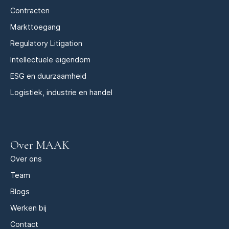
Contracten
Markttoegang
Regulatory Litigation
Intellectuele eigendom
ESG en duurzaamheid
Logistiek, industrie en handel
Over MAAK
Over ons
Team
Blogs
Werken bij
Contact