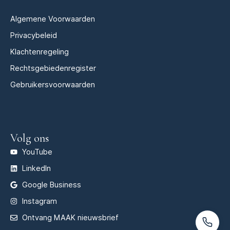
Algemene Voorwaarden
Privacybeleid
Klachtenregeling
Rechtsgebiedenregister
Gebruikersvoorwaarden
Volg ons
YouTube
LinkedIn
Google Business
Instagram
Ontvang MAAK nieuwsbrief