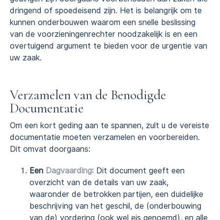
dringend of spoedeisend zijn. Het is belangrijk om te
kunnen onderbouwen waarom een snelle beslissing
van de voorzieningenrechter noodzakelijk is en een
overtuigend argument te bieden voor de urgentie van
uw zaak.
Verzamelen van de Benodigde
Documentatie
Om een kort geding aan te spannen, zult u de vereiste
documentatie moeten verzamelen en voorbereiden.
Dit omvat doorgaans:
Een
Dagvaarding
: Dit document geeft een
overzicht van de details van uw zaak,
waaronder de betrokken partijen, een duidelijke
beschrijving van het geschil, de (onderbouwing
van de) vordering (ook wel eis genoemd), en alle