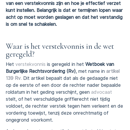
van een verstekvonnis zijn en hoe je effectief verzet
kunt instellen. Belangrijk is dat er termijnen lopen waar
acht op moet worden geslagen en dat het verstandig
is om snel te schakelen.
Waar is het verstekvonnis in de wet
geregeld?
Het
verstekvonnis
is geregeld in het
Wetboek van
Burgerlijke Rechtsvordering (Rv)
, met name in
artikel
139 Rv
.
Dit artikel bepaalt dat als de gedaagde niet
op de eerste of een door de rechter nader bepaalde
roldatum in het geding verschijnt, geen
advocaat
stelt, of het verschuldigde griffierecht niet tijdig
voldoet, de rechter verstek tegen hem verleent en de
vordering toewijst, tenzij deze onrechtmatig of
ongegrond voorkomt.