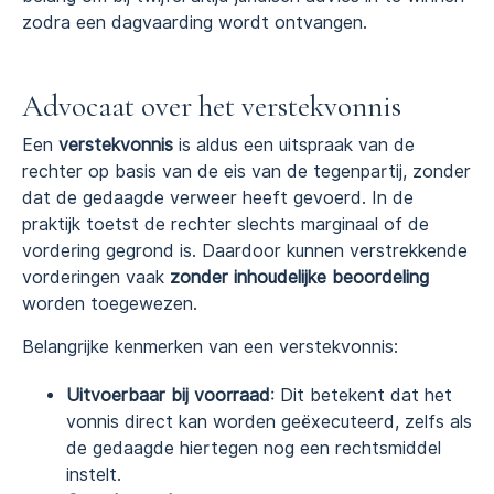
zodra een dagvaarding wordt ontvangen.
Advocaat over het verstekvonnis
Een
verstekvonnis
is aldus een uitspraak van de
rechter op basis van de eis van de tegenpartij, zonder
dat de gedaagde verweer heeft gevoerd. In de
praktijk toetst de rechter slechts marginaal of de
vordering gegrond is. Daardoor kunnen verstrekkende
vorderingen vaak
zonder inhoudelijke beoordeling
worden toegewezen.
Belangrijke kenmerken van een verstekvonnis:
Uitvoerbaar bij voorraad
: Dit betekent dat het
vonnis direct kan worden geëxecuteerd, zelfs als
de gedaagde hiertegen nog een rechtsmiddel
instelt.