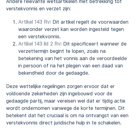
Andere relevante wetsartikelen met betrekking tot
verstekvonnis en verzet zijn:
Artikel 143 Rv
: Dit artikel regelt de voorwaarden
waaronder verzet kan worden ingesteld tegen
een verstekvonnis.
Artikel 143 lid 2 Rv
: Dit specificeert wanneer de
verzettermijn begint te lopen, zoals na
betekening van het vonnis aan de veroordeelde
in persoon of na het plegen van een daad van
bekendheid door de gedaagde.
Deze wettelijke regelingen zorgen ervoor dat er
voldoende zekerheden zijn ingebouwd voor de
gedaagde partij, maar vereisen wel dat er tijdig actie
wordt ondernomen vanwege de korte termijnen. Dit
betekent dat het cruciaal is om na ontvangst van een
verstekvonnis direct juridische hulp in te schakelen.