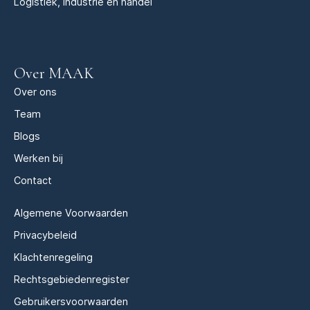
Logistiek, industrie en handel
Over MAAK
Over ons
Team
Blogs
Werken bij
Contact
Algemene Voorwaarden
Privacybeleid
Klachtenregeling
Rechtsgebiedenregister
Gebruikersvoorwaarden