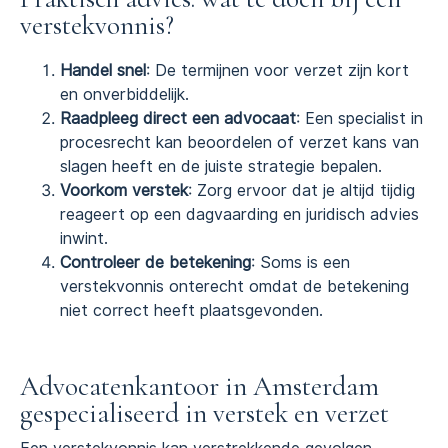
verstekvonnis?
Handel snel
: De termijnen voor verzet zijn kort
en onverbiddelijk.
Raadpleeg direct een advocaat
: Een specialist in
procesrecht kan beoordelen of verzet kans van
slagen heeft en de juiste strategie bepalen.
Voorkom verstek
: Zorg ervoor dat je altijd tijdig
reageert op een dagvaarding en juridisch advies
inwint.
Controleer de betekening
: Soms is een
verstekvonnis onterecht omdat de betekening
niet correct heeft plaatsgevonden.
Advocatenkantoor in Amsterdam
gespecialiseerd in verstek en verzet