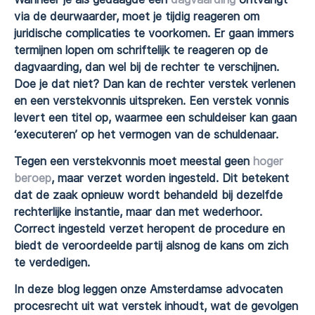
via de deurwaarder, moet je tijdig reageren om
juridische complicaties te voorkomen. Er gaan immers
termijnen lopen om schriftelijk te reageren op de
dagvaarding, dan wel bij de rechter te verschijnen.
Doe je dat niet? Dan kan de rechter verstek verlenen
en een verstekvonnis uitspreken. Een verstek vonnis
levert een titel op, waarmee een schuldeiser kan gaan
‘executeren’ op het vermogen van de schuldenaar.
Tegen een verstekvonnis moet meestal geen
hoger
beroep
, maar verzet worden ingesteld. Dit betekent
dat de zaak opnieuw wordt behandeld bij dezelfde
rechterlijke instantie, maar dan met wederhoor.
Correct ingesteld verzet heropent de procedure en
biedt de veroordeelde partij alsnog de kans om zich
te verdedigen.
In deze blog leggen onze Amsterdamse advocaten
procesrecht uit wat verstek inhoudt, wat de gevolgen