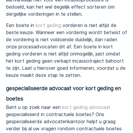
bedoeld, kan het wel degelijk effect sorteren om
dergelijke vorderingen in te stellen.
Een boete in
kort geding
vorderen is niet altijd de
beste keuze. Wanneer een vordering wordt betwist of
de vordering is niet voldoende duidelijk, dan raden
onze procesadvocaten dit af. Een boete in kort
geding vorderen is niet altijd onmogelijk, juist omdat
het kort geding geen verkapt incassotraject behoort
te zijn. Laat u hierover goed informeren, voordat u de
keuze maakt deze stap te zetten.
gespecialiseerde advocaat voor kort geding en
boetes
Bent u op zoek naar een
kort geding advocaat
gespecialiseerd in contractuele boetes? Ons
gespecialiseerde advocatenkantoor helpt u graag
verder bij al uw vragen rondom contractuele boetes