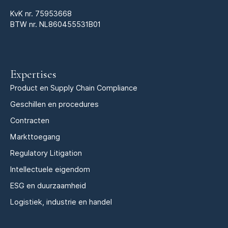
KvK nr.
75953668
BTW nr. NL860455531B01
Expertises
Product en Supply Chain Compliance
Geschillen en procedures
Contracten
Markttoegang
Regulatory Litigation
Intellectuele eigendom
ESG en duurzaamheid
Logistiek, industrie en handel