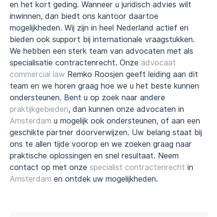
en het kort geding. Wanneer u juridisch advies wilt
inwinnen, dan biedt ons kantoor daartoe
mogelijkheden. Wij zijn in heel Nederland actief en
bieden ook support bij internationale vraagstukken.
We hebben een sterk team van advocaten met als
specialisatie contractenrecht. Onze
advocaat
commercial law
Remko Roosjen geeft leiding aan dit
team en we horen graag hoe we u het beste kunnen
ondersteunen. Bent u op zoek naar andere
praktijkgebieden
, dan kunnen onze advocaten in
Amsterdam
u mogelijk ook ondersteunen, of aan een
geschikte partner doorverwijzen. Uw belang staat bij
ons te allen tijde voorop en we zoeken graag naar
praktische oplossingen en snel resultaat. Neem
contact op met onze
specialist contractenrecht
in
Amsterdam
en ontdek uw mogelijkheden.