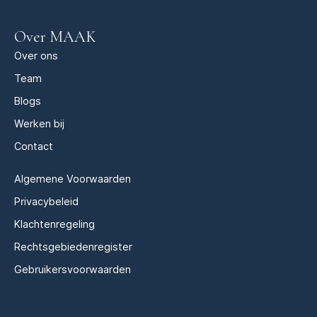
Over MAAK
Over ons
Team
Blogs
Werken bij
Contact
Algemene Voorwaarden
Privacybeleid
Klachtenregeling
Rechtsgebiedenregister
Gebruikersvoorwaarden