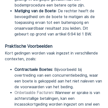
bodemprocedure een betere optie zijn.
Matiging van de Boete
: De rechter heeft de
bevoegdheid om de boete te matigen als de
toepassing ervan tot een buitensporig en
onaanvaardbaar resultaat zou leiden. Dit
gebeurt op grond van artikel 6:94 lid 1 BW.
Praktische Voorbeelden
Kort gedingen worden vaak ingezet in verschillende
contexten, zoals:
Contractuele Boetes
: Bijvoorbeeld bij
overtreding van een concurrentiebeding, waar
een boete is gekoppeld aan het niet naleven van
de voorwaarden van het beding.
Onbetaalde Facturen
: Wanneer er sprake is van
achterstallige betalingen, kan een
incassokortgeding worden ingezet om snel een