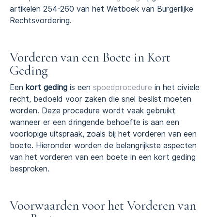
artikelen 254-260 van het Wetboek van Burgerlijke
Rechtsvordering.
Vorderen van een Boete in Kort
Geding
Een
kort geding
is een
spoedprocedure
in het civiele
recht, bedoeld voor zaken die snel beslist moeten
worden. Deze procedure wordt vaak gebruikt
wanneer er een dringende behoefte is aan een
voorlopige uitspraak, zoals bij het vorderen van een
boete. Hieronder worden de belangrijkste aspecten
van het vorderen van een boete in een kort geding
besproken.
Voorwaarden voor het Vorderen van