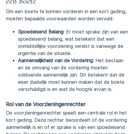
een Boete
Om een boete te kunnen vorderen in een kort geding,
moeten bepaalde voorwaarden worden vervuld:
Spoedeisend Belang
: Er moet sprake zijn van een
spoedeisend belang, wat betekent dat een
onmiddellijke voorziening vereist is vanwege de
urgentie van de situatie.
Aannemelijkheid van de Vordering
: Het bestaan
en de omvang van de vordering moeten
voldoende aannemelijk zijn. Dit betekent dat de
eiser duidelijk moet kunnen maken dat de boete
verschuldigd is en wat de hoogte ervan is.
Rol van de Voorzieningenrechter
De voorzieningenrechter speelt een centrale rol in het
kort geding. Deze rechter beoordeelt of de vordering
aannemelijk is en of er sprake is van een spoedeisend