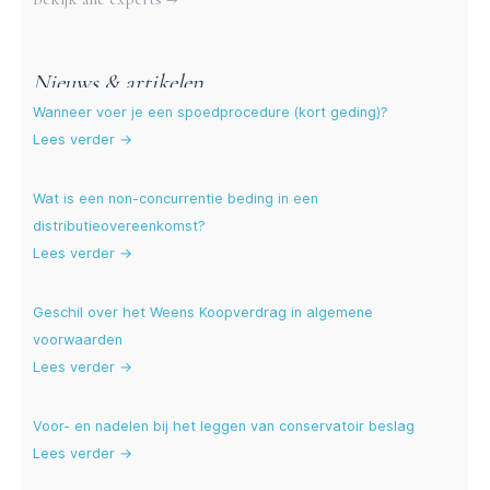
Nieuws & artikelen
Wanneer voer je een spoedprocedure (kort geding)?
Lees verder →
Wat is een non-concurrentie beding in een
distributieovereenkomst?
Lees verder →
Geschil over het Weens Koopverdrag in algemene
voorwaarden
Lees verder →
Voor- en nadelen bij het leggen van conservatoir beslag
Lees verder →