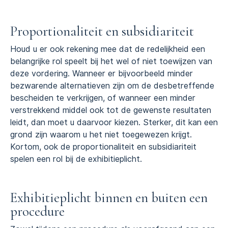
Proportionaliteit en subsidiariteit
Houd u er ook rekening mee dat de redelijkheid een
belangrijke rol speelt bij het wel of niet toewijzen van
deze vordering. Wanneer er bijvoorbeeld minder
bezwarende alternatieven zijn om de desbetreffende
bescheiden te verkrijgen, of wanneer een minder
verstrekkend middel ook tot de gewenste resultaten
leidt, dan moet u daarvoor kiezen. Sterker, dit kan een
grond zijn waarom u het niet toegewezen krijgt.
Kortom, ook de proportionaliteit en subsidiariteit
spelen een rol bij de exhibitieplicht.
Exhibitieplicht binnen en buiten een
procedure