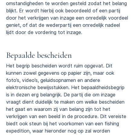
omstandigheden te worden gesteld zodat het belang
blijkt. Er wordt hierbij ook beoordeeld of een partij
door het verkrijgen van inzage een onredelijk voordeel
geniet, of dat de wederpartij een onredelijk nadeel
lijdt door de vordering tot inzage.
Bepaalde bescheiden
Het begrip bescheiden wordt ruim opgevat. Dit
kunnen zowel gegevens op papier zijn, maar ook
foto’s, video’s, geluidsopnamen en andere
elektronische bewijsstukken. Het bepaaldheidsbegrip
is in dezen erg belangrijk. De partij die om inzage
vraagt dient duidelijk te maken om welke bescheiden
het gaat en waarom zij van belang zijn tot het
verkrijgen van een beeld in de procedure. Dit vereiste
biedt ook steun bij het voorkomen van een fishing
expedition, waar hieronder nog op zal worden