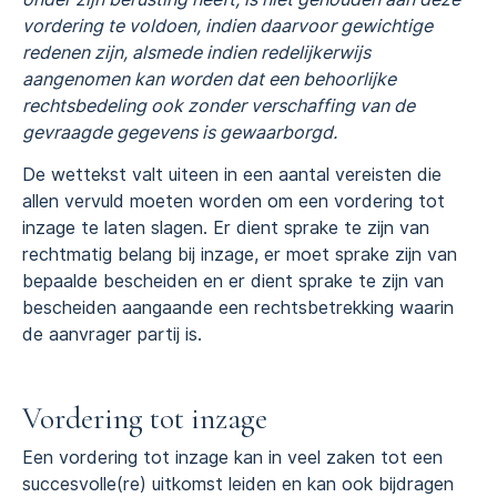
vordering te voldoen, indien daarvoor gewichtige
redenen zijn, alsmede indien redelijkerwijs
aangenomen kan worden dat een behoorlijke
rechtsbedeling ook zonder verschaffing van de
gevraagde gegevens is gewaarborgd.
De wettekst valt uiteen in een aantal vereisten die
allen vervuld moeten worden om een vordering tot
inzage te laten slagen. Er dient sprake te zijn van
rechtmatig belang bij inzage, er moet sprake zijn van
bepaalde bescheiden en er dient sprake te zijn van
bescheiden aangaande een rechtsbetrekking waarin
de aanvrager partij is.
Vordering tot inzage
Een vordering tot inzage kan in veel zaken tot een
succesvolle(re) uitkomst leiden en kan ook bijdragen