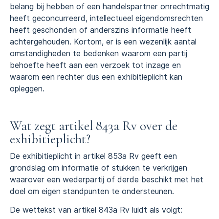
belang bij hebben of een handelspartner onrechtmatig
heeft geconcurreerd, intellectueel eigendomsrechten
heeft geschonden of anderszins informatie heeft
achtergehouden. Kortom, er is een wezenlijk aantal
omstandigheden te bedenken waarom een partij
behoefte heeft aan een verzoek tot inzage en
waarom een rechter dus een exhibitieplicht kan
opleggen.
Wat zegt artikel 843a Rv over de
exhibitieplicht?
De exhibitieplicht in artikel 853a Rv geeft een
grondslag om informatie of stukken te verkrijgen
waarover een wederpartij of derde beschikt met het
doel om eigen standpunten te ondersteunen.
De wettekst van artikel 843a Rv luidt als volgt: