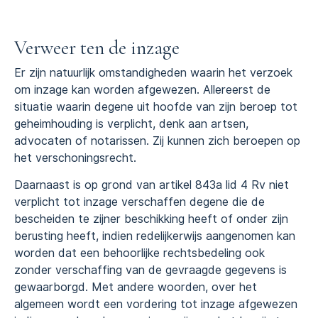
Verweer ten de inzage
Er zijn natuurlijk omstandigheden waarin het verzoek
om inzage kan worden afgewezen. Allereerst de
situatie waarin degene uit hoofde van zijn beroep tot
geheimhouding is verplicht, denk aan artsen,
advocaten of notarissen. Zij kunnen zich beroepen op
het verschoningsrecht.
Daarnaast is op grond van artikel 843a lid 4 Rv niet
verplicht tot inzage verschaffen degene die de
bescheiden te zijner beschikking heeft of onder zijn
berusting heeft, indien redelijkerwijs aangenomen kan
worden dat een behoorlijke rechtsbedeling ook
zonder verschaffing van de gevraagde gegevens is
gewaarborgd. Met andere woorden, over het
algemeen wordt een vordering tot inzage afgewezen