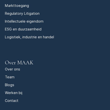
Markttoegang
Regulatory Litigation
Intellectuele eigendom
ESG en duurzaamheid
Logistiek, industrie en handel
Over MAAK
Over ons
Team
Blogs
Werken bij
Contact