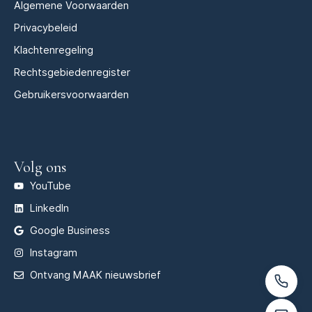
Algemene Voorwaarden
Privacybeleid
Klachtenregeling
Rechtsgebiedenregister
Gebruikersvoorwaarden
Volg ons
YouTube
LinkedIn
Google Business
Instagram
Ontvang MAAK nieuwsbrief