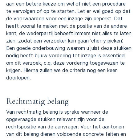
aan een betere keuze om wel of niet een procedure
te vervolgen of op te starten. Let er wel goed op dat
de voorwaarden voor een inzage zijn beperkt. Dat
heeft vooral te maken met de positie van de andere
kant; de wederpartij behoeft immers niet alles te laten
zien, zodat een verzoeker kan gaan ‘cherry picken’.
Een goede onderbouwing waarom u juist deze stukken
nodig heeft bij uw vordering tot inzage is essentieel
om dit verzoek, c.q. deze vordering toegewezen te
krijgen. Hierna zullen we de criteria nog een keer
doorlopen.
Rechtmatig belang
Van rechtmatig belang is sprake wanneer de
opgevraagde stukken relevant zijn voor de
rechtspositie van de aanvrager. Voor het aantonen
van dit belang dienen voldoende concrete feiten en