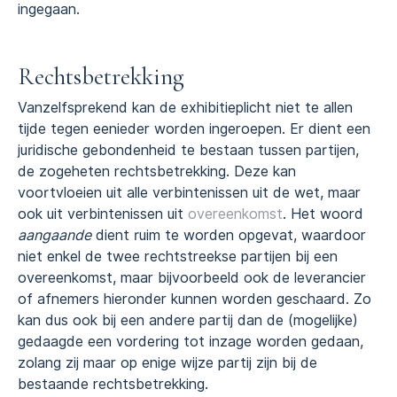
ingegaan.
Rechtsbetrekking
Vanzelfsprekend kan de exhibitieplicht niet te allen
tijde tegen eenieder worden ingeroepen. Er dient een
juridische gebondenheid te bestaan tussen partijen,
de zogeheten rechtsbetrekking. Deze kan
voortvloeien uit alle verbintenissen uit de wet, maar
ook uit verbintenissen uit
overeenkomst
. Het woord
aangaande
dient ruim te worden opgevat, waardoor
niet enkel de twee rechtstreekse partijen bij een
overeenkomst, maar bijvoorbeeld ook de leverancier
of afnemers hieronder kunnen worden geschaard. Zo
kan dus ook bij een andere partij dan de (mogelijke)
gedaagde een vordering tot inzage worden gedaan,
zolang zij maar op enige wijze partij zijn bij de
bestaande rechtsbetrekking.