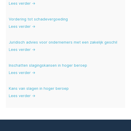
Lees verder →
Vordering tot schadevergoeding
Lees verder →
Juridisch advies voor ondernemers met een zakelijk geschil
Lees verder →
Inschatten slagingskansen in hoger beroep
Lees verder →
Kans van slagen in hoger beroep
Lees verder →