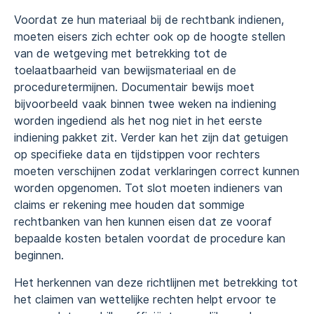
Voordat ze hun materiaal bij de rechtbank indienen,
moeten eisers zich echter ook op de hoogte stellen
van de wetgeving met betrekking tot de
toelaatbaarheid van bewijsmateriaal en de
proceduretermijnen. Documentair bewijs moet
bijvoorbeeld vaak binnen twee weken na indiening
worden ingediend als het nog niet in het eerste
indiening pakket zit. Verder kan het zijn dat getuigen
op specifieke data en tijdstippen voor rechters
moeten verschijnen zodat verklaringen correct kunnen
worden opgenomen. Tot slot moeten indieners van
claims er rekening mee houden dat sommige
rechtbanken van hen kunnen eisen dat ze vooraf
bepaalde kosten betalen voordat de procedure kan
beginnen.
Het herkennen van deze richtlijnen met betrekking tot
het claimen van wettelijke rechten helpt ervoor te