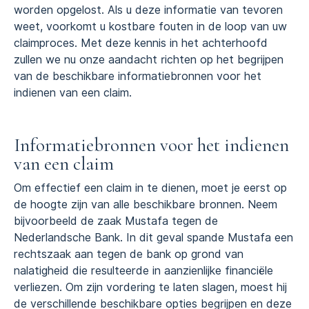
worden opgelost. Als u deze informatie van tevoren
weet, voorkomt u kostbare fouten in de loop van uw
claimproces. Met deze kennis in het achterhoofd
zullen we nu onze aandacht richten op het begrijpen
van de beschikbare informatiebronnen voor het
indienen van een claim.
Informatiebronnen voor het indienen
van een claim
Om effectief een claim in te dienen, moet je eerst op
de hoogte zijn van alle beschikbare bronnen. Neem
bijvoorbeeld de zaak Mustafa tegen de
Nederlandsche Bank. In dit geval spande Mustafa een
rechtszaak aan tegen de bank op grond van
nalatigheid die resulteerde in aanzienlijke financiële
verliezen. Om zijn vordering te laten slagen, moest hij
de verschillende beschikbare opties begrijpen en deze