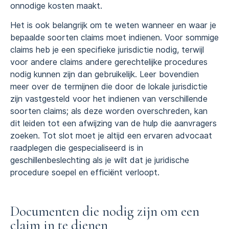
onnodige kosten maakt.
Het is ook belangrijk om te weten wanneer en waar je
bepaalde soorten claims moet indienen. Voor sommige
claims heb je een specifieke jurisdictie nodig, terwijl
voor andere claims andere gerechtelijke procedures
nodig kunnen zijn dan gebruikelijk. Leer bovendien
meer over de termijnen die door de lokale jurisdictie
zijn vastgesteld voor het indienen van verschillende
soorten claims; als deze worden overschreden, kan
dit leiden tot een afwijzing van de hulp die aanvragers
zoeken. Tot slot moet je altijd een ervaren advocaat
raadplegen die gespecialiseerd is in
geschillenbeslechting als je wilt dat je juridische
procedure soepel en efficiënt verloopt.
Documenten die nodig zijn om een
claim in te dienen