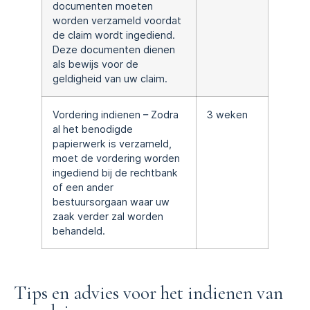
documenten moeten
worden verzameld voordat
de claim wordt ingediend.
Deze documenten dienen
als bewijs voor de
geldigheid van uw claim.
Vordering indienen – Zodra
3 weken
al het benodigde
papierwerk is verzameld,
moet de vordering worden
ingediend bij de rechtbank
of een ander
bestuursorgaan waar uw
zaak verder zal worden
behandeld.
Tips en advies voor het indienen van