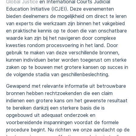
Global Justice
en International Courts Judicial
Education Initiative (ICJEI). Deze evenementen
bieden deelnemers de mogelijkheid om direct te leren
van experts die werkzaam zijn binnen het vakgebied
en praktische kennis op te doen die van onschatbare
waarde kan zijn bij het navigeren door complexe
kwesties rondom procesvoering in het land. Door
gebruik te maken van deze verschillende bronnen,
kunnen individuen beter worden toegerust om sterke
zaken op te bouwen met grotere kansen op succes in
de volgende stadia van geschillenbeslechting.
Gewapend met relevante informatie uit betrouwbare
bronnen hebben rechtzoekenden die een claim
indienen een grotere kans om het gewenste resultaat
te bereiken dankzij een sterkere basis die is
opgebouwd uit adequaat onderzoek en
voorbereidende inspanningen voordat de formele
procedure begint. Nu richten we onze aandacht op de