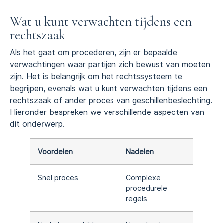
Wat u kunt verwachten tijdens een
rechtszaak
Als het gaat om procederen, zijn er bepaalde
verwachtingen waar partijen zich bewust van moeten
zijn. Het is belangrijk om het rechtssysteem te
begrijpen, evenals wat u kunt verwachten tijdens een
rechtszaak of ander proces van geschillenbeslechting.
Hieronder bespreken we verschillende aspecten van
dit onderwerp.
Voordelen
Nadelen
Snel proces
Complexe
procedurele
regels