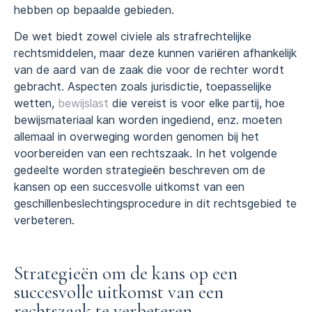
hebben op bepaalde gebieden.
De wet biedt zowel civiele als strafrechtelijke
rechtsmiddelen, maar deze kunnen variëren afhankelijk
van de aard van de zaak die voor de rechter wordt
gebracht. Aspecten zoals jurisdictie, toepasselijke
wetten,
bewijslast
die vereist is voor elke partij, hoe
bewijsmateriaal kan worden ingediend, enz. moeten
allemaal in overweging worden genomen bij het
voorbereiden van een rechtszaak. In het volgende
gedeelte worden strategieën beschreven om de
kansen op een succesvolle uitkomst van een
geschillenbeslechtingsprocedure in dit rechtsgebied te
verbeteren.
Strategieën om de kans op een
succesvolle uitkomst van een
rechtszaak te verbeteren