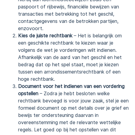
paspoort of rijbewijs, financiële bewijzen van
transacties met betrekking tot het geschil,
contactgegevens van de betrokken partijen,
enzovoort.
Kies de juiste rechtbank
– Het is belangrijk om
een geschikte rechtbank te kiezen waar je
volgens de wet je vorderingen wilt indienen.
Afhankelijk van de aard van het geschil en het
bedrag dat op het spel staat, moet je kiezen
tussen een arrondissementsrechtbank of een
hoge rechtbank.
Document voor het indienen van een vordering
opstellen
– Zodra je hebt besloten welke
rechtbank bevoegd is voor jouw zaak, stel je een
formeel document op met details over je grief en
bewijs ter ondersteuning daarvan in
overeenstemming met de relevante wettelijke
regels. Let goed op bij het opstellen van dit