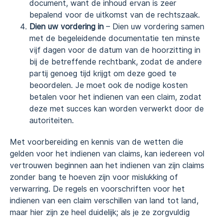
document, want de inhoud ervan is zeer
bepalend voor de uitkomst van de rechtszaak.
Dien uw vordering in
– Dien uw vordering samen
met de begeleidende documentatie ten minste
vijf dagen voor de datum van de hoorzitting in
bij de betreffende rechtbank, zodat de andere
partij genoeg tijd krijgt om deze goed te
beoordelen. Je moet ook de nodige kosten
betalen voor het indienen van een claim, zodat
deze met succes kan worden verwerkt door de
autoriteiten.
Met voorbereiding en kennis van de wetten die
gelden voor het indienen van claims, kan iedereen vol
vertrouwen beginnen aan het indienen van zijn claims
zonder bang te hoeven zijn voor mislukking of
verwarring. De regels en voorschriften voor het
indienen van een claim verschillen van land tot land,
maar hier zijn ze heel duidelijk; als je ze zorgvuldig