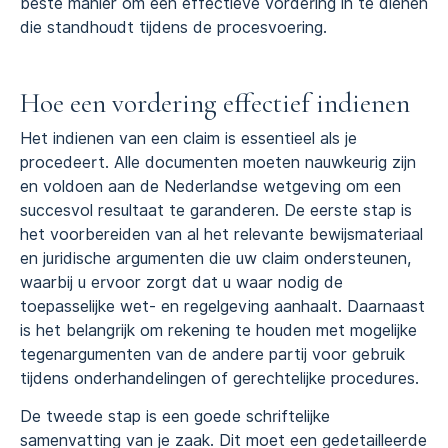
beste manier om een effectieve vordering in te dienen
die standhoudt tijdens de procesvoering.
Hoe een vordering effectief indienen
Het indienen van een claim is essentieel als je
procedeert. Alle documenten moeten nauwkeurig zijn
en voldoen aan de Nederlandse wetgeving om een
succesvol resultaat te garanderen. De eerste stap is
het voorbereiden van al het relevante bewijsmateriaal
en juridische argumenten die uw claim ondersteunen,
waarbij u ervoor zorgt dat u waar nodig de
toepasselijke wet- en regelgeving aanhaalt. Daarnaast
is het belangrijk om rekening te houden met mogelijke
tegenargumenten van de andere partij voor gebruik
tijdens onderhandelingen of gerechtelijke procedures.
De tweede stap is een goede schriftelijke
samenvatting van je zaak. Dit moet een gedetailleerde