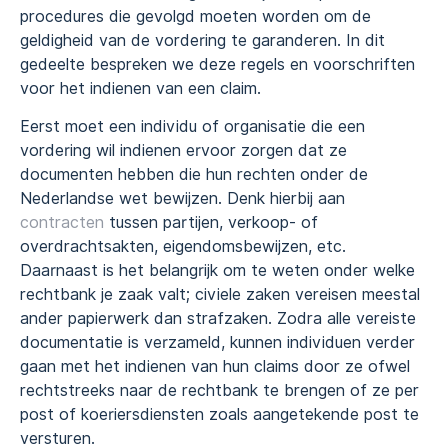
procedures die gevolgd moeten worden om de
geldigheid van de vordering te garanderen. In dit
gedeelte bespreken we deze regels en voorschriften
voor het indienen van een claim.
Eerst moet een individu of organisatie die een
vordering wil indienen ervoor zorgen dat ze
documenten hebben die hun rechten onder de
Nederlandse wet bewijzen. Denk hierbij aan
contracten
tussen partijen, verkoop- of
overdrachtsakten, eigendomsbewijzen, etc.
Daarnaast is het belangrijk om te weten onder welke
rechtbank je zaak valt; civiele zaken vereisen meestal
ander papierwerk dan strafzaken. Zodra alle vereiste
documentatie is verzameld, kunnen individuen verder
gaan met het indienen van hun claims door ze ofwel
rechtstreeks naar de rechtbank te brengen of ze per
post of koeriersdiensten zoals aangetekende post te
versturen.