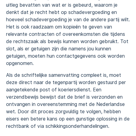
uitleg bevatten van wat er is gebeurd, waarom je
denkt dat je recht hebt op schadevergoeding en
hoeveel schadevergoeding je van de andere partij wilt.
Het is ook raadzaam om kopieën te geven van
relevante contracten of overeenkomsten die tijdens
de rechtszaak als bewijs kunnen worden gebruikt. Tot
slot, als er getuigen zijn die namens jou kunnen
getuigen, moeten hun contactgegevens ook worden
opgenomen.
Als de schriftelijke samenvatting compleet is, moet
deze direct naar de tegenpartij worden gestuurd per
aangetekende post of koeriersdienst. Een
verzendbewijs bewijst dat de brief is verzonden en
ontvangen in overeenstemming met de Nederlandse
wet. Door dit proces zorgvuldig te volgen, hebben
eisers een betere kans op een gunstige oplossing in de
rechtbank of via schikkingsonderhandelingen.