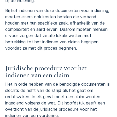
bij de indiening.
Bij het indienen van deze documenten voor indiening,
moeten eisers ook kosten betalen die verband
houden met hun specifieke zaak, afhankelijk van de
complexiteit en aard ervan. Daarom moeten mensen
ervoor zorgen dat ze alle lokale wetten met
betrekking tot het indienen van claims begrijpen
voordat ze met dit proces beginnen.
Juridische procedure voor het
indienen van een claim
Het in orde hebben van de benodigde documenten is
slechts de helft van de strijd als het gaat om
rechtszaken. In elk geval moet een claim worden
ingediend volgens de wet. Dit hoofdstuk geeft een
overzicht van de juridische procedure voor het
indienen van een vordering: