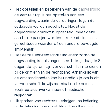
Het opstellen en betekenen van de
dagvaarding
:
de eerste stap is het opstellen van een
dagvaarding waarin de vorderingen tegen de
gedaagde worden geschetst. Nadat de
dagvaarding correct is opgesteld, moet deze
aan beide partijen worden betekend door een
gerechtsdeurwaarder of een andere bevoegde
ambtenaar.
Het eerste verweerschrift indienen: zodra de
dagvaarding is ontvangen, heeft de gedaagde 8
dagen de tijd om zijn verweerschrift in te dienen
bij de griffier van de rechtbank. Afhankelijk van
de omstandigheden kan het nodig zijn om in dit
verweerschrift bewijsmateriaal op te nemen,
zoals getuigenverklaringen of medische
rapporten.
Uitspraken van rechters verkrijgen: na indiening
en betekening van de stukken kan elke partij