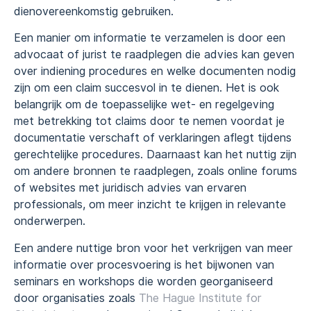
dienovereenkomstig gebruiken.
Een manier om informatie te verzamelen is door een
advocaat of jurist te raadplegen die advies kan geven
over indiening procedures en welke documenten nodig
zijn om een claim succesvol in te dienen. Het is ook
belangrijk om de toepasselijke wet- en regelgeving
met betrekking tot claims door te nemen voordat je
documentatie verschaft of verklaringen aflegt tijdens
gerechtelijke procedures. Daarnaast kan het nuttig zijn
om andere bronnen te raadplegen, zoals online forums
of websites met juridisch advies van ervaren
professionals, om meer inzicht te krijgen in relevante
onderwerpen.
Een andere nuttige bron voor het verkrijgen van meer
informatie over procesvoering is het bijwonen van
seminars en workshops die worden georganiseerd
door organisaties zoals
The Hague Institute for