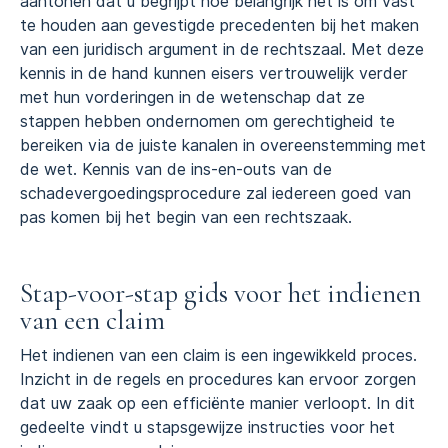
aantonen dat u begrijpt hoe belangrijk het is om vast
te houden aan gevestigde precedenten bij het maken
van een juridisch argument in de rechtszaal. Met deze
kennis in de hand kunnen eisers vertrouwelijk verder
met hun vorderingen in de wetenschap dat ze
stappen hebben ondernomen om gerechtigheid te
bereiken via de juiste kanalen in overeenstemming met
de wet. Kennis van de ins-en-outs van de
schadevergoedingsprocedure zal iedereen goed van
pas komen bij het begin van een rechtszaak.
Stap-voor-stap gids voor het indienen
van een claim
Het indienen van een claim is een ingewikkeld proces.
Inzicht in de regels en procedures kan ervoor zorgen
dat uw zaak op een efficiënte manier verloopt. In dit
gedeelte vindt u stapsgewijze instructies voor het