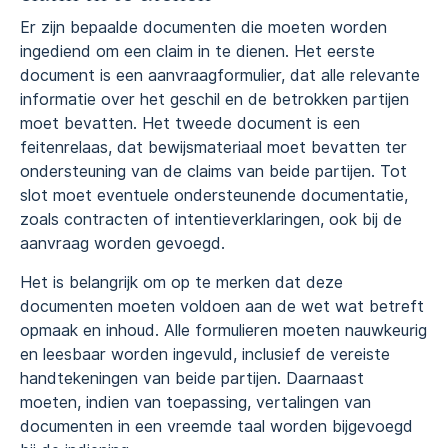
Er zijn bepaalde documenten die moeten worden
ingediend om een claim in te dienen. Het eerste
document is een aanvraagformulier, dat alle relevante
informatie over het geschil en de betrokken partijen
moet bevatten. Het tweede document is een
feitenrelaas, dat bewijsmateriaal moet bevatten ter
ondersteuning van de claims van beide partijen. Tot
slot moet eventuele ondersteunende documentatie,
zoals contracten of intentieverklaringen, ook bij de
aanvraag worden gevoegd.
Het is belangrijk om op te merken dat deze
documenten moeten voldoen aan de wet wat betreft
opmaak en inhoud. Alle formulieren moeten nauwkeurig
en leesbaar worden ingevuld, inclusief de vereiste
handtekeningen van beide partijen. Daarnaast
moeten, indien van toepassing, vertalingen van
documenten in een vreemde taal worden bijgevoegd