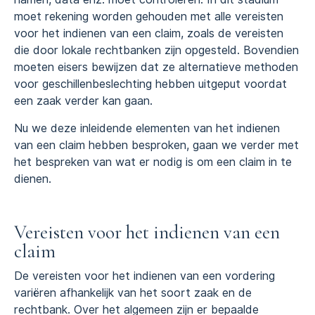
moet rekening worden gehouden met alle vereisten
voor het indienen van een claim, zoals de vereisten
die door lokale rechtbanken zijn opgesteld. Bovendien
moeten eisers bewijzen dat ze alternatieve methoden
voor geschillenbeslechting hebben uitgeput voordat
een zaak verder kan gaan.
Nu we deze inleidende elementen van het indienen
van een claim hebben besproken, gaan we verder met
het bespreken van wat er nodig is om een claim in te
dienen.
Vereisten voor het indienen van een
claim
De vereisten voor het indienen van een vordering
variëren afhankelijk van het soort zaak en de
rechtbank. Over het algemeen zijn er bepaalde