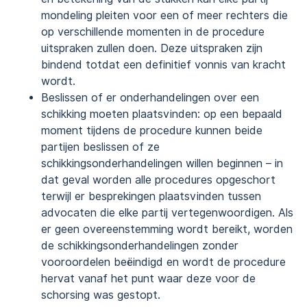
mondeling pleiten voor een of meer rechters die
op verschillende momenten in de procedure
uitspraken zullen doen. Deze uitspraken zijn
bindend totdat een definitief vonnis van kracht
wordt.
Beslissen of er onderhandelingen over een
schikking moeten plaatsvinden: op een bepaald
moment tijdens de procedure kunnen beide
partijen beslissen of ze
schikkingsonderhandelingen willen beginnen – in
dat geval worden alle procedures opgeschort
terwijl er besprekingen plaatsvinden tussen
advocaten die elke partij vertegenwoordigen. Als
er geen overeenstemming wordt bereikt, worden
de schikkingsonderhandelingen zonder
vooroordelen beëindigd en wordt de procedure
hervat vanaf het punt waar deze voor de
schorsing was gestopt.