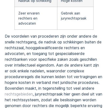
Nadruk op schikking
Hoge kosten
Zeer ervaren
Gebrek aan
rechters en
juryrechtspraak
advocaten
De voordelen van procederen zijn onder andere de
snelle rechtsgang, de nadruk op schikkingen buiten de
rechtszaal, hooggekwalificeerde rechters en
advocaten, en toegang tot gespecialiseerde
rechtbanken voor specifieke zaken zoals geschillen
over intellectueel eigendom. Aan de andere kant zijn
er ook enkele nadelen, waaronder complexe
procedureregels die kunnen leiden tot vertragingen en
hogere kosten in verband met juridische procedures.
Bovendien maakt, in tegenstelling tot veel andere
rechtsgebieden
, juryrechtspraak hier geen deel uit van
het rechtssysteem, zodat alle beslissingen worden
genomen door rechters die mogelijk beperkte ervaring