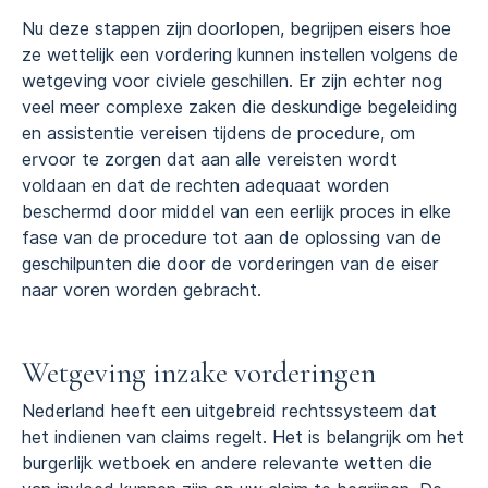
Nu deze stappen zijn doorlopen, begrijpen eisers hoe
ze wettelijk een vordering kunnen instellen volgens de
wetgeving voor civiele geschillen. Er zijn echter nog
veel meer complexe zaken die deskundige begeleiding
en assistentie vereisen tijdens de procedure, om
ervoor te zorgen dat aan alle vereisten wordt
voldaan en dat de rechten adequaat worden
beschermd door middel van een eerlijk proces in elke
fase van de procedure tot aan de oplossing van de
geschilpunten die door de vorderingen van de eiser
naar voren worden gebracht.
Wetgeving inzake vorderingen
Nederland heeft een uitgebreid rechtssysteem dat
het indienen van claims regelt. Het is belangrijk om het
burgerlijk wetboek en andere relevante wetten die