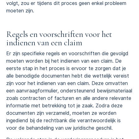
volgt, zou er tijdens dit proces geen enkel probleem
moeten zijn.
Regels en voorschriften voor het
indienen van een claim
Er zijn specifieke regels en voorschriften die gevolgd
moeten worden bij het indienen van een claim. De
eerste stap in het proces is ervoor te zorgen dat je
alle benodigde documenten hebt die wettelijk vereist
zijn voor het indienen van een claim. Deze omvatten
een aanvraagformulier, ondersteunend bewijsmateriaal
zoals contracten of facturen en alle andere relevante
informatie met betrekking tot je zaak. Zodra deze
documenten zijn verzameld, moeten ze worden
ingediend bij de rechtbank die verantwoordelijk is
voor de behandeling van uw juridische geschil.