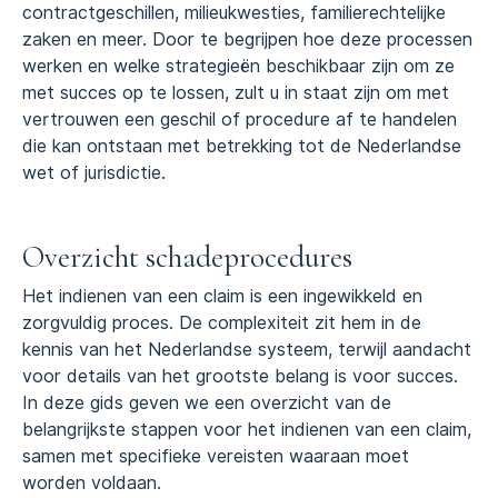
contractgeschillen, milieukwesties, familierechtelijke
zaken en meer. Door te begrijpen hoe deze processen
werken en welke strategieën beschikbaar zijn om ze
met succes op te lossen, zult u in staat zijn om met
vertrouwen een geschil of procedure af te handelen
die kan ontstaan met betrekking tot de Nederlandse
wet of jurisdictie.
Overzicht schadeprocedures
Het indienen van een claim is een ingewikkeld en
zorgvuldig proces. De complexiteit zit hem in de
kennis van het Nederlandse systeem, terwijl aandacht
voor details van het grootste belang is voor succes.
In deze gids geven we een overzicht van de
belangrijkste stappen voor het indienen van een claim,
samen met specifieke vereisten waaraan moet
worden voldaan.