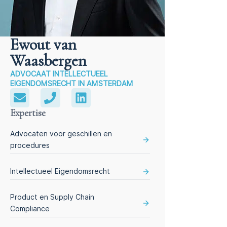
Ewout van
Waasbergen
ADVOCAAT INTELLECTUEEL
EIGENDOMSRECHT IN AMSTERDAM
Expertise
Advocaten voor geschillen en
procedures
Intellectueel Eigendomsrecht
Product en Supply Chain
Compliance