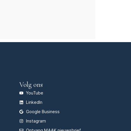
Volg ons
YouTube
LinkedIn
Google Business
Instagram
Ontvang MAAK nieuwsbrief