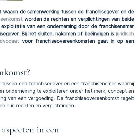
t waarin de samenwerking tussen de franchisegever en de
reenkomst
worden de rechten en verplichtingen van beide
 exploitatie van een onderneming door de franchisenemer
segever. Bij het sluiten, nakomen of beëindigen is
juridisch
dvocaat
voor franchiseovereenkomsten gaat in op een
enkomst?
 tussen een franchisegever en een franchisenemer waarbij
een onderneming te exploiteren onder het merk, concept en
ling van een vergoeding. De franchiseovereenkomst regelt
en hun rechten en verplichtingen.
 aspecten in een