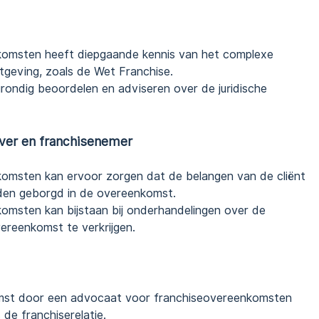
omsten heeft diepgaande kennis van het complexe
tgeving, zoals de Wet Franchise.
grondig beoordelen en adviseren over de juridische
ver en franchisenemer
omsten kan ervoor zorgen dat de belangen van de cliënt
den geborgd in de overeenkomst.
msten kan bijstaan bij onderhandelingen over de
reenkomst te verkrijgen.
mst door een advocaat voor franchiseovereenkomsten
 de franchiserelatie.