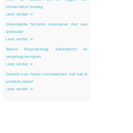
conservatoir beslag
Lees verder →
Onbetaalde facturen incasseren met een
advocaat
Lees verder →
Weens Koopverdrag: klachtplicht en
verjaringstermijnen
Lees verder →
Geschil over Fenex voorwaarden: wat kan ik
juridisch doen?
Lees verder →