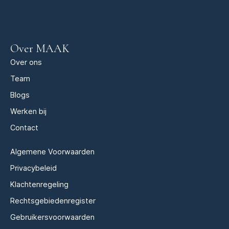
Over MAAK
Over ons
Team
Blogs
Werken bij
Contact
Algemene Voorwaarden
Privacybeleid
Klachtenregeling
Rechtsgebiedenregister
Gebruikersvoorwaarden