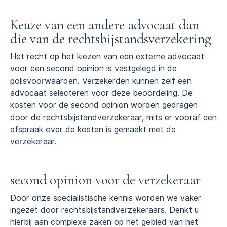
Keuze van een andere advocaat dan
die van de rechtsbijstandsverzekering
Het recht op het kiezen van een externe advocaat
voor een second opinion is vastgelegd in de
polisvoorwaarden. Verzekerden kunnen zelf een
advocaat selecteren voor deze beoordeling. De
kosten voor de second opinion worden gedragen
door de rechtsbijstandverzekeraar, mits er vooraf een
afspraak over de kosten is gemaakt met de
verzekeraar.
second opinion voor de verzekeraar
Door onze specialistische kennis worden we vaker
ingezet door rechtsbijstandverzekeraars. Denkt u
hierbij aan complexe zaken op het gebied van het