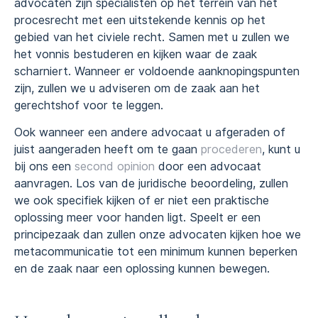
advocaten zijn specialisten op het terrein van het
procesrecht met een uitstekende kennis op het
gebied van het civiele recht. Samen met u zullen we
het vonnis bestuderen en kijken waar de zaak
scharniert. Wanneer er voldoende aanknopingspunten
zijn, zullen we u adviseren om de zaak aan het
gerechtshof voor te leggen.
Ook wanneer een andere advocaat u afgeraden of
juist aangeraden heeft om te gaan
procederen
, kunt u
bij ons een
second opinion
door een advocaat
aanvragen. Los van de juridische beoordeling, zullen
we ook specifiek kijken of er niet een praktische
oplossing meer voor handen ligt. Speelt er een
principezaak dan zullen onze advocaten kijken hoe we
metacommunicatie tot een minimum kunnen beperken
en de zaak naar een oplossing kunnen bewegen.