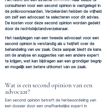
consulteren voor een second opinion is vastgelegd in
de polisvoorwaarden. Verzekerden hebben de vrijheid
om zelf een advocaat te selecteren voor dit advies.
De kosten voor deze second opinion worden gedekt
door de rechtsbijstandverzekeraar.
Het raadplegen van een tweede advocaat voor een
second opinion is verstandig als u twijfelt over de
behandeling van uw zaak. Deze aanpak biedt de kans
om de analyse en suggesties van een andere expert
te krijgen, wat kan bijdragen aan een grondiger begrip
en mogelijk een betere uitkomst van uw zaak.
Wat is een second opinion van een
advocaat?
Een second opinion betreft de herbeoordeling van
een dossier door een onafhankelijke expert in