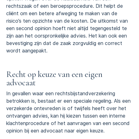
rechtszaak of een beroepsprocedure. Dit helpt de
cliënt om een betere afweging te maken van de
risico’s ten opzichte van de kosten. De uitkomst van
een second opinion hoeft niet altijd tegengesteld te
zijn aan het oorspronkelijke advies. Het kan ook een
bevestiging zijn dat de zaak zorgvuldig en correct
wordt aangepakt.
Recht op keuze van een eigen
advocaat
In gevallen waar een rechtsbijstandverzekering
betrokken is, bestaat er een speciale regeling. Als een
verzekerde ontevreden is of twijfels heeft over het
ontvangen advies, kan hij kiezen tussen een interne
klachtenprocedure of het aanvragen van een second
opinion bij een advocaat naar eigen keuze.