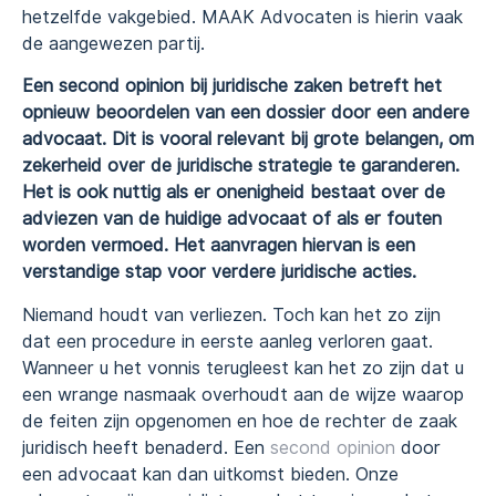
hetzelfde vakgebied. MAAK Advocaten is hierin vaak
de aangewezen partij.
Een second opinion bij juridische zaken betreft het
opnieuw beoordelen van een dossier door een andere
advocaat. Dit is vooral relevant bij grote belangen, om
zekerheid over de juridische strategie te garanderen.
Het is ook nuttig als er onenigheid bestaat over de
adviezen van de huidige advocaat of als er fouten
worden vermoed. Het aanvragen hiervan is een
verstandige stap voor verdere juridische acties.
Niemand houdt van verliezen. Toch kan het zo zijn
dat een procedure in eerste aanleg verloren gaat.
Wanneer u het vonnis terugleest kan het zo zijn dat u
een wrange nasmaak overhoudt aan de wijze waarop
de feiten zijn opgenomen en hoe de rechter de zaak
juridisch heeft benaderd. Een
second opinion
door
een advocaat kan dan uitkomst bieden. Onze