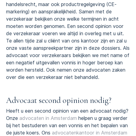
handelsrecht, maar ook productregelgeving (CE-
markering) en aansprakelijkheid. Samen met de
verzekeraar bekijken onze welke termijnen in acht
moeten worden genomen. Een second opinion voor
de verzekeraar voeren we altijd in overleg met u uit.
Te allen tijde zal u cliënt van ons kantoor zijn en zal u
onze vaste aanspreekpartner zijn in deze dossiers. Als
advocaat voor verzekeraars bekijken we met name of
een negatief uitgevallen vonnis in hoger beroep kan
worden hersteld. Ook nemen onze advocaten zaken
over die een verzekeraar niet behandeld.
Advocaat second opinion nodig?
Heeft u een second opinion van een advocaat nodig?
Onze
advocaten in Amsterdam
helpen u graag verder
bij het bestuderen van een vonnis en het bepalen van
de juiste koers. Ons
advocatenkantoor in Amsterdam