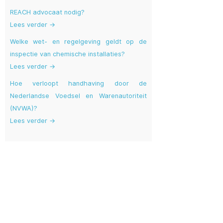
REACH advocaat nodig?
Lees verder →
Welke wet- en regelgeving geldt op de
inspectie van chemische installaties?
Lees verder →
Hoe verloopt handhaving door de
Nederlandse Voedsel en Warenautoriteit
(NVWA)?
Lees verder →