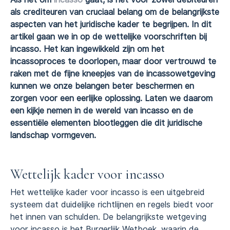
als crediteuren van cruciaal belang om de belangrijkste
aspecten van het juridische kader te begrijpen. In dit
artikel gaan we in op de wettelijke voorschriften bij
incasso. Het kan ingewikkeld zijn om het
incassoproces te doorlopen, maar door vertrouwd te
raken met de fijne kneepjes van de incassowetgeving
kunnen we onze belangen beter beschermen en
zorgen voor een eerlijke oplossing. Laten we daarom
een kijkje nemen in de wereld van incasso en de
essentiële elementen blootleggen die dit juridische
landschap vormgeven.
Wettelijk kader voor incasso
Het wettelijke kader voor incasso is een uitgebreid
systeem dat duidelijke richtlijnen en regels biedt voor
het innen van schulden. De belangrijkste wetgeving
voor incasso is het Burgerlijk Wetboek, waarin de