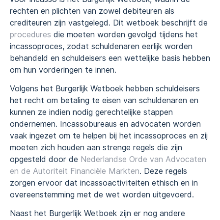
rechten en plichten van zowel debiteuren als
crediteuren zijn vastgelegd. Dit wetboek beschrijft de
procedures
die moeten worden gevolgd tijdens het
incassoproces, zodat schuldenaren eerlijk worden
behandeld en schuldeisers een wettelijke basis hebben
om hun vorderingen te innen.
Volgens het Burgerlijk Wetboek hebben schuldeisers
het recht om betaling te eisen van schuldenaren en
kunnen ze indien nodig gerechtelijke stappen
ondernemen. Incassobureaus en advocaten worden
vaak ingezet om te helpen bij het incassoproces en zij
moeten zich houden aan strenge regels die zijn
opgesteld door de
Nederlandse Orde van Advocaten
en de Autoriteit Financiële Markten
. Deze regels
zorgen ervoor dat incassoactiviteiten ethisch en in
overeenstemming met de wet worden uitgevoerd.
Naast het Burgerlijk Wetboek zijn er nog andere