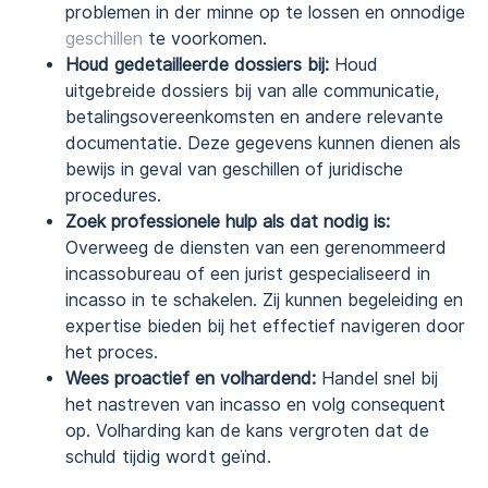
problemen in der minne op te lossen en onnodige
geschillen
te voorkomen.
Houd gedetailleerde dossiers bij:
Houd
uitgebreide dossiers bij van alle communicatie,
betalingsovereenkomsten en andere relevante
documentatie. Deze gegevens kunnen dienen als
bewijs in geval van geschillen of juridische
procedures.
Zoek professionele hulp als dat nodig is:
Overweeg de diensten van een gerenommeerd
incassobureau of een jurist gespecialiseerd in
incasso in te schakelen. Zij kunnen begeleiding en
expertise bieden bij het effectief navigeren door
het proces.
Wees proactief en volhardend:
Handel snel bij
het nastreven van incasso en volg consequent
op. Volharding kan de kans vergroten dat de
schuld tijdig wordt geïnd.