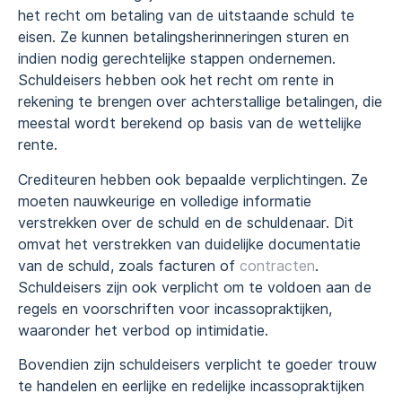
het recht om betaling van de uitstaande schuld te
eisen. Ze kunnen betalingsherinneringen sturen en
indien nodig gerechtelijke stappen ondernemen.
Schuldeisers hebben ook het recht om rente in
rekening te brengen over achterstallige betalingen, die
meestal wordt berekend op basis van de wettelijke
rente.
Crediteuren hebben ook bepaalde verplichtingen. Ze
moeten nauwkeurige en volledige informatie
verstrekken over de schuld en de schuldenaar. Dit
omvat het verstrekken van duidelijke documentatie
van de schuld, zoals facturen of
contracten
.
Schuldeisers zijn ook verplicht om te voldoen aan de
regels en voorschriften voor incassopraktijken,
waaronder het verbod op intimidatie.
Bovendien zijn schuldeisers verplicht te goeder trouw
te handelen en eerlijke en redelijke incassopraktijken