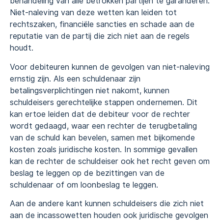
behandeling van alle betrokken partijen te garanderen.
Niet-naleving van deze wetten kan leiden tot
rechtszaken, financiële sancties en schade aan de
reputatie van de partij die zich niet aan de regels
houdt.
Voor debiteuren kunnen de gevolgen van niet-naleving
ernstig zijn. Als een schuldenaar zijn
betalingsverplichtingen niet nakomt, kunnen
schuldeisers gerechtelijke stappen ondernemen. Dit
kan ertoe leiden dat de debiteur voor de rechter
wordt gedaagd, waar een rechter de terugbetaling
van de schuld kan bevelen, samen met bijkomende
kosten zoals juridische kosten. In sommige gevallen
kan de rechter de schuldeiser ook het recht geven om
beslag te leggen op de bezittingen van de
schuldenaar of om loonbeslag te leggen.
Aan de andere kant kunnen schuldeisers die zich niet
aan de incassowetten houden ook juridische gevolgen