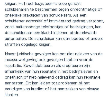
krijgen. Het rechtssysteem is erop gericht
schuldenaren te beschermen tegen onrechtmatige of
oneerlijke praktijken van schuldeisers. Als een
schuldeiser agressief of intimiderend gedrag vertoont,
zoals buitensporige telefoontjes of bedreigingen, kan
de schuldenaar een klacht indienen bij de relevante
autoriteiten. De schuldeiser kan dan boetes of andere
straffen opgelegd krijgen.
Naast juridische gevolgen kan het niet naleven van de
incassowetgeving ook gevolgen hebben voor de
reputatie. Zowel debiteuren als crediteuren zijn
afhankelijk van hun reputatie in het bedrijfsleven en
onethisch of niet-nalevend gedrag kan hun reputatie
aantasten. Dit kan leiden tot problemen bij het
verkrijgen van krediet of het aantrekken van nieuwe
klanten.