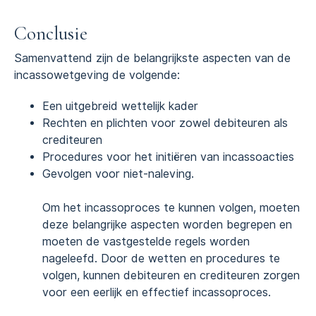
Conclusie
Samenvattend zijn de belangrijkste aspecten van de
incassowetgeving de volgende:
Een uitgebreid wettelijk kader
Rechten en plichten voor zowel debiteuren als
crediteuren
Procedures voor het initiëren van incassoacties
Gevolgen voor niet-naleving.
Om het incassoproces te kunnen volgen, moeten
deze belangrijke aspecten worden begrepen en
moeten de vastgestelde regels worden
nageleefd. Door de wetten en procedures te
volgen, kunnen debiteuren en crediteuren zorgen
voor een eerlijk en effectief incassoproces.