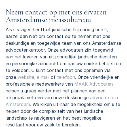
Neem contact op met ons ervaren
Amsterdamse incassobureau
Als u vragen heeft of juridische hulp nodig heeft,
aarzel dan niet om contact op te nemen met ons
deskundige en toegewijde team van ons Amsterdamse
advocatenkantoor. Onze advocaten zijn toegewijd
aan het leveren van uitzonderlijke juridische diensten
en persoonlijke aandacht om aan uw unieke behoeften
te voldoen. U kunt contact met ons opnemen via
onze
website
,
e-mail
of
telefoon
. Onze vriendelijke en
professionele medewerkers van
MAAK Advocaten
helpen u graag verder met het plannen van een
afspraak met een van onze deskundige
advocaten in
Amsterdam
. We kijken uit naar de mogelijkheid om u te
helpen door de complexiteit van het juridische
landschap te navigeren en het best mogelijke
resultaat voor uw zaak te bereiken.