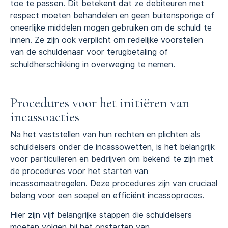
toe te passen. Dit betekent dat ze debiteuren met
respect moeten behandelen en geen buitensporige of
oneerlijke middelen mogen gebruiken om de schuld te
innen. Ze zijn ook verplicht om redelijke voorstellen
van de schuldenaar voor terugbetaling of
schuldherschikking in overweging te nemen.
Procedures voor het initiëren van
incassoacties
Na het vaststellen van hun rechten en plichten als
schuldeisers onder de incassowetten, is het belangrijk
voor particulieren en bedrijven om bekend te zijn met
de procedures voor het starten van
incassomaatregelen. Deze procedures zijn van cruciaal
belang voor een soepel en efficiënt incassoproces.
Hier zijn vijf belangrijke stappen die schuldeisers
moeten volgen bij het opstarten van