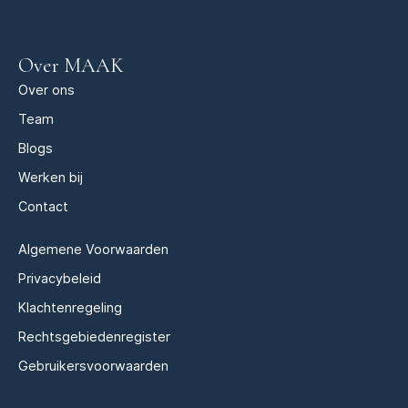
Over MAAK
Over ons
Team
Blogs
Werken bij
Contact
Algemene Voorwaarden
Privacybeleid
Klachtenregeling
Rechtsgebiedenregister
Gebruikersvoorwaarden