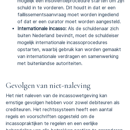
mogelijk een insolventieprocedure starten om zijn
schuld in te vorderen. Dit houdt in dat er een
faillissementsaanvraag moet worden ingediend
of dat er een curator moet worden aangesteld.
Internationale incasso:
Als de schuldenaar zich
buiten Nederland bevindt, moet de schuldeiser
mogelijk internationale incassoprocedures
opstarten, waarbij gebruik kan worden gemaakt
van internationale verdragen en samenwerking
met buitenlandse autoriteiten.
Gevolgen van niet-naleving
Het niet naleven van de incassowetgeving kan
ernstige gevolgen hebben voor zowel debiteuren als
crediteuren. Het rechtssysteem heeft een aantal
regels en voorschriften opgesteld om de
incassopraktijken te regelen en een eerlijke