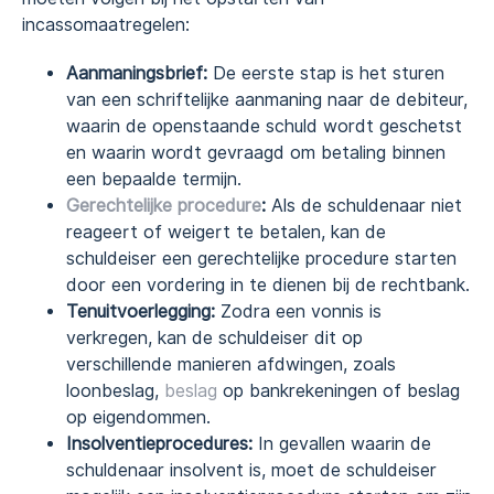
incassomaatregelen:
Aanmaningsbrief:
De eerste stap is het sturen
van een schriftelijke aanmaning naar de debiteur,
waarin de openstaande schuld wordt geschetst
en waarin wordt gevraagd om betaling binnen
een bepaalde termijn.
Gerechtelijke procedure
:
Als de schuldenaar niet
reageert of weigert te betalen, kan de
schuldeiser een gerechtelijke procedure starten
door een vordering in te dienen bij de rechtbank.
Tenuitvoerlegging:
Zodra een vonnis is
verkregen, kan de schuldeiser dit op
verschillende manieren afdwingen, zoals
loonbeslag,
beslag
op bankrekeningen of beslag
op eigendommen.
Insolventieprocedures:
In gevallen waarin de
schuldenaar insolvent is, moet de schuldeiser