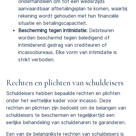
onderhandelen om tot een wederzijds
aanvaardbaar afbetalingsplan te komen, waarbij
rekening wordt gehouden met hun financiële
situatie en betalingscapaciteit.
Bescherming tegen intimidatie:
Debiteuren
worden beschermd tegen beledigend of
intimiderend gedrag van crediteuren of
incassobureaus. Elke vorm van intimidatie is
strikt verboden.
Rechten en plichten van schuldeisers
Schuldeisers hebben bepaalde rechten en plichten
onder het wettelijke kader voor incasso. Deze
rechten en plichten zijn bedoeld om de belangen van
schuldeisers te beschermen en tegelijkertijd een
eerlijke behandeling van schuldenaren te garanderen.
Een van de belangrijkste rechten van schuldeisers is