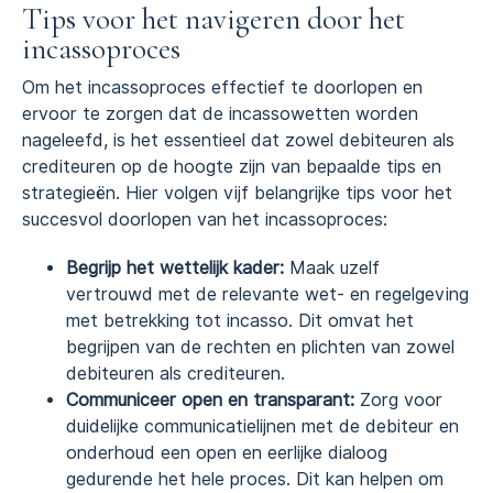
Tips voor het navigeren door het
incassoproces
Om het incassoproces effectief te doorlopen en
ervoor te zorgen dat de incassowetten worden
nageleefd, is het essentieel dat zowel debiteuren als
crediteuren op de hoogte zijn van bepaalde tips en
strategieën. Hier volgen vijf belangrijke tips voor het
succesvol doorlopen van het incassoproces:
Begrijp het wettelijk kader:
Maak uzelf
vertrouwd met de relevante wet- en regelgeving
met betrekking tot incasso. Dit omvat het
begrijpen van de rechten en plichten van zowel
debiteuren als crediteuren.
Communiceer open en transparant:
Zorg voor
duidelijke communicatielijnen met de debiteur en
onderhoud een open en eerlijke dialoog
gedurende het hele proces. Dit kan helpen om