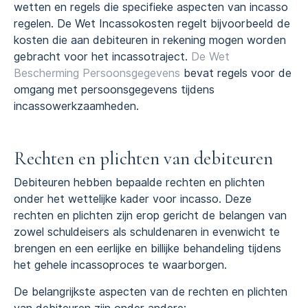
wetten en regels die specifieke aspecten van incasso
regelen. De Wet Incassokosten regelt bijvoorbeeld de
kosten die aan debiteuren in rekening mogen worden
gebracht voor het incassotraject.
De Wet
Bescherming Persoonsgegevens
bevat regels voor de
omgang met persoonsgegevens tijdens
incassowerkzaamheden.
Rechten en plichten van debiteuren
Debiteuren hebben bepaalde rechten en plichten
onder het wettelijke kader voor incasso. Deze
rechten en plichten zijn erop gericht de belangen van
zowel schuldeisers als schuldenaren in evenwicht te
brengen en een eerlijke en billijke behandeling tijdens
het gehele incassoproces te waarborgen.
De belangrijkste aspecten van de rechten en plichten