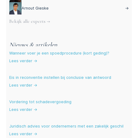
Arnout Gieske
→
Bekijk alle experts →
Nieuws & artikelen
Wanneer voer je een spoedprocedure (kort geding)?
Lees verder →
Eis in reconventie instellen bij conclusie van antwoord
Lees verder →
Vordering tot schadevergoeding
Lees verder →
Juridisch advies voor ondernemers met een zakelijk geschil
Lees verder →