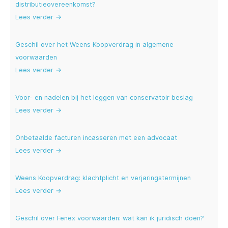
distributieovereenkomst?
Lees verder →
Geschil over het Weens Koopverdrag in algemene
voorwaarden
Lees verder →
Voor- en nadelen bij het leggen van conservatoir beslag
Lees verder →
Onbetaalde facturen incasseren met een advocaat
Lees verder →
Weens Koopverdrag: klachtplicht en verjaringstermijnen
Lees verder →
Geschil over Fenex voorwaarden: wat kan ik juridisch doen?