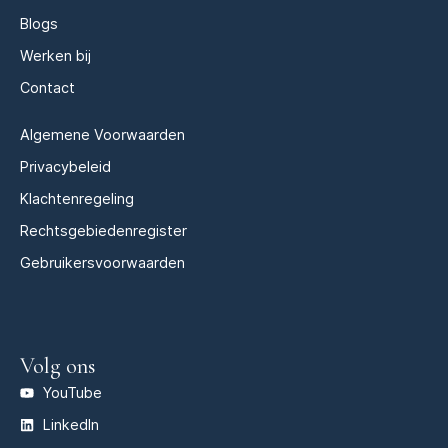
Blogs
Werken bij
Contact
Algemene Voorwaarden
Privacybeleid
Klachtenregeling
Rechtsgebiedenregister
Gebruikersvoorwaarden
Volg ons
YouTube
LinkedIn