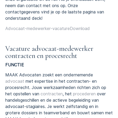
neem dan contact met ons op. Onze
contactgegevens vind je op de laatste pagina van
onderstaand deck!
Advocaat-medewerker-vacature
Download
Vacature advocaat-medewerker
contracten en procesrecht
FUNCTIE
MAAK Advocaten zoekt een ondernemende
advocaat
met expertise in het contracten- en
procesrecht. Jouw werkzaamheden richten zich op
het opstellen van
contracten
, het
procederen
over
handelsgeschillen en de actieve begeleiding van
advocaat-stagiaires. Je werkt zelfstandig en in
grotere dossiers in teamverband en bouwt samen met