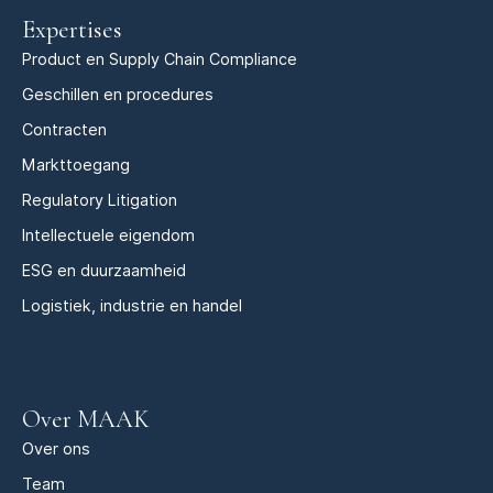
Expertises
Product en Supply Chain Compliance
Geschillen en procedures
Contracten
Markttoegang
Regulatory Litigation
Intellectuele eigendom
ESG en duurzaamheid
Logistiek, industrie en handel
Over MAAK
Over ons
Team