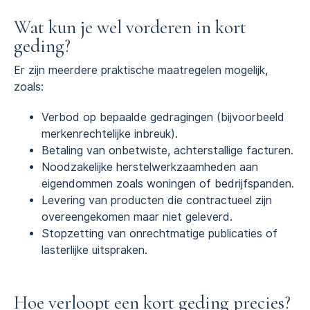
Wat kun je wel vorderen in kort
geding?
Er zijn meerdere praktische maatregelen mogelijk,
zoals:
Verbod op bepaalde gedragingen (bijvoorbeeld
merkenrechtelijke inbreuk).
Betaling van onbetwiste, achterstallige facturen.
Noodzakelijke herstelwerkzaamheden aan
eigendommen zoals woningen of bedrijfspanden.
Levering van producten die contractueel zijn
overeengekomen maar niet geleverd.
Stopzetting van onrechtmatige publicaties of
lasterlijke uitspraken.
Hoe verloopt een kort geding precies?