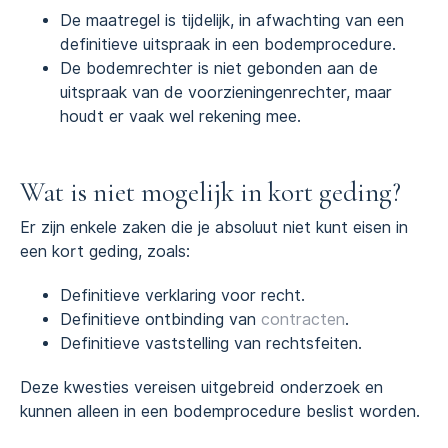
De maatregel is tijdelijk, in afwachting van een
definitieve uitspraak in een bodemprocedure.
De bodemrechter is niet gebonden aan de
uitspraak van de voorzieningenrechter, maar
houdt er vaak wel rekening mee.
Wat is niet mogelijk in kort geding?
Er zijn enkele zaken die je absoluut niet kunt eisen in
een kort geding, zoals:
Definitieve verklaring voor recht.
Definitieve ontbinding van
contracten
.
Definitieve vaststelling van rechtsfeiten.
Deze kwesties vereisen uitgebreid onderzoek en
kunnen alleen in een bodemprocedure beslist worden.