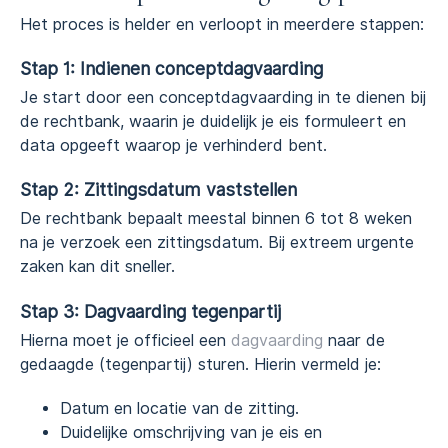
Het proces is helder en verloopt in meerdere stappen:
Stap 1: Indienen conceptdagvaarding
Je start door een conceptdagvaarding in te dienen bij
de rechtbank, waarin je duidelijk je eis formuleert en
data opgeeft waarop je verhinderd bent.
Stap 2: Zittingsdatum vaststellen
De rechtbank bepaalt meestal binnen 6 tot 8 weken
na je verzoek een zittingsdatum. Bij extreem urgente
zaken kan dit sneller.
Stap 3: Dagvaarding tegenpartij
Hierna moet je officieel een
dagvaarding
naar de
gedaagde (tegenpartij) sturen. Hierin vermeld je:
Datum en locatie van de zitting.
Duidelijke omschrijving van je eis en