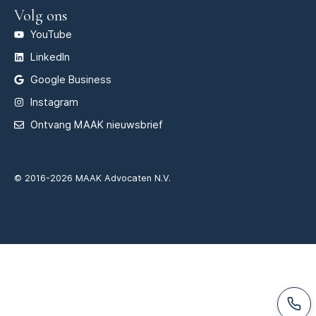
Volg ons
YouTube
LinkedIn
Google Business
Instagram
Ontvang MAAK nieuwsbrief
© 2016-2026 MAAK Advocaten N.V.