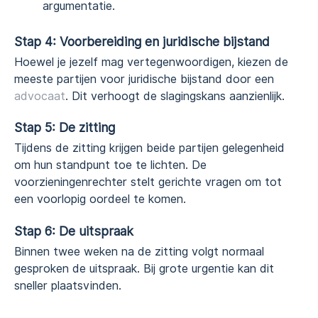
argumentatie.
Stap 4: Voorbereiding en juridische bijstand
Hoewel je jezelf mag vertegenwoordigen, kiezen de
meeste partijen voor juridische bijstand door een
advocaat
. Dit verhoogt de slagingskans aanzienlijk.
Stap 5: De zitting
Tijdens de zitting krijgen beide partijen gelegenheid
om hun standpunt toe te lichten. De
voorzieningenrechter stelt gerichte vragen om tot
een voorlopig oordeel te komen.
Stap 6: De uitspraak
Binnen twee weken na de zitting volgt normaal
gesproken de uitspraak. Bij grote urgentie kan dit
sneller plaatsvinden.