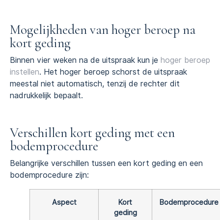
Mogelijkheden van hoger beroep na
kort geding
Binnen vier weken na de uitspraak kun je
hoger beroep
instellen
. Het hoger beroep schorst de uitspraak
meestal niet automatisch, tenzij de rechter dit
nadrukkelijk bepaalt.
Verschillen kort geding met een
bodemprocedure
Belangrijke verschillen tussen een kort geding en een
bodemprocedure zijn:
Aspect
Kort
Bodemprocedure
geding