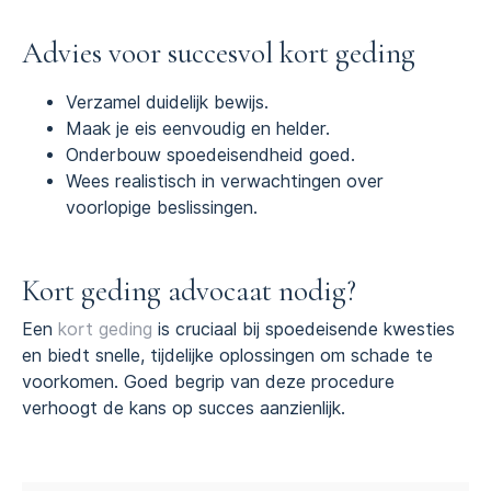
Advies voor succesvol kort geding
Verzamel duidelijk bewijs.
Maak je eis eenvoudig en helder.
Onderbouw spoedeisendheid goed.
Wees realistisch in verwachtingen over
voorlopige beslissingen.
Kort geding advocaat nodig?
Een
kort geding
is cruciaal bij spoedeisende kwesties
en biedt snelle, tijdelijke oplossingen om schade te
voorkomen. Goed begrip van deze procedure
verhoogt de kans op succes aanzienlijk.