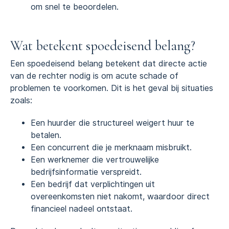
om snel te beoordelen.
Wat betekent spoedeisend belang?
Een spoedeisend belang betekent dat directe actie
van de rechter nodig is om acute schade of
problemen te voorkomen. Dit is het geval bij situaties
zoals:
Een huurder die structureel weigert huur te
betalen.
Een concurrent die je merknaam misbruikt.
Een werknemer die vertrouwelijke
bedrijfsinformatie verspreidt.
Een bedrijf dat verplichtingen uit
overeenkomsten niet nakomt, waardoor direct
financieel nadeel ontstaat.