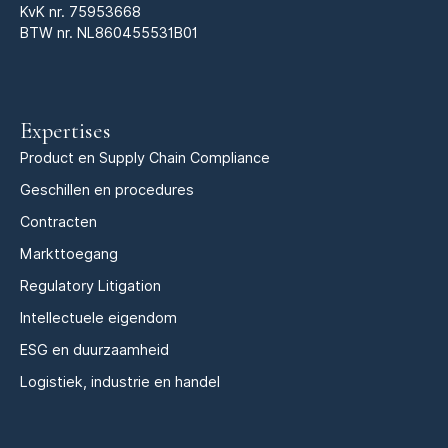
KvK nr.
75953668
BTW nr. NL860455531B01
Expertises
Product en Supply Chain Compliance
Geschillen en procedures
Contracten
Markttoegang
Regulatory Litigation
Intellectuele eigendom
ESG en duurzaamheid
Logistiek, industrie en handel