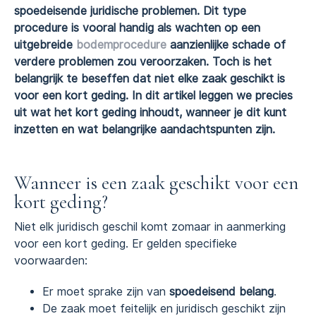
spoedeisende juridische problemen. Dit type
procedure is vooral handig als wachten op een
uitgebreide
bodemprocedure
aanzienlijke schade of
verdere problemen zou veroorzaken. Toch is het
belangrijk te beseffen dat niet elke zaak geschikt is
voor een kort geding. In dit artikel leggen we precies
uit wat het kort geding inhoudt, wanneer je dit kunt
inzetten en wat belangrijke aandachtspunten zijn.
Wanneer is een zaak geschikt voor een
kort geding?
Niet elk juridisch geschil komt zomaar in aanmerking
voor een kort geding. Er gelden specifieke
voorwaarden:
Er moet sprake zijn van
spoedeisend belang
.
De zaak moet feitelijk en juridisch geschikt zijn