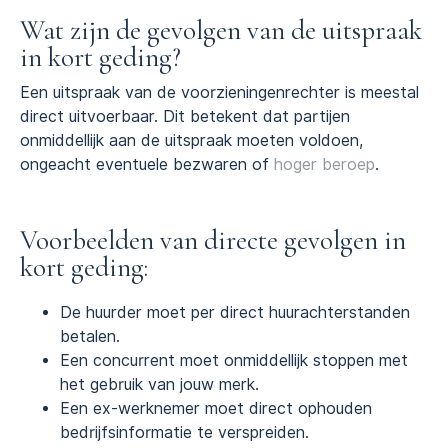
Wat zijn de gevolgen van de uitspraak
in kort geding?
Een uitspraak van de voorzieningenrechter is meestal
direct uitvoerbaar. Dit betekent dat partijen
onmiddellijk aan de uitspraak moeten voldoen,
ongeacht eventuele bezwaren of
hoger beroep
.
Voorbeelden van directe gevolgen in
kort geding:
De huurder moet per direct huurachterstanden
betalen.
Een concurrent moet onmiddellijk stoppen met
het gebruik van jouw merk.
Een ex-werknemer moet direct ophouden
bedrijfsinformatie te verspreiden.