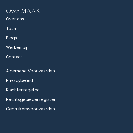
Over MAAK
Over ons
Team
Blogs
Werken bij
Contact
Algemene Voorwaarden
Privacybeleid
Klachtenregeling
Rechtsgebiedenregister
Gebruikersvoorwaarden