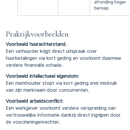
afronding hoger
beroep
Praktijkvoorbeelden
Voorbeeld huurachterstand:
Een verhuurder krijgt direct uitspraak over
huurbetalingen via kort geding en voorkomt daarmee
verdere financiële schade.
Voorbeeld intellectueel eigendom:
Een merkhouder stopt via kort geding snel misbruik
van zijn merknaam door concurrenten.
Voorbeeld arbeidsconflict:
Een werkgever voorkomt verdere verspreiding van
vertrouwelijke informatie dankzij direct ingrijpen door
de voorzieningenrechter.