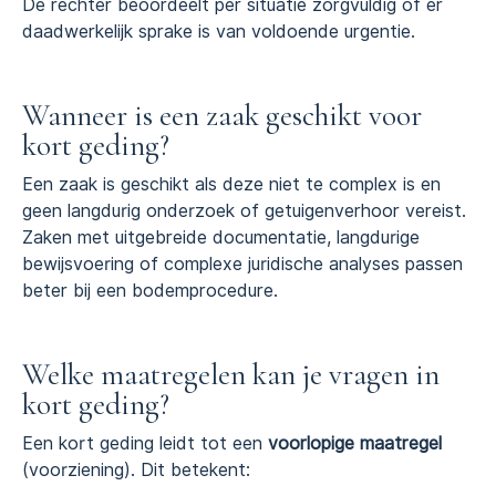
De rechter beoordeelt per situatie zorgvuldig of er
daadwerkelijk sprake is van voldoende urgentie.
Wanneer is een zaak geschikt voor
kort geding?
Een zaak is geschikt als deze niet te complex is en
geen langdurig onderzoek of getuigenverhoor vereist.
Zaken met uitgebreide documentatie, langdurige
bewijsvoering of complexe juridische analyses passen
beter bij een bodemprocedure.
Welke maatregelen kan je vragen in
kort geding?
Een kort geding leidt tot een
voorlopige maatregel
(voorziening). Dit betekent: