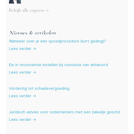
Bekijk alle experts →
Nieuws & artikelen
Wanneer voer je een spoedprocedure (kort geding)?
Lees verder →
Eis in reconventie instellen bij conclusie van antwoord
Lees verder →
Vordering tot schadevergoeding
Lees verder →
Juridisch advies voor ondernemers met een zakelijk geschil
Lees verder →