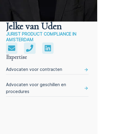
Jelke van Uden
JURIST PRODUCT COMPLIANCE IN
AMSTERDAM
Expertise
Advocaten voor contracten
Advocaten voor geschillen en
procedures