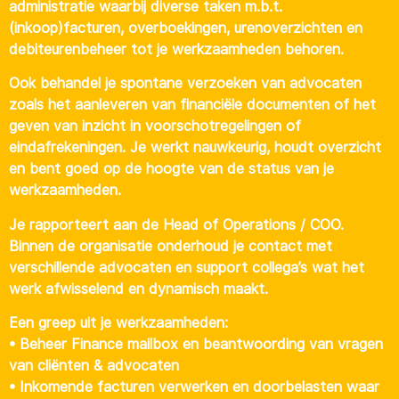
administratie waarbij diverse taken m.b.t.
(inkoop)facturen, overboekingen, urenoverzichten en
debiteurenbeheer tot je werkzaamheden behoren.
Ook behandel je spontane verzoeken van advocaten
zoals het aanleveren van financiële documenten of het
geven van inzicht in voorschotregelingen of
eindafrekeningen. Je werkt nauwkeurig, houdt overzicht
en bent goed op de hoogte van de status van je
werkzaamheden.
Je rapporteert aan de Head of Operations / COO.
Binnen de organisatie onderhoud je contact met
verschillende advocaten en support collega’s wat het
werk afwisselend en dynamisch maakt.
Een greep uit je werkzaamheden:
• Beheer Finance mailbox en beantwoording van vragen
van cliënten & advocaten
• Inkomende facturen verwerken en doorbelasten waar