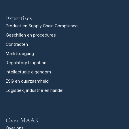
Expertises
Product en Supply Chain Compliance
Geschillen en procedures
Contracten
Markttoegang
Regulatory Litigation
Intellectuele eigendom
ESG en duurzaamheid
Logistiek, industrie en handel
Over MAAK
Over ons