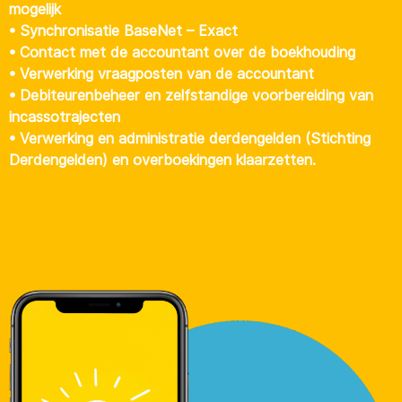
mogelijk
• Synchronisatie BaseNet – Exact
• Contact met de accountant over de boekhouding
• Verwerking vraagposten van de accountant
• Debiteurenbeheer en zelfstandige voorbereiding van
incassotrajecten
• Verwerking en administratie derdengelden (Stichting
Derdengelden) en overboekingen klaarzetten.