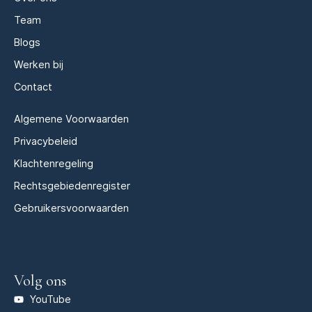
Team
Blogs
Werken bij
Contact
Algemene Voorwaarden
Privacybeleid
Klachtenregeling
Rechtsgebiedenregister
Gebruikersvoorwaarden
Volg ons
YouTube