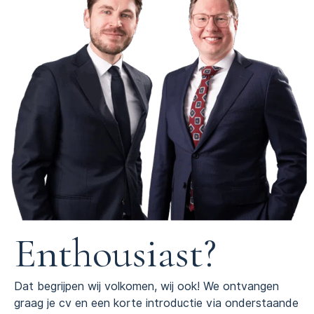
Enthousiast?
Dat begrijpen wij volkomen, wij ook! We ontvangen
graag je cv en een korte introductie via onderstaande