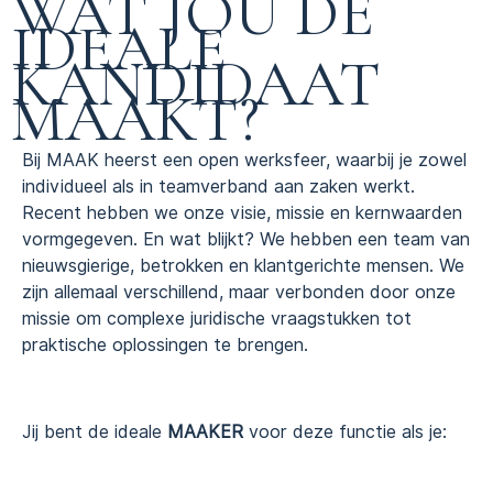
WAT JOU DE
IDEALE
KANDIDAAT
MAAKT?
Bij MAAK heerst een open werksfeer, waarbij je zowel
individueel als in teamverband aan zaken werkt.
Recent hebben we onze visie, missie en kernwaarden
vormgegeven. En wat blijkt? We hebben een team van
nieuwsgierige, betrokken en klantgerichte mensen. We
zijn allemaal verschillend, maar verbonden door onze
missie om complexe juridische vraagstukken tot
praktische oplossingen te brengen.
Jij bent de ideale
MAAKER
voor deze functie als je: