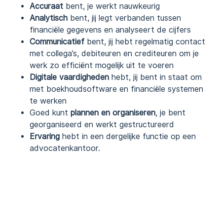
Accuraat
bent, je werkt nauwkeurig
Analytisch
bent, jij legt verbanden tussen
financiële gegevens en analyseert de cijfers
Communicatief
bent, jij hebt regelmatig contact
met collega’s, debiteuren en crediteuren om je
werk zo efficiënt mogelijk uit te voeren
Digitale vaardigheden
hebt, jij bent in staat om
met boekhoudsoftware en financiële systemen
te werken
Goed kunt
plannen en organiseren
, je bent
georganiseerd en werkt gestructureerd
Ervaring
hebt in een dergelijke functie op een
advocatenkantoor.