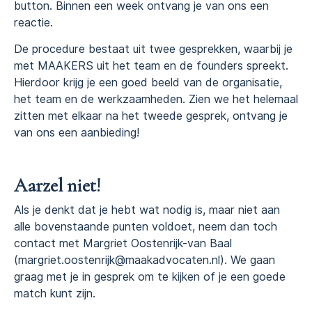
button. Binnen een week ontvang je van ons een
reactie.
De procedure bestaat uit twee gesprekken, waarbij je
met MAAKERS uit het team en de founders spreekt.
Hierdoor krijg je een goed beeld van de organisatie,
het team en de werkzaamheden. Zien we het helemaal
zitten met elkaar na het tweede gesprek, ontvang je
van ons een aanbieding!
Aarzel niet!
Als je denkt dat je hebt wat nodig is, maar niet aan
alle bovenstaande punten voldoet, neem dan toch
contact met Margriet Oostenrijk-van Baal
(margriet.oostenrijk@maakadvocaten.nl). We gaan
graag met je in gesprek om te kijken of je een goede
match kunt zijn.