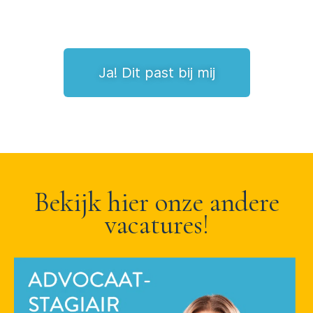
Ja! Dit past bij mij
Bekijk hier onze andere
vacatures!