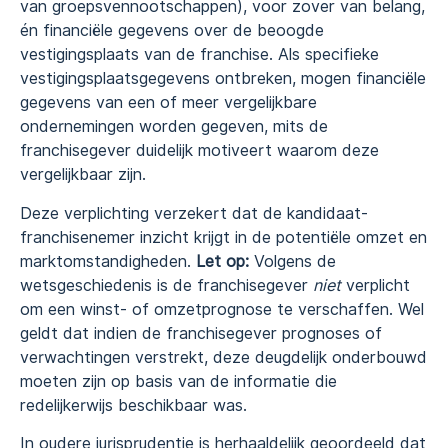
van groepsvennootschappen), voor zover van belang,
én financiële gegevens over de beoogde
vestigingsplaats van de franchise. Als specifieke
vestigingsplaatsgegevens ontbreken, mogen financiële
gegevens van een of meer vergelijkbare
ondernemingen worden gegeven, mits de
franchisegever duidelijk motiveert waarom deze
vergelijkbaar zijn.
Deze verplichting verzekert dat de kandidaat-
franchisenemer inzicht krijgt in de potentiële omzet en
marktomstandigheden.
Let op:
Volgens de
wetsgeschiedenis is de franchisegever
niet
verplicht
om een winst- of omzetprognose te verschaffen. Wel
geldt dat indien de franchisegever prognoses of
verwachtingen verstrekt, deze deugdelijk onderbouwd
moeten zijn op basis van de informatie die
redelijkerwijs beschikbaar was.
In oudere jurisprudentie is herhaaldelijk geoordeeld dat