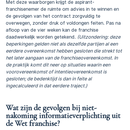
Met deze waarborgen krijgt de aspirant-
franchisenemer de ruimte om advies in te winnen en
de gevolgen van het contract zorgvuldig te
overwegen, zonder druk of voldongen feiten. Pas na
afloop van de vier weken kan de franchise
daadwerkelijk worden getekend.
(Uitzondering: deze
beperkingen gelden niet als dezelfde partijen al een
eerdere overeenkomst hebben gesloten die strekt tot
het later aangaan van de franchiseovereenkomst. In
de praktijk komt dit neer op situaties waarin een
voorovereenkomst of intentieovereenkomst is
gesloten; de bedenktijd is dan in feite al
ingecalculeerd in dat eerdere traject.)
Wat zijn de gevolgen bij niet-
nakoming informatieverplichting uit
de Wet franchise?