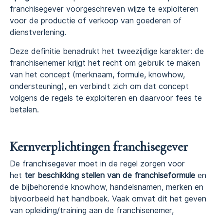
franchisegever voorgeschreven wijze te exploiteren
voor de productie of verkoop van goederen of
dienstverlening.
Deze definitie benadrukt het tweezijdige karakter: de
franchisenemer krijgt het recht om gebruik te maken
van het concept (merknaam, formule, knowhow,
ondersteuning), en verbindt zich om dat concept
volgens de regels te exploiteren en daarvoor fees te
betalen.
Kernverplichtingen franchisegever
De franchisegever moet in de regel zorgen voor
het
ter beschikking stellen van de franchiseformule
en
de bijbehorende knowhow, handelsnamen, merken en
bijvoorbeeld het handboek. Vaak omvat dit het geven
van opleiding/training aan de franchisenemer,