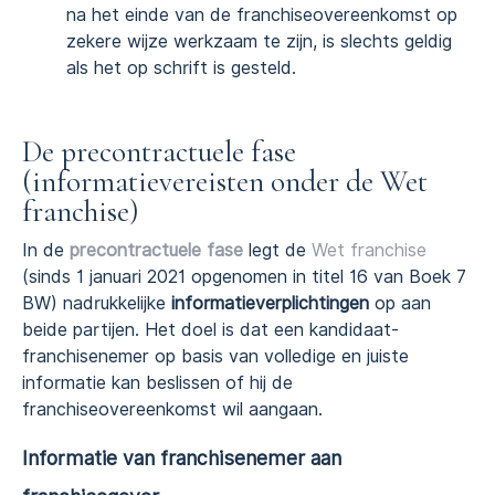
na het einde van de franchiseovereenkomst op
zekere wijze werkzaam te zijn, is slechts geldig
als het op schrift is gesteld.
De precontractuele fase
(informatievereisten onder de Wet
franchise)
In de
precontractuele fase
legt de
Wet franchise
(sinds 1 januari 2021 opgenomen in titel 16 van Boek 7
BW) nadrukkelijke
informatieverplichtingen
op aan
beide partijen. Het doel is dat een kandidaat-
franchisenemer op basis van volledige en juiste
informatie kan beslissen of hij de
franchiseovereenkomst wil aangaan.
Informatie van franchisenemer aan