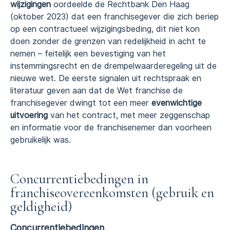
wijzigingen
oordeelde de Rechtbank Den Haag
(oktober 2023) dat een franchisegever die zich beriep
op een contractueel wijzigingsbeding, dit niet kon
doen zonder de grenzen van redelijkheid in acht te
nemen – feitelijk een bevestiging van het
instemmingsrecht en de drempelwaarderegeling uit de
nieuwe wet. De eerste signalen uit rechtspraak en
literatuur geven aan dat de Wet franchise de
franchisegever dwingt tot een meer
evenwichtige
uitvoering
van het contract, met meer zeggenschap
en informatie voor de franchisenemer dan voorheen
gebruikelijk was.
Concurrentiebedingen in
franchiseovereenkomsten (gebruik en
geldigheid)
Concurrentiebedingen