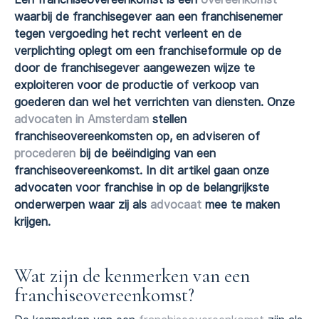
waarbij de franchisegever aan een franchisenemer
tegen vergoeding het recht verleent en de
verplichting oplegt om een franchiseformule op de
door de franchisegever aangewezen wijze te
exploiteren voor de productie of verkoop van
goederen dan wel het verrichten van diensten. Onze
advocaten in Amsterdam
stellen
franchiseovereenkomsten op, en adviseren of
procederen
bij de beëindiging van een
franchiseovereenkomst. In dit artikel gaan onze
advocaten voor franchise in op de belangrijkste
onderwerpen waar zij als
advocaat
mee te maken
krijgen.
Wat zijn de kenmerken van een
franchiseovereenkomst?