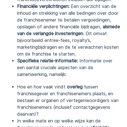
Financiële verplichtingen:
Een overzicht van de
inhoud en strekking van alle bedingen over door
de franchisenemer te betalen vergoedingen,
opslagen of andere financiële bijdragen,
alsmede
van de verlangde investeringen
. Dit omvat
bijvoorbeeld entree-fees, royalty’s,
marketingbijdragen en de te verwachten kosten
om de franchise te starten.
Specifieke relatie-informatie:
Informatie over
een aantal cruciale aspecten van de
samenwerking, namelijk:
Hoe en hoe vaak vindt
overleg
tussen
franchisegever en franchisenemers plaats, en
bestaan er organen of vertegenwoordigers van
franchisenemers (inclusief contactgegevens
daarvan)?
In welke mate en op welke wijze kan de