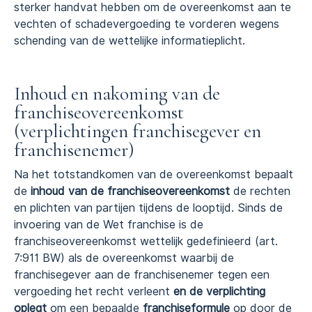
sterker handvat hebben om de overeenkomst aan te
vechten of schadevergoeding te vorderen wegens
schending van de wettelijke informatieplicht.
Inhoud en nakoming van de
franchiseovereenkomst
(verplichtingen franchisegever en
franchisenemer)
Na het totstandkomen van de overeenkomst bepaalt
de
inhoud van de franchiseovereenkomst
de rechten
en plichten van partijen tijdens de looptijd. Sinds de
invoering van de Wet franchise is de
franchiseovereenkomst wettelijk gedefinieerd (art.
7:911 BW) als de overeenkomst waarbij de
franchisegever aan de franchisenemer tegen een
vergoeding het recht verleent
en de verplichting
oplegt
om een bepaalde
franchiseformule
op door de