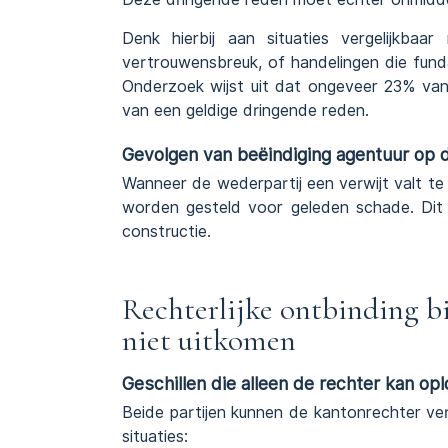
Denk hierbij aan situaties vergelijkbaa
vertrouwensbreuk, of handelingen die fund
Onderzoek wijst uit dat ongeveer 23% van
van een geldige dringende reden.
Gevolgen van beëindiging agentuur op 
Wanneer de wederpartij een verwijt valt te 
worden gesteld voor geleden schade. Dit
constructie.
Rechterlijke ontbinding b
niet uitkomen
Geschillen die alleen de rechter kan op
Beide partijen kunnen de kantonrechter 
situaties: