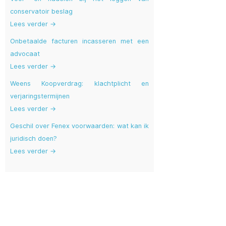
conservatoir beslag
Lees verder →
Onbetaalde facturen incasseren met een
advocaat
Lees verder →
Weens Koopverdrag: klachtplicht en
verjaringstermijnen
Lees verder →
Geschil over Fenex voorwaarden: wat kan ik
juridisch doen?
Lees verder →