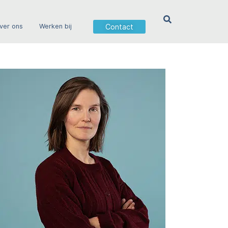
Contact
ver ons
Werken bij