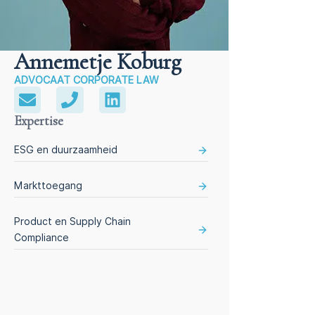
Annemetje Koburg
ADVOCAAT CORPORATE LAW
Expertise
ESG en duurzaamheid
Markttoegang
Product en Supply Chain
Compliance