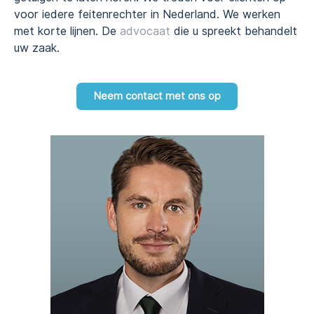
voor iedere feitenrechter in Nederland. We werken
met korte lijnen. De
advocaat
die u spreekt behandelt
uw zaak.
Neem contact met ons op