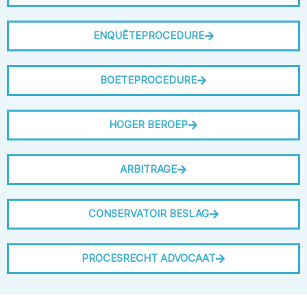
ENQUÊTEPROCEDURE
BOETEPROCEDURE
HOGER BEROEP
ARBITRAGE
CONSERVATOIR BESLAG
PROCESRECHT ADVOCAAT