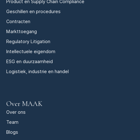
Product en Supply Chain Compliance
Geschillen en procedures
Contracten
Markttoegang
Regulatory Litigation
Intellectuele eigendom
ESG en duurzaamheid
Logistiek, industrie en handel
Over MAAK
Over ons
Team
Blogs