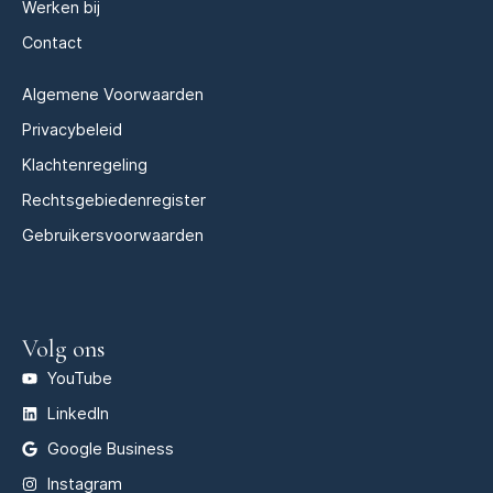
Werken bij
Contact
Algemene Voorwaarden
Privacybeleid
Klachtenregeling
Rechtsgebiedenregister
Gebruikersvoorwaarden
Volg ons
YouTube
LinkedIn
Google Business
Instagram