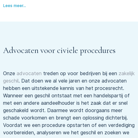
Lees meer...
Advocaten voor civiele procedures
Onze
advocaten
treden op voor bedrijven bij een
zakelijk
geschil
. Dat doen we al vele jaren en onze advocaten
hebben een uitstekende kennis van het procesrecht.
Wanneer een geschil ontstaat met een handelspartij of
met een andere aandeelhouder is het zaak dat er snel
geschakeld wordt. Daarmee wordt doorgaans meer
schade voorkomen en brengt een oplossing dichterbij.
Voordat we een procedure opstarten of een verdediging
voorbereiden, analyseren we het geschil en zoeken we