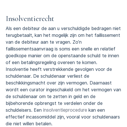
Insolventierecht
Als een debiteur de aan u verschuldigde bedragen niet
terugbetaalt, kan het mogelijk zijn om het faillissement
van de debiteur aan te vragen. Zo’n
faillissementsaanvraag is soms een snelle en relatief
goedkope manier om de openstaande schuld te innen
of een betalingsregeling overeen te komen.
Insolventie heeft verstrekkende gevolgen voor de
schuldenaar. De schuldenaar verliest de
beschikkingsmacht over zijn vermogen. Daarnaast
wordt een curator ingeschakeld om het vermogen van
de schuldenaar om te zetten in geld en de
bijbehorende opbrengst te verdelen onder de
schuldeisers. Een
insolventieprocedure
kan een
effectief incassomiddel zijn, vooral voor schuldenaars
die niet willen betalen.