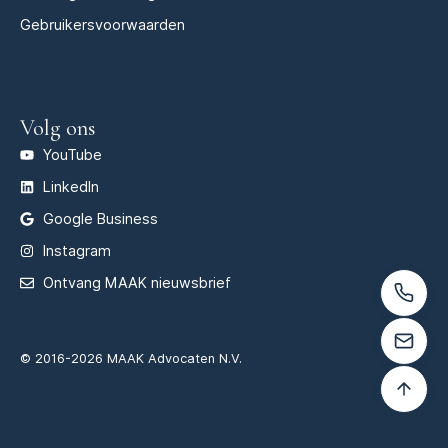
Gebruikersvoorwaarden
Volg ons
YouTube
LinkedIn
Google Business
Instagram
Ontvang MAAK nieuwsbrief
© 2016-2026 MAAK Advocaten N.V.