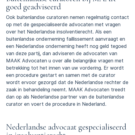
goed geadviseerd
Ook buitenlandse curatoren nemen regelmatig contact
op met de gespecialiseerde advocaten met vragen
over het Nederlandse insolventierecht. Als een
buitenlandse onderneming faillissement aanvraagt en
een Nederlandse onderneming heeft nog geld tegoed
van deze partij, dan adviseren de advocaten van
MAAK Advocaten u over alle belangrijke vragen met
betrekking tot het innen van uw vordering. Er wordt
een procedure gestart en samen met de curator
wordt ervoor gezorgd dat de Nederlandse rechter de
zaak in behandeling neemt. MAAK Advocaten treedt
dan op als Nederlandse partner van de buitenlandse
curator en voert de procedure in Nederland.
Nederlandse advocaat gespecialiseerd