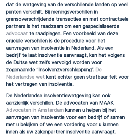
dat de wetgeving van de verschillende landen op veel
punten verschilt. Bij meningsverschillen in
grensoverschrijdende transacties en met contractuele
partners is het raadzaam om een gespecialiseerde
advocaat
te raadplegen. Een voorbeeld van deze
cruciale verschillen is de procedure voor het
aanvragen van insolventie in Nederland. Als een
bedrijf te laat insolventie aanvraagt, kan het volgens
de Duitse wet zelfs vervolgd worden voor
zogenaamde “Insolvenzverschleppung”.
De
Nederlandse wet
kent echter geen strafbaar feit voor
het vertragen van insolventie.
De Nederlandse insolventiewetgeving kan ook
aanzienlijk verschillen. De advocaten van MAAK
Advocaten in Amsterdam
kunnen u helpen bij het
aanvragen van insolventie voor een bedrijf of samen
met u bekijken of we een vordering voor u kunnen
innen als uw zakenpartner insolventie aanvraagt.