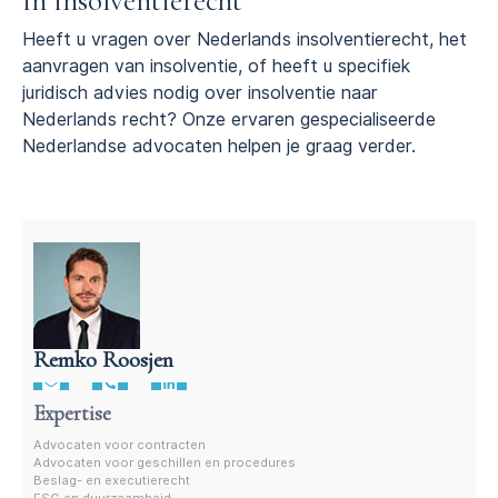
in insolventierecht
Heeft u vragen over Nederlands insolventierecht, het
aanvragen van insolventie, of heeft u specifiek
juridisch advies nodig over insolventie naar
Nederlands recht? Onze ervaren gespecialiseerde
Nederlandse advocaten helpen je graag verder.
Remko Roosjen
Advocaat beslag- en executierecht • Remko Roosjen
Expertise
Advocaten voor contracten
Advocaten voor geschillen en procedures
Beslag- en executierecht