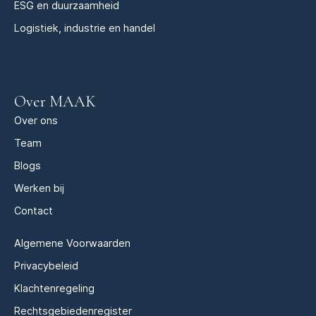
ESG en duurzaamheid
Logistiek, industrie en handel
Over MAAK
Over ons
Team
Blogs
Werken bij
Contact
Algemene Voorwaarden
Privacybeleid
Klachtenregeling
Rechtsgebiedenregister