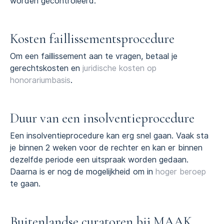
worden gecontroleerd.
Kosten faillissementsprocedure
Om een faillissement aan te vragen, betaal je
gerechtskosten en
juridische kosten op
honorariumbasis
.
Duur van een insolventieprocedure
Een insolventieprocedure kan erg snel gaan. Vaak sta
je binnen 2 weken voor de rechter en kan er binnen
dezelfde periode een uitspraak worden gedaan.
Daarna is er nog de mogelijkheid om in
hoger beroep
te gaan.
Buitenlandse curatoren bij MAAK