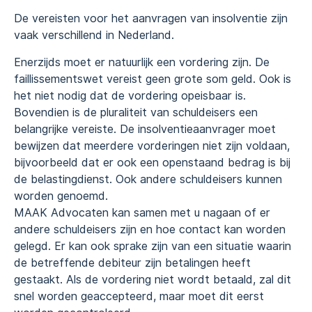
De vereisten voor het aanvragen van insolventie zijn
vaak verschillend in Nederland.
Enerzijds moet er natuurlijk een vordering zijn. De
faillissementswet vereist geen grote som geld. Ook is
het niet nodig dat de vordering opeisbaar is.
Bovendien is de pluraliteit van schuldeisers een
belangrijke vereiste. De insolventieaanvrager moet
bewijzen dat meerdere vorderingen niet zijn voldaan,
bijvoorbeeld dat er ook een openstaand bedrag is bij
de belastingdienst. Ook andere schuldeisers kunnen
worden genoemd.
MAAK Advocaten kan samen met u nagaan of er
andere schuldeisers zijn en hoe contact kan worden
gelegd. Er kan ook sprake zijn van een situatie waarin
de betreffende debiteur zijn betalingen heeft
gestaakt. Als de vordering niet wordt betaald, zal dit
snel worden geaccepteerd, maar moet dit eerst