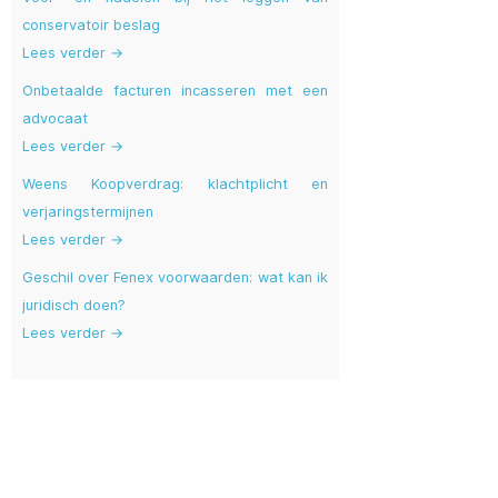
conservatoir beslag
Lees verder →
Onbetaalde facturen incasseren met een
advocaat
Lees verder →
Weens Koopverdrag: klachtplicht en
verjaringstermijnen
Lees verder →
Geschil over Fenex voorwaarden: wat kan ik
juridisch doen?
Lees verder →