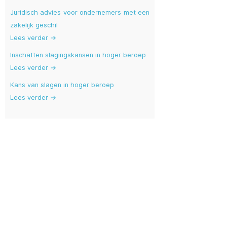
Juridisch advies voor ondernemers met een
zakelijk geschil
Lees verder →
Inschatten slagingskansen in hoger beroep
Lees verder →
Kans van slagen in hoger beroep
Lees verder →