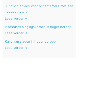
Juridisch advies voor ondernemers met een
zakelijk geschil
Lees verder →
Inschatten slagingskansen in hoger beroep
Lees verder →
Kans van slagen in hoger beroep
Lees verder →