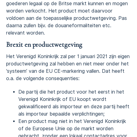
goederen legaal op de Britse markt kunnen en mogen
worden verkocht. Het product moet daarvoor
voldoen aan de toepasselijke productwetgeving. Pas
daarna zullen bijv. de douaneformaliteiten etc.
relevant worden.
Brexit en productwetgeving
Het Verenigd Koninkrijk zal per 1 januari 2021 zijn eigen
productwetgeving zal hebben en niet meer onder het
‘systeem’ van de EU CE-markering vallen. Dat heeft
o.a. de volgende consequenties:
De partij die het product voor het eerst in het
Verenigd Koninkrijk of EU koopt wordt
gekwalificeerd als importeur en deze partij heeft
als importeur bepaalde verplichtingen;
Een product mag niet in het Verenigd Koninkrijk
of de Europese Unie op de markt worden
gebracht, zonder een lokaal contactadres voor