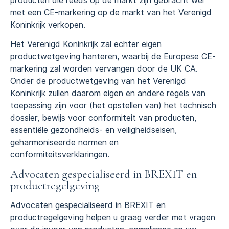
producten die reeds op de markt zijn gebracht wel
met een CE-markering op de markt van het Verenigd
Koninkrijk verkopen.
Het Verenigd Koninkrijk zal echter eigen
productwetgeving hanteren, waarbij de Europese CE-
markering zal worden vervangen door de UK CA.
Onder de productwetgeving van het Verenigd
Koninkrijk zullen daarom eigen en andere regels van
toepassing zijn voor (het opstellen van) het technisch
dossier, bewijs voor conformiteit van producten,
essentiële gezondheids- en veiligheidseisen,
geharmoniseerde normen en
conformiteitsverklaringen.
Advocaten gespecialiseerd in BREXIT en
productregelgeving
Advocaten gespecialiseerd in BREXIT en
productregelgeving helpen u graag verder met vragen