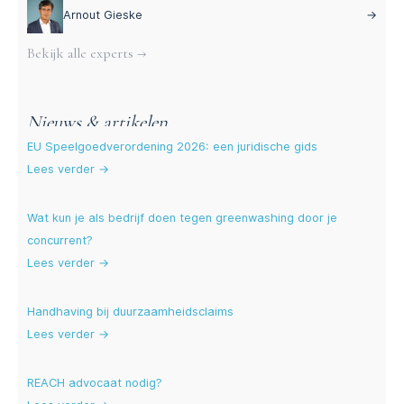
Arnout Gieske
→
Bekijk alle experts →
Nieuws & artikelen
EU Speelgoedverordening 2026: een juridische gids
Lees verder →
Wat kun je als bedrijf doen tegen greenwashing door je
concurrent?
Lees verder →
Handhaving bij duurzaamheidsclaims
Lees verder →
REACH advocaat nodig?