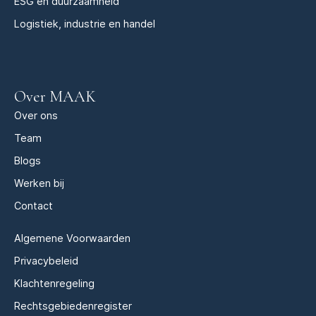
ESG en duurzaamheid
Logistiek, industrie en handel
Over MAAK
Over ons
Team
Blogs
Werken bij
Contact
Algemene Voorwaarden
Privacybeleid
Klachtenregeling
Rechtsgebiedenregister