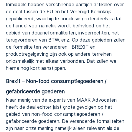
Inmiddels hebben verschillende partijen artikelen over
de deal tussen de EU en het Verenigd Koninkrijk
gepubliceerd, waarbij de conclusie grotendeels is dat
de handel voornamelijk wordt beïnvloed op het
gebied van douaneformaliteiten, invoerrechten, het
terugvorderen van BTW, enz. Op deze gebieden zullen
de formaliteiten veranderen. BREXIT en
productregelgeving zijn ook op andere terreinen
onlosmakelijk met elkaar verbonden. Dat zullen we
hierna nog kort aanstippen.
Brexit – Non-food consumptiegoederen /
gefabriceerde goederen
Naar menig van de experts van MAAK Advocaten
heeft de deal echter juist grote gevolgen op het
gebied van non-food consumptiegoederen /
gefabriceerde goederen. De veranderde formaliteiten
zijn naar onze mening namelijk alleen relevant als de