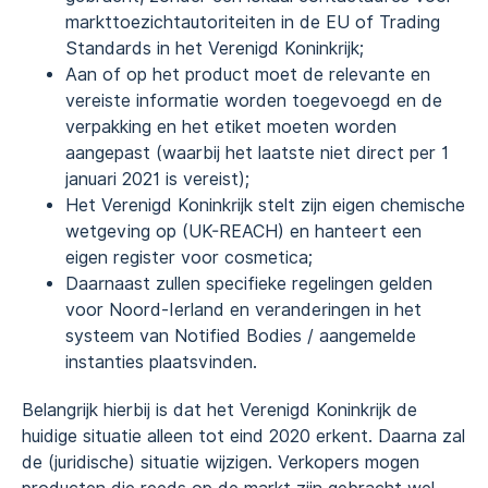
markttoezichtautoriteiten in de EU of Trading
Standards in het Verenigd Koninkrijk;
Aan of op het product moet de relevante en
vereiste informatie worden toegevoegd en de
verpakking en het etiket moeten worden
aangepast (waarbij het laatste niet direct per 1
januari 2021 is vereist);
Het Verenigd Koninkrijk stelt zijn eigen chemische
wetgeving op (UK-REACH) en hanteert een
eigen register voor cosmetica;
Daarnaast zullen specifieke regelingen gelden
voor Noord-Ierland en veranderingen in het
systeem van Notified Bodies / aangemelde
instanties plaatsvinden.
Belangrijk hierbij is dat het Verenigd Koninkrijk de
huidige situatie alleen tot eind 2020 erkent. Daarna zal
de (juridische) situatie wijzigen. Verkopers mogen