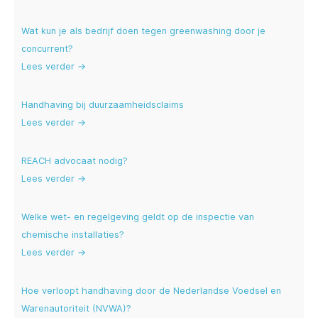
Wat kun je als bedrijf doen tegen greenwashing door je
concurrent?
Lees verder →
Handhaving bij duurzaamheidsclaims
Lees verder →
REACH advocaat nodig?
Lees verder →
Welke wet- en regelgeving geldt op de inspectie van
chemische installaties?
Lees verder →
Hoe verloopt handhaving door de Nederlandse Voedsel en
Warenautoriteit (NVWA)?