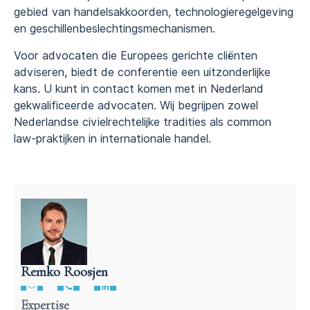
gebied van handelsakkoorden, technologieregelgeving
en geschillenbeslechtingsmechanismen.
Voor advocaten die Europees gerichte cliënten
adviseren, biedt de conferentie een uitzonderlijke
kans. U kunt in contact komen met in Nederland
gekwalificeerde advocaten. Wij begrijpen zowel
Nederlandse civielrechtelijke tradities als common
law-praktijken in internationale handel.
Remko Roosjen
Advocaat contractenrecht
Expertise