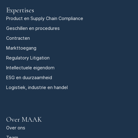
Expertises
Product en Supply Chain Compliance
Geschillen en procedures
Contracten
Markttoegang
Regulatory Litigation
Intellectuele eigendom
ESG en duurzaamheid
Logistiek, industrie en handel
Over MAAK
Over ons
Team