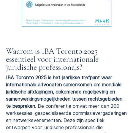
Waarom is IBA Toronto 2025
essentieel voor internationale
juridische professionals?
IBA Toronto 2025 is het jaarlijkse trefpunt waar
internationale advocaten samenkomen om mondiale
juridische uitdagingen, opkomende regelgeving en
samenwerkingsmogelijkheden tussen rechtsgebieden
te bespreken.
De conferentie omvat meer dan 200
werksessies, gespecialiseerde commissievergaderingen
en netwerkevenementen. Deze zijn specifiek
ontworpen voor juridische professionals die