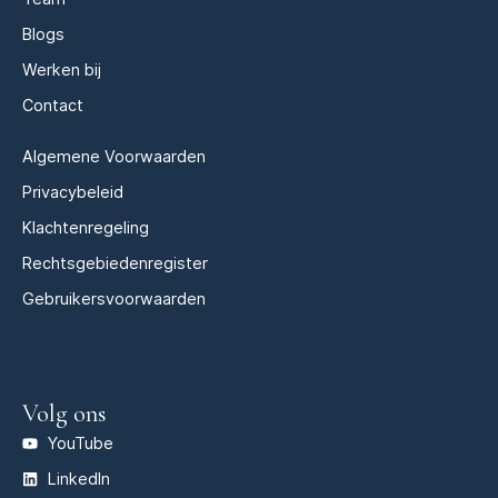
Blogs
Werken bij
Contact
Algemene Voorwaarden
Privacybeleid
Klachtenregeling
Rechtsgebiedenregister
Gebruikersvoorwaarden
Volg ons
YouTube
LinkedIn