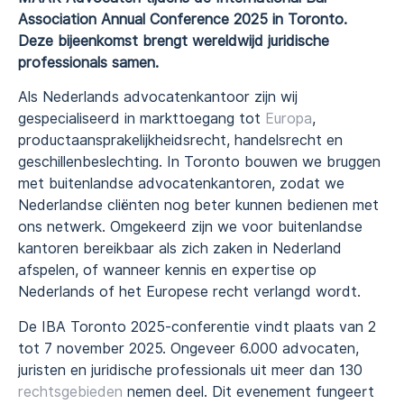
Association Annual Conference 2025 in Toronto.
Deze bijeenkomst brengt wereldwijd juridische
professionals samen.
Als Nederlands advocatenkantoor zijn wij
gespecialiseerd in markttoegang tot
Europa
,
productaansprakelijkheidsrecht, handelsrecht en
geschillenbeslechting. In Toronto bouwen we bruggen
met buitenlandse advocatenkantoren, zodat we
Nederlandse cliënten nog beter kunnen bedienen met
ons netwerk. Omgekeerd zijn we voor buitenlandse
kantoren bereikbaar als zich zaken in Nederland
afspelen, of wanneer kennis en expertise op
Nederlands of het Europese recht verlangd wordt.
De IBA Toronto 2025-conferentie vindt plaats van 2
tot 7 november 2025. Ongeveer 6.000 advocaten,
juristen en juridische professionals uit meer dan 130
rechtsgebieden
nemen deel. Dit evenement fungeert