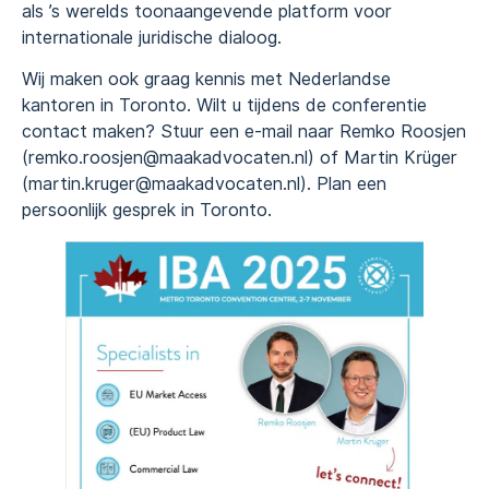
als ’s werelds toonaangevende platform voor
internationale juridische dialoog.
Wij maken ook graag kennis met Nederlandse
kantoren in Toronto. Wilt u tijdens de conferentie
contact maken? Stuur een e-mail naar Remko Roosjen
(remko.roosjen@maakadvocaten.nl) of Martin Krüger
(martin.kruger@maakadvocaten.nl). Plan een
persoonlijk gesprek in Toronto.