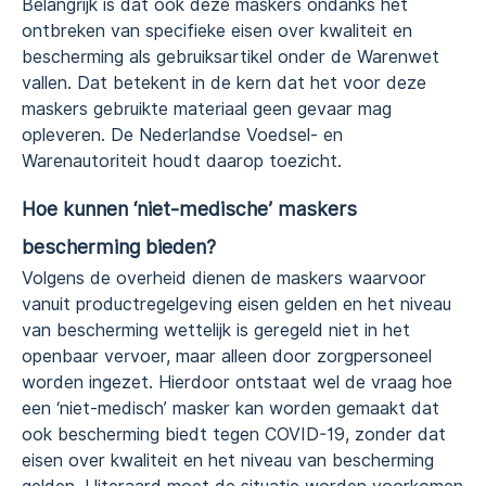
Belangrijk is dat ook deze maskers ondanks het
ontbreken van specifieke eisen over kwaliteit en
bescherming als gebruiksartikel onder de Warenwet
vallen. Dat betekent in de kern dat het voor deze
maskers gebruikte materiaal geen gevaar mag
opleveren. De Nederlandse Voedsel- en
Warenautoriteit houdt daarop toezicht.
Hoe kunnen ‘niet-medische’ maskers
bescherming bieden?
Volgens de overheid dienen de maskers waarvoor
vanuit productregelgeving eisen gelden en het niveau
van bescherming wettelijk is geregeld niet in het
openbaar vervoer, maar alleen door zorgpersoneel
worden ingezet. Hierdoor ontstaat wel de vraag hoe
een ‘niet-medisch’ masker kan worden gemaakt dat
ook bescherming biedt tegen COVID-19, zonder dat
eisen over kwaliteit en het niveau van bescherming