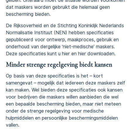
gelden. Uiteraard moet de situatie worden voorkomen
dat maskers worden gebruikt die helemaal geen
bescherming bieden.
De Rijksoverheid en de Stichting Koninklijk Nederlands
Normalisatie Instituut (NEN) hebben specificaties
gepubliceerd voor ontwerp, maakproces, gebruik en
onderhoud van dergelijke ‘niet-medische’ maskers.
Deze specificaties kunt u hier en hier downloaden.
Minder strenge regelgeving biedt kansen
Op basis van deze specificaties is het – kort
samengevat – mogelijk dat iedereen deze maskers zelf
kan maken. Wel bieden deze specificaties ook kansen
voor bedrijven die maskers willen aanbieden die wel
een bepaalde bescherming bieden, maar niet meteen
onder de strenge regelgeving voor medische
hulpmiddelen en persoonlijke beschermingsmiddelen
vallen.