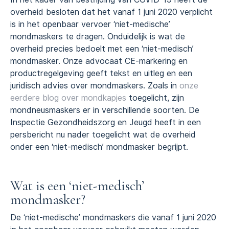
overheid besloten dat het vanaf 1 juni 2020 verplicht
is in het openbaar vervoer ‘niet-medische’
mondmaskers te dragen. Onduidelijk is wat de
overheid precies bedoelt met een ‘niet-medisch’
mondmasker. Onze advocaat CE-markering en
productregelgeving geeft tekst en uitleg en een
juridisch advies over mondmaskers. Zoals in
onze
eerdere blog over mondkapjes
toegelicht, zijn
mondneusmaskers er in verschillende soorten. De
Inspectie Gezondheidszorg en Jeugd heeft in een
persbericht nu nader toegelicht wat de overheid
onder een ‘niet-medisch’ mondmasker begrijpt.
Wat is een ‘niet-medisch’
mondmasker?
De ‘niet-medische’ mondmaskers die vanaf 1 juni 2020