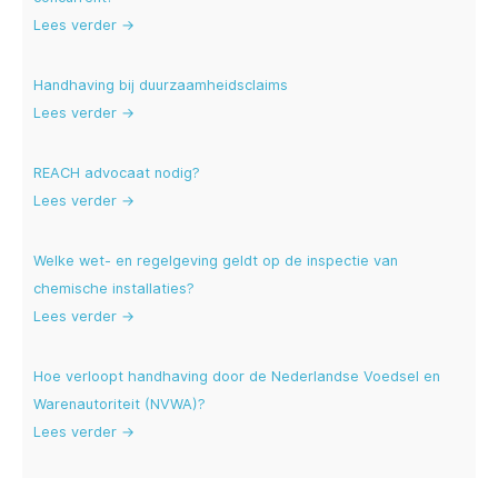
Lees verder →
Handhaving bij duurzaamheidsclaims
Lees verder →
REACH advocaat nodig?
Lees verder →
Welke wet- en regelgeving geldt op de inspectie van
chemische installaties?
Lees verder →
Hoe verloopt handhaving door de Nederlandse Voedsel en
Warenautoriteit (NVWA)?
Lees verder →