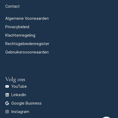
Contact
Algemene Voorwaarden
Privacybeleid
Klachtenregeling
Rechtsgebiedenregister
Gebruikersvoorwaarden
Volg ons
YouTube
LinkedIn
Google Business
Instagram