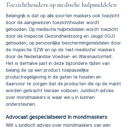
Toezichthouders op medische hulpmiddelen
Belangrijk is dat op alle soorten maskers ook toezicht
door de aangewezen toezichthouder wordt
gehouden. Op medische hulpmiddelen wordt toezicht
door de Inspectie Gezondheidszorg en Jeugd (IGJ)
gehouden, op persoonlijke beschermingsmiddelen door
de Inspectie SZW en op de ‘niet-medische’ maskers
door de Nederlandse Voedsel- en Warenautoriteit.
Het is derhalve juist in deze bijzondere tijden van
belang de op een product toepasselijke
productregelgeving in de gaten te houden en
daarvoor te zorgen dat de producten die op de markt
worden gebracht hieraan voldoen. Juridisch advies
over mondmaskers is waar we u in kunnen
ondersteunen.
Advocaat gespecialiseerd in mondmaskers
Wilt u juridisch advies over mondmaskers van een