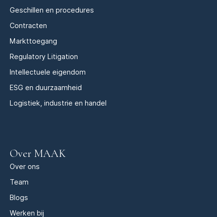
Geschillen en procedures
Contracten
Markttoegang
Regulatory Litigation
Intellectuele eigendom
ESG en duurzaamheid
Logistiek, industrie en handel
Over MAAK
Over ons
Team
Blogs
Werken bij