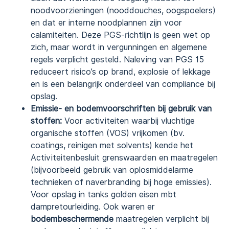
noodvoorzieningen (nooddouches, oogspoelers)
en dat er interne noodplannen zijn voor
calamiteiten. Deze PGS-richtlijn is geen wet op
zich, maar wordt in vergunningen en algemene
regels verplicht gesteld. Naleving van PGS 15
reduceert risico’s op brand, explosie of lekkage
en is een belangrijk onderdeel van compliance bij
opslag.
Emissie- en bodemvoorschriften bij gebruik van
stoffen:
Voor activiteiten waarbij vluchtige
organische stoffen (VOS) vrijkomen (bv.
coatings, reinigen met solvents) kende het
Activiteitenbesluit grenswaarden en maatregelen
(bijvoorbeeld gebruik van oplosmiddelarme
technieken of naverbranding bij hoge emissies).
Voor opslag in tanks golden eisen mbt
dampretourleiding. Ook waren er
bodembeschermende
maatregelen verplicht bij