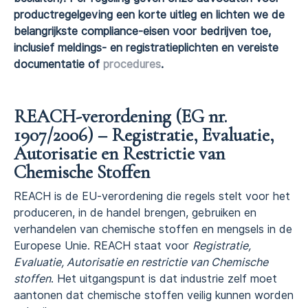
productregelgeving een korte uitleg en lichten we de
belangrijkste compliance-eisen voor bedrijven toe,
inclusief meldings- en registratieplichten en vereiste
documentatie of
procedures
.
REACH-verordening (EG nr.
1907/2006) – Registratie, Evaluatie,
Autorisatie en Restrictie van
Chemische Stoffen
REACH is de EU-verordening die regels stelt voor het
produceren, in de handel brengen, gebruiken en
verhandelen van chemische stoffen en mengsels in de
Europese Unie. REACH staat voor
Registratie,
Evaluatie, Autorisatie en restrictie van Chemische
stoffen
. Het uitgangspunt is dat industrie zelf moet
aantonen dat chemische stoffen veilig kunnen worden