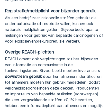
Registratie/meldplicht voor bijzonder gebruik
Als een bedrijf zeer risicovolle stoffen gebruikt die
onder autorisatie of restrictie vallen, kunnen ook
nationale meldplichten gelden. (Bijvoorbeeld aparte
meldingen voor gebruik van bepaalde carcinogenen of
voor explosievenprekursoren, zie verder).
Overige REACH-plichten
REACH omvat ook verplichtingen tot het bijhouden
van informatie en communicatie in de
toeleveringsketen. Bijvoorbeeld moeten leveranciers
downstream gebruik
door hun afnemers identificeren
(of afnemers moeten hun gebruik mededelen) zodat
veiligheidsbeoordelingen deze dekken. Producenten
en importeurs van bepaalde artikelen (voorwerpen)
die zeer zorgwekkende stoffen >0,1% bevatten,
hebben een informatieplicht aan afnemers en mogelijk