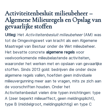
Activiteitenbesluit milieubeheer –
Algemene Milieuregels en Opslag van
gevaarlijke stoffen
Uitleg:
Het
Activiteitenbesluit milieubeheer
(AM) was
tot de Omgevingswet van kracht als een Algemene
Maatregel van Bestuur onder de Wet milieubeheer.
Het bevatte concrete
algemene regels
voor
veelvoorkomende milieubelastende activiteiten,
waaronder het werken met en opslaan van gevaarlijke
stoffen. Sinds 2013 gold: bedrijven die onder deze
algemene regels vallen, hoefden geen individuele
milieuvergunning meer aan te vragen, mits ze zich aan
de voorschriften houden. Onder het
Activiteitenbesluit vielen drie typen inrichtingen: type
A (zeer beperkt milieueffect, geen meldingsplicht),
type B (middelgroot, meldingsplichtig) en type C