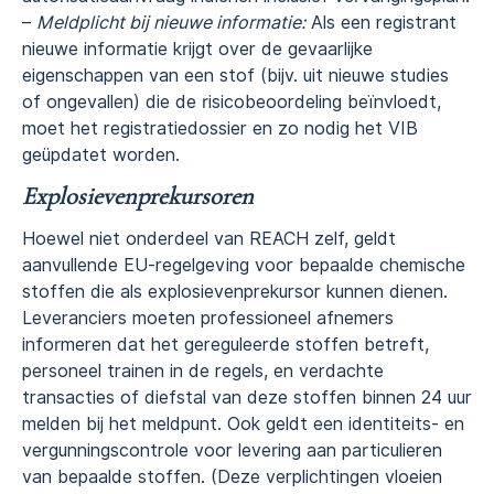
–
Meldplicht bij nieuwe informatie:
Als een registrant
nieuwe informatie krijgt over de gevaarlijke
eigenschappen van een stof (bijv. uit nieuwe studies
of ongevallen) die de risicobeoordeling beïnvloedt,
moet het registratiedossier en zo nodig het VIB
geüpdatet worden.
Explosievenprekursoren
Hoewel niet onderdeel van REACH zelf, geldt
aanvullende EU-regelgeving voor bepaalde chemische
stoffen die als explosievenprekursor kunnen dienen.
Leveranciers moeten professioneel afnemers
informeren dat het gereguleerde stoffen betreft,
personeel trainen in de regels, en verdachte
transacties of diefstal van deze stoffen binnen 24 uur
melden bij het meldpunt. Ook geldt een identiteits- en
vergunningscontrole voor levering aan particulieren
van bepaalde stoffen. (Deze verplichtingen vloeien