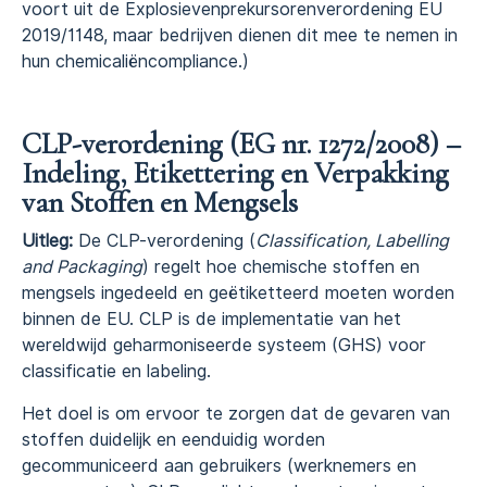
voort uit de Explosievenprekursorenverordening EU
2019/1148, maar bedrijven dienen dit mee te nemen in
hun chemicaliëncompliance.)
CLP-verordening (EG nr. 1272/2008) –
Indeling, Etikettering en Verpakking
van Stoffen en Mengsels
Uitleg:
De CLP-verordening (
Classification, Labelling
and Packaging
) regelt hoe chemische stoffen en
mengsels ingedeeld en geëtiketteerd moeten worden
binnen de EU. CLP is de implementatie van het
wereldwijd geharmoniseerde systeem (GHS) voor
classificatie en labeling.
Het doel is om ervoor te zorgen dat de gevaren van
stoffen duidelijk en eenduidig worden
gecommuniceerd aan gebruikers (werknemers en