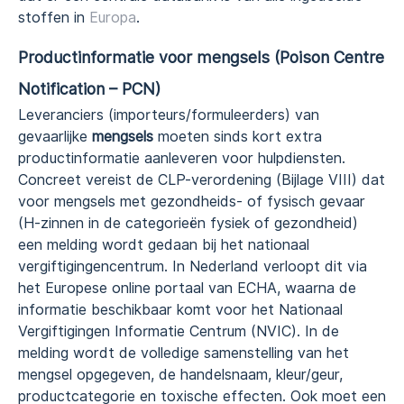
stoffen in
Europa
.
Productinformatie voor mengsels (Poison Centre
Notification – PCN)
Leveranciers (importeurs/formuleerders) van
gevaarlijke
mengsels
moeten sinds kort extra
productinformatie aanleveren voor hulpdiensten.
Concreet vereist de CLP-verordening (Bijlage VIII) dat
voor mengsels met gezondheids- of fysisch gevaar
(H-zinnen in de categorieën fysiek of gezondheid)
een melding wordt gedaan bij het nationaal
vergiftigingencentrum. In Nederland verloopt dit via
het Europese online portaal van ECHA, waarna de
informatie beschikbaar komt voor het Nationaal
Vergiftigingen Informatie Centrum (NVIC). In de
melding wordt de volledige samenstelling van het
mengsel opgegeven, de handelsnaam, kleur/geur,
productcategorie en toxische effecten. Ook moet een