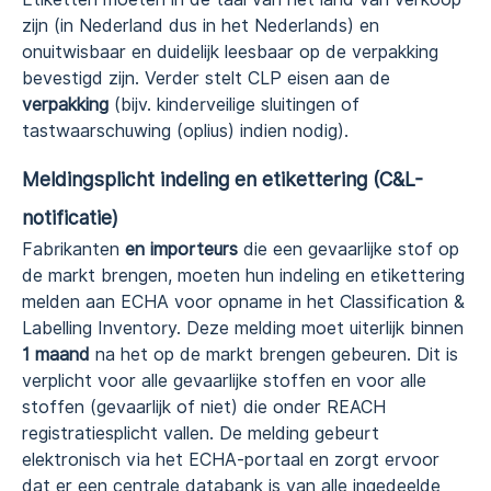
zijn (in Nederland dus in het Nederlands) en
onuitwisbaar en duidelijk leesbaar op de verpakking
bevestigd zijn. Verder stelt CLP eisen aan de
verpakking
(bijv. kinderveilige sluitingen of
tastwaarschuwing (oplius) indien nodig).
Meldingsplicht indeling en etikettering (C&L-
notificatie)
Fabrikanten
en importeurs
die een gevaarlijke stof op
de markt brengen, moeten hun indeling en etikettering
melden aan ECHA voor opname in het Classification &
Labelling Inventory. Deze melding moet uiterlijk binnen
1 maand
na het op de markt brengen gebeuren. Dit is
verplicht voor alle gevaarlijke stoffen en voor alle
stoffen (gevaarlijk of niet) die onder REACH
registratiesplicht vallen. De melding gebeurt
elektronisch via het ECHA-portaal en zorgt ervoor
dat er een centrale databank is van alle ingedeelde