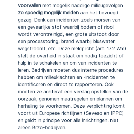
voorvallen
met mogelijk nadelige milieugevolgen
zo spoedig mogelijk melden
aan het bevoegd
gezag. Denk aan incidenten zoals morsen van
een gevaarlijke stof waarbij bodem of riool
wordt verontreinigd, een grote uitstoot door
een processtoring, brand waarbij bluswater
wegstroomt, etc. Deze meldplicht (art. 17.2 Wm)
stelt de overheid in staat om nodig toezicht of
hulp in te schakelen en om van incidenten te
leren. Bedrijven moeten dus interne procedures
hebben om milieuklachten en -incidenten te
identificeren en direct te rapporteren. Ook
moeten ze achteraf een verslag opstellen van de
oorzaak, genomen maatregelen en plannen om
herhaling te voorkomen. Deze verplichting komt
voort uit Europese richtlijnen (Seveso en IPPC)
en geldt in principe voor alle inrichtingen, niet
alleen Brzo-bedrijven.