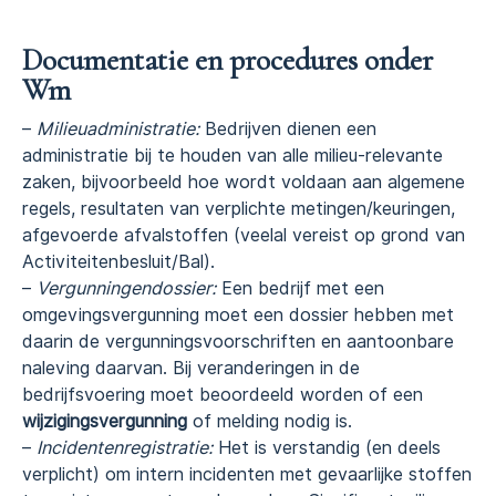
Documentatie en procedures onder
Wm
–
Milieuadministratie:
Bedrijven dienen een
administratie bij te houden van alle milieu-relevante
zaken, bijvoorbeeld hoe wordt voldaan aan algemene
regels, resultaten van verplichte metingen/keuringen,
afgevoerde afvalstoffen (veelal vereist op grond van
Activiteitenbesluit/Bal).
–
Vergunningendossier:
Een bedrijf met een
omgevingsvergunning moet een dossier hebben met
daarin de vergunningsvoorschriften en aantoonbare
naleving daarvan. Bij veranderingen in de
bedrijfsvoering moet beoordeeld worden of een
wijzigingsvergunning
of melding nodig is.
–
Incidentenregistratie:
Het is verstandig (en deels
verplicht) om intern incidenten met gevaarlijke stoffen