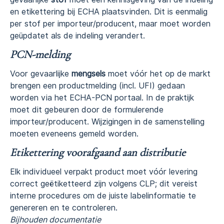
en etikettering bij ECHA plaatsvinden. Dit is eenmalig
per stof per importeur/producent, maar moet worden
geüpdatet als de indeling verandert.
PCN-melding
Voor gevaarlijke
mengsels
moet vóór het op de markt
brengen een productmelding (incl. UFI) gedaan
worden via het ECHA-PCN portaal. In de praktijk
moet dit gebeuren door de formulerende
importeur/producent. Wijzigingen in de samenstelling
moeten eveneens gemeld worden.
Etikettering voorafgaand aan distributie
Elk individueel verpakt product moet vóór levering
correct geëtiketteerd zijn volgens CLP; dit vereist
interne procedures om de juiste labelinformatie te
genereren en te controleren.
Bijhouden documentatie