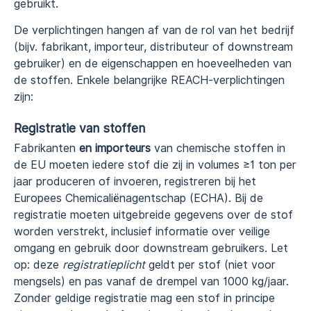
gebruikt.
De verplichtingen hangen af van de rol van het bedrijf
(bijv. fabrikant, importeur, distributeur of downstream
gebruiker) en de eigenschappen en hoeveelheden van
de stoffen. Enkele belangrijke REACH-verplichtingen
zijn:
Registratie van stoffen
Fabrikanten
en importeurs
van chemische stoffen in
de EU moeten iedere stof die zij in volumes ≥1 ton per
jaar produceren of invoeren, registreren bij het
Europees Chemicaliënagentschap (ECHA). Bij de
registratie moeten uitgebreide gegevens over de stof
worden verstrekt, inclusief informatie over veilige
omgang en gebruik door downstream gebruikers. Let
op: deze
registratieplicht
geldt per stof (niet voor
mengsels) en pas vanaf de drempel van 1000 kg/jaar.
Zonder geldige registratie mag een stof in principe