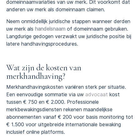
domeinnaamvariaties van uw merk. Dit voorkomt dat
anderen uw merk als domeinnaam claimen.
Neem onmiddellijk juridische stappen wanneer derden
uw merk als
handelsnaam
of domeinnaam gebruiken.
Langdurige gedogen verzwakt uw juridische positie bij
latere handhavingsprocedures.
Wat zijn de kosten van
merkhandhaving?
Merkhandhavingskosten variëren sterk per situatie.
Een eenvoudige sommatie via uw
advocaat
kost
tussen € 750 en € 2.000. Professionele
merkbewakingsdiensten rekenen maandelijkse
abonnementen vanaf € 200 voor basis monitoring tot
€ 1.500 voor uitgebreide internationale bewaking
inclusief online platforms.