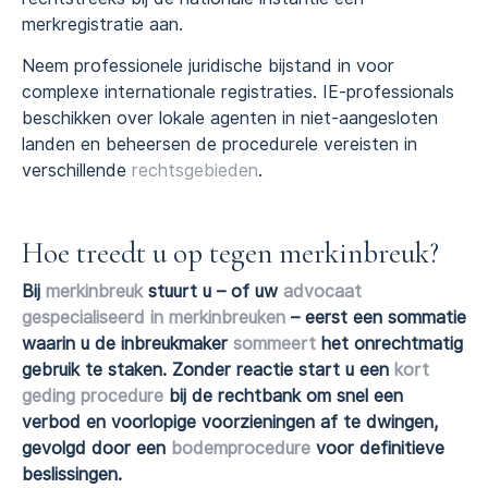
merkregistratie aan.
Neem professionele juridische bijstand in voor
complexe internationale registraties. IE-professionals
beschikken over lokale agenten in niet-aangesloten
landen en beheersen de procedurele vereisten in
verschillende
rechtsgebieden
.
Hoe treedt u op tegen merkinbreuk?
Bij
merkinbreuk
stuurt u – of uw
advocaat
gespecialiseerd in merkinbreuken
– eerst een sommatie
waarin u de inbreukmaker
sommeert
het onrechtmatig
gebruik te staken. Zonder reactie start u een
kort
geding procedure
bij de rechtbank om snel een
verbod en voorlopige voorzieningen af te dwingen,
gevolgd door een
bodemprocedure
voor definitieve
beslissingen.