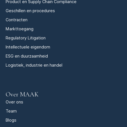
Product en Supply Chain Compliance
Geschillen en procedures
Contracten
Markttoegang
Regulatory Litigation
Intellectuele eigendom
ESG en duurzaamheid
Logistiek, industrie en handel
Over MAAK
Over ons
Team
Blogs