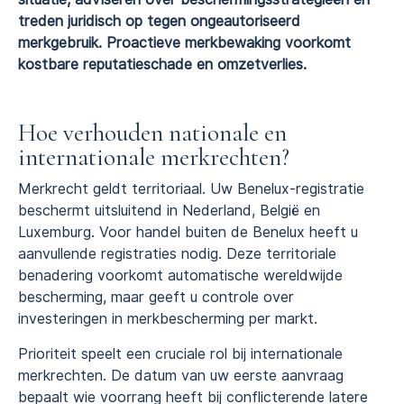
treden juridisch op tegen ongeautoriseerd
merkgebruik. Proactieve merkbewaking voorkomt
kostbare reputatieschade en omzetverlies.
Hoe verhouden nationale en
internationale merkrechten?
Merkrecht geldt territoriaal. Uw Benelux-registratie
beschermt uitsluitend in Nederland, België en
Luxemburg. Voor handel buiten de Benelux heeft u
aanvullende registraties nodig. Deze territoriale
benadering voorkomt automatische wereldwijde
bescherming, maar geeft u controle over
investeringen in merkbescherming per markt.
Prioriteit speelt een cruciale rol bij internationale
merkrechten. De datum van uw eerste aanvraag
bepaalt wie voorrang heeft bij conflicterende latere