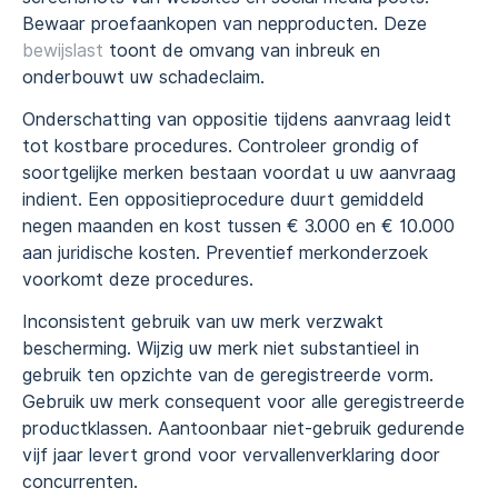
Bewaar proefaankopen van nepproducten. Deze
bewijslast
toont de omvang van inbreuk en
onderbouwt uw schadeclaim.
Onderschatting van oppositie tijdens aanvraag leidt
tot kostbare procedures. Controleer grondig of
soortgelijke merken bestaan voordat u uw aanvraag
indient. Een oppositieprocedure duurt gemiddeld
negen maanden en kost tussen € 3.000 en € 10.000
aan juridische kosten. Preventief merkonderzoek
voorkomt deze procedures.
Inconsistent gebruik van uw merk verzwakt
bescherming. Wijzig uw merk niet substantieel in
gebruik ten opzichte van de geregistreerde vorm.
Gebruik uw merk consequent voor alle geregistreerde
productklassen. Aantoonbaar niet-gebruik gedurende
vijf jaar levert grond voor vervallenverklaring door
concurrenten.