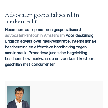
Advocaten gespecialiseerd in
merkenrecht
Neem contact op met een gespecialiseerd
advocatenkantoor in Amsterdam
voor deskundig
juridisch advies over merkregistratie, internationale
bescherming en effectieve handhaving tegen
merkinbreuk. Proactieve juridische begeleiding
beschermt uw merkwaarde en voorkomt kostbare
geschillen met concurrenten.