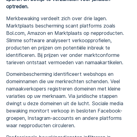
optreden.
Merkbewaking verdeelt zich over drie lagen.
Marktplaats bescherming scant platforms zoals
Bol.com, Amazon en Marktplaats op nepproducten.
Slimme software analyseert verkoopprofielen,
producten en prijzen om potentiële inbreuk te
identificeren. Bij prijzen ver onder marktconforme
tarieven ontstaat vermoeden van namaakartikelen.
Domeinbescherming identificeert webshops en
domeinnamen die uw merkrechten schenden. Veel
namaakverkopers registreren domeinen met kleine
variaties op uw merknaam. Via juridische stappen
dwingt u deze domeinen uit de lucht. Sociale media
bewaking monitort verkoop in besloten Facebook-
groepen, Instagram-accounts en andere platforms
waar nepproducten circuleren.