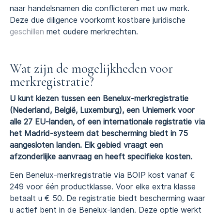
naar handelsnamen die conflicteren met uw merk.
Deze due diligence voorkomt kostbare juridische
geschillen
met oudere merkrechten.
Wat zijn de mogelijkheden voor
merkregistratie?
U kunt kiezen tussen een Benelux-merkregistratie
(Nederland, België, Luxemburg), een Uniemerk voor
alle 27 EU-landen, of een internationale registratie via
het Madrid-systeem dat bescherming biedt in 75
aangesloten landen. Elk gebied vraagt een
afzonderlijke aanvraag en heeft specifieke kosten.
Een Benelux-merkregistratie via BOIP kost vanaf €
249 voor één productklasse. Voor elke extra klasse
betaalt u € 50. De registratie biedt bescherming waar
u actief bent in de Benelux-landen. Deze optie werkt