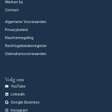
Werken bij
Contact
Algemene Voorwaarden
Privacybeleid
Klachtenregeling
Rechtsgebiedenregister
Gebruikersvoorwaarden
Volg ons
YouTube
LinkedIn
Google Business
Instagram