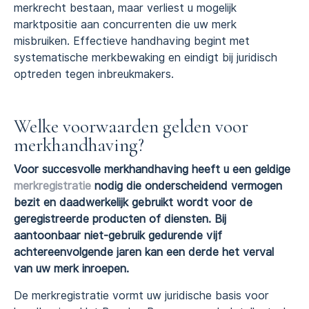
merkrecht bestaan, maar verliest u mogelijk
marktpositie aan concurrenten die uw merk
misbruiken. Effectieve handhaving begint met
systematische merkbewaking en eindigt bij juridisch
optreden tegen inbreukmakers.
Welke voorwaarden gelden voor
merkhandhaving?
Voor succesvolle merkhandhaving heeft u een geldige
merkregistratie
nodig die onderscheidend vermogen
bezit en daadwerkelijk gebruikt wordt voor de
geregistreerde producten of diensten. Bij
aantoonbaar niet-gebruik gedurende vijf
achtereenvolgende jaren kan een derde het verval
van uw merk inroepen.
De merkregistratie vormt uw juridische basis voor