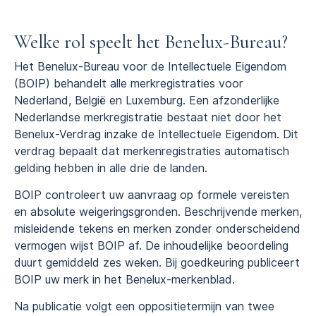
Welke rol speelt het Benelux-Bureau?
Het Benelux-Bureau voor de Intellectuele Eigendom
(BOIP) behandelt alle merkregistraties voor
Nederland, België en Luxemburg. Een afzonderlijke
Nederlandse merkregistratie bestaat niet door het
Benelux-Verdrag inzake de Intellectuele Eigendom. Dit
verdrag bepaalt dat merkenregistraties automatisch
gelding hebben in alle drie de landen.
BOIP controleert uw aanvraag op formele vereisten
en absolute weigeringsgronden. Beschrijvende merken,
misleidende tekens en merken zonder onderscheidend
vermogen wijst BOIP af. De inhoudelijke beoordeling
duurt gemiddeld zes weken. Bij goedkeuring publiceert
BOIP uw merk in het Benelux-merkenblad.
Na publicatie volgt een oppositietermijn van twee