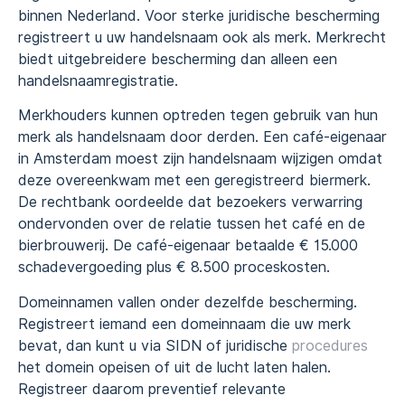
binnen Nederland. Voor sterke juridische bescherming
registreert u uw handelsnaam ook als merk. Merkrecht
biedt uitgebreidere bescherming dan alleen een
handelsnaamregistratie.
Merkhouders kunnen optreden tegen gebruik van hun
merk als handelsnaam door derden. Een café-eigenaar
in Amsterdam moest zijn handelsnaam wijzigen omdat
deze overeenkwam met een geregistreerd biermerk.
De rechtbank oordeelde dat bezoekers verwarring
ondervonden over de relatie tussen het café en de
bierbrouwerij. De café-eigenaar betaalde € 15.000
schadevergoeding plus € 8.500 proceskosten.
Domeinnamen vallen onder dezelfde bescherming.
Registreert iemand een domeinnaam die uw merk
bevat, dan kunt u via SIDN of juridische
procedures
het domein opeisen of uit de lucht laten halen.
Registreer daarom preventief relevante