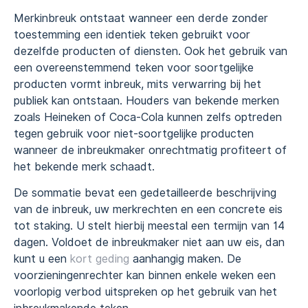
Merkinbreuk ontstaat wanneer een derde zonder
toestemming een identiek teken gebruikt voor
dezelfde producten of diensten. Ook het gebruik van
een overeenstemmend teken voor soortgelijke
producten vormt inbreuk, mits verwarring bij het
publiek kan ontstaan. Houders van bekende merken
zoals Heineken of Coca-Cola kunnen zelfs optreden
tegen gebruik voor niet-soortgelijke producten
wanneer de inbreukmaker onrechtmatig profiteert of
het bekende merk schaadt.
De sommatie bevat een gedetailleerde beschrijving
van de inbreuk, uw merkrechten en een concrete eis
tot staking. U stelt hierbij meestal een termijn van 14
dagen. Voldoet de inbreukmaker niet aan uw eis, dan
kunt u een
kort geding
aanhangig maken. De
voorzieningenrechter kan binnen enkele weken een
voorlopig verbod uitspreken op het gebruik van het