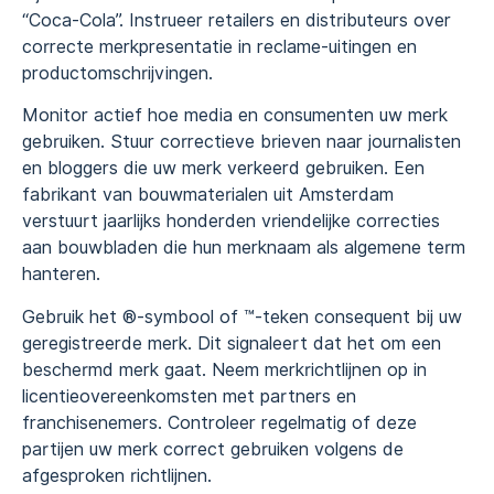
“Coca-Cola”. Instrueer retailers en distributeurs over
correcte merkpresentatie in reclame-uitingen en
productomschrijvingen.
Monitor actief hoe media en consumenten uw merk
gebruiken. Stuur correctieve brieven naar journalisten
en bloggers die uw merk verkeerd gebruiken. Een
fabrikant van bouwmaterialen uit Amsterdam
verstuurt jaarlijks honderden vriendelijke correcties
aan bouwbladen die hun merknaam als algemene term
hanteren.
Gebruik het ®-symbool of ™-teken consequent bij uw
geregistreerde merk. Dit signaleert dat het om een
beschermd merk gaat. Neem merkrichtlijnen op in
licentieovereenkomsten met partners en
franchisenemers. Controleer regelmatig of deze
partijen uw merk correct gebruiken volgens de
afgesproken richtlijnen.