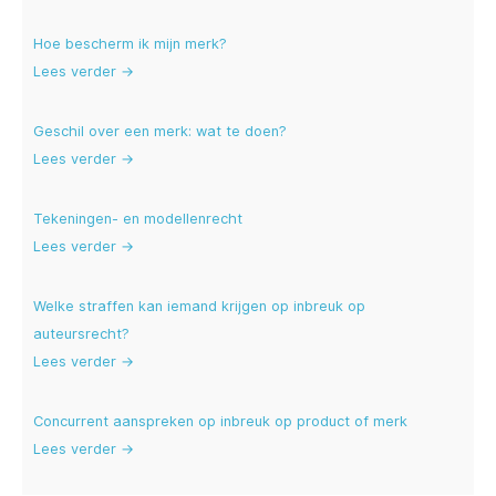
Hoe bescherm ik mijn merk?
Lees verder →
Geschil over een merk: wat te doen?
Lees verder →
Tekeningen- en modellenrecht
Lees verder →
Welke straffen kan iemand krijgen op inbreuk op
auteursrecht?
Lees verder →
Concurrent aanspreken op inbreuk op product of merk
Lees verder →