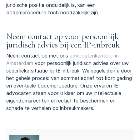
juridische positie onduidelijk is, kan een
bodemprocedure toch noodzakelijk zijn.
Neem contact op voor persoonlijk
juridisch advies bij een IP-inbreuk
Neem contact op met ons
advocatenkantoor in
Amsterdam
voor persoonlijk juridisch advies over uw
specifieke situatie bij IE-inbreuk. Wij begeleiden u door
het gehele proces: van sommatiebrief tot kort geding
en eventuele bodemprocedure. Onze ervaren IE-
advocaten staan voor u klaar om uw intellectuele
eigendomsrechten effectief te beschermen en
schade te verhalen op inbreukmakers.