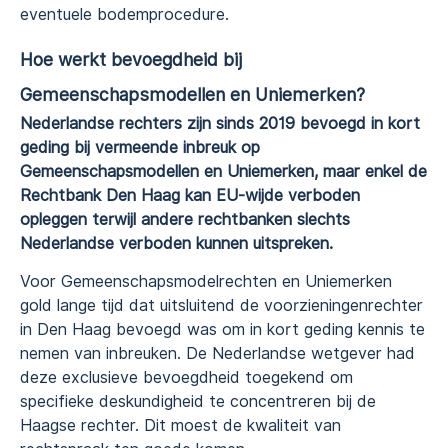
eventuele bodemprocedure.
Hoe werkt bevoegdheid bij
Gemeenschapsmodellen en Uniemerken?
Nederlandse rechters zijn sinds 2019 bevoegd in kort
geding bij vermeende inbreuk op
Gemeenschapsmodellen en Uniemerken, maar enkel de
Rechtbank Den Haag kan EU-wijde verboden
opleggen terwijl andere rechtbanken slechts
Nederlandse verboden kunnen uitspreken.
Voor Gemeenschapsmodelrechten en Uniemerken
gold lange tijd dat uitsluitend de voorzieningenrechter
in Den Haag bevoegd was om in kort geding kennis te
nemen van inbreuken. De Nederlandse wetgever had
deze exclusieve bevoegdheid toegekend om
specifieke deskundigheid te concentreren bij de
Haagse rechter. Dit moest de kwaliteit van