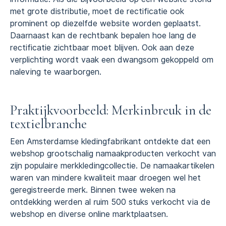
met grote distributie, moet de rectificatie ook
prominent op diezelfde website worden geplaatst.
Daarnaast kan de rechtbank bepalen hoe lang de
rectificatie zichtbaar moet blijven. Ook aan deze
verplichting wordt vaak een dwangsom gekoppeld om
naleving te waarborgen.
Praktijkvoorbeeld: Merkinbreuk in de
textielbranche
Een Amsterdamse kledingfabrikant ontdekte dat een
webshop grootschalig namaakproducten verkocht van
zijn populaire merkkledingcollectie. De namaakartikelen
waren van mindere kwaliteit maar droegen wel het
geregistreerde merk. Binnen twee weken na
ontdekking werden al ruim 500 stuks verkocht via de
webshop en diverse online marktplaatsen.