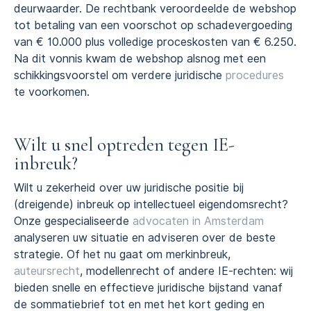
deurwaarder. De rechtbank veroordeelde de webshop
tot betaling van een voorschot op schadevergoeding
van € 10.000 plus volledige proceskosten van € 6.250.
Na dit vonnis kwam de webshop alsnog met een
schikkingsvoorstel om verdere juridische
procedures
te voorkomen.
Wilt u snel optreden tegen IE-
inbreuk?
Wilt u zekerheid over uw juridische positie bij
(dreigende) inbreuk op intellectueel eigendomsrecht?
Onze gespecialiseerde
advocaten in Amsterdam
analyseren uw situatie en adviseren over de beste
strategie. Of het nu gaat om merkinbreuk,
auteursrecht
, modellenrecht of andere IE-rechten: wij
bieden snelle en effectieve juridische bijstand vanaf
de sommatiebrief tot en met het kort geding en