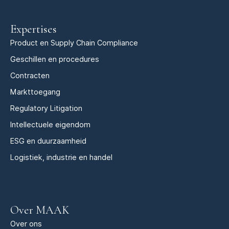
Expertises
Product en Supply Chain Compliance
Geschillen en procedures
Contracten
Markttoegang
Regulatory Litigation
Intellectuele eigendom
ESG en duurzaamheid
Logistiek, industrie en handel
Over MAAK
Over ons