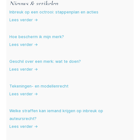
Nieuws & artikelen
Inbreuk op een octrooi: stappenplan en acties
Lees verder →
Hoe bescherm ik mijn merk?
Lees verder →
Geschil over een merk: wat te doen?
Lees verder →
Tekeningen- en modellenrecht
Lees verder →
Welke straffen kan iemand krijgen op inbreuk op
auteursrecht?
Lees verder →