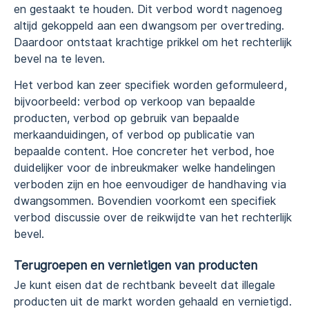
en gestaakt te houden. Dit verbod wordt nagenoeg
altijd gekoppeld aan een dwangsom per overtreding.
Daardoor ontstaat krachtige prikkel om het rechterlijk
bevel na te leven.
Het verbod kan zeer specifiek worden geformuleerd,
bijvoorbeeld: verbod op verkoop van bepaalde
producten, verbod op gebruik van bepaalde
merkaanduidingen, of verbod op publicatie van
bepaalde content. Hoe concreter het verbod, hoe
duidelijker voor de inbreukmaker welke handelingen
verboden zijn en hoe eenvoudiger de handhaving via
dwangsommen. Bovendien voorkomt een specifiek
verbod discussie over de reikwijdte van het rechterlijk
bevel.
Terugroepen en vernietigen van producten
Je kunt eisen dat de rechtbank beveelt dat illegale
producten uit de markt worden gehaald en vernietigd.