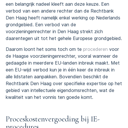
een belangrijk nadeel kleeft aan deze keuze. Een
verbod van een andere rechter dan de Rechtbank
Den Haag heeft namelijk enkel werking op Nederlands
grondgebied. Een verbod van de
voorzieningenrechter in Den Haag strekt zich
daarentegen uit tot het gehele Europese grondgebied.
Daarom loont het soms toch om te
procederen
voor
de Haagse voorzieningenrechter, vooral wanneer de
gedaagde in meerdere EU-landen inbreuk maakt. Met
een EU-wijd verbod kun je in één keer de inbreuk in
alle lidstaten aanpakken. Bovendien beschikt de
Rechtbank Den Haag over specifieke expertise op het
gebied van intellectuele eigendomsrechten, wat de
kwaliteit van het vonnis ten goede komt.
Proceskostenvergoeding bij IE-
procedures