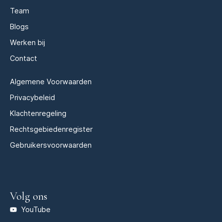
Team
Blogs
Werken bij
Contact
Algemene Voorwaarden
Privacybeleid
Klachtenregeling
Rechtsgebiedenregister
Gebruikersvoorwaarden
Volg ons
YouTube