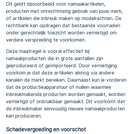
Dit geldt bijvoorbeeld voor namaakartikelen,
producten met onrechtmatig gebruik van jouw merk,
of artikelen die inbreuk maken op modelrechten. De
rechtbank kan opdragen dat bestaande voorraden
onder gerechtelijk toezicht worden vernietigd om
verdere verspreiding te voorkomen.
Deze maatregel is vooral effectief bij
namaakproducten die in grote aantallen zijn
geproduceerd of geïmporteerd. Door vernietiging
voorkom je dat deze artikelen alsnog via andere
kanalen de markt bereiken. Daarnaast kun je vorderen
dat de productieapparatuur of mallen waarmee
inbreukmakende producten worden gemaakt, worden
vernietigd of onbruikbaar gemaakt. Dit voorkomt dat
de inbreukmaker eenvoudig nieuwe namaakproducten
kan produceren.
Schadevergoeding en voorschot