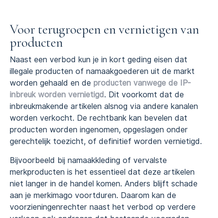
Voor terugroepen en vernietigen van
producten
Naast een verbod kun je in kort geding eisen dat
illegale producten of namaakgoederen uit de markt
worden gehaald en de
producten vanwege de IP-
inbreuk worden vernietigd
. Dit voorkomt dat de
inbreukmakende artikelen alsnog via andere kanalen
worden verkocht. De rechtbank kan bevelen dat
producten worden ingenomen, opgeslagen onder
gerechtelijk toezicht, of definitief worden vernietigd.
Bijvoorbeeld bij namaakkleding of vervalste
merkproducten is het essentieel dat deze artikelen
niet langer in de handel komen. Anders blijft schade
aan je merkimago voortduren. Daarom kan de
voorzieningenrechter naast het verbod op verdere