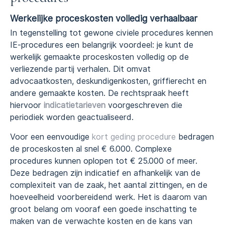
Werkelijke proceskosten volledig verhaalbaar
In tegenstelling tot gewone civiele procedures kennen
IE-procedures een belangrijk voordeel: je kunt de
werkelijk gemaakte proceskosten volledig op de
verliezende partij verhalen. Dit omvat
advocaatkosten, deskundigenkosten, griffierecht en
andere gemaakte kosten. De rechtspraak heeft
hiervoor
indicatietarieven
voorgeschreven die
periodiek worden geactualiseerd.
Voor een eenvoudige
kort geding procedure
bedragen
de proceskosten al snel € 6.000. Complexe
procedures kunnen oplopen tot € 25.000 of meer.
Deze bedragen zijn indicatief en afhankelijk van de
complexiteit van de zaak, het aantal zittingen, en de
hoeveelheid voorbereidend werk. Het is daarom van
groot belang om vooraf een goede inschatting te
maken van de verwachte kosten en de kans van