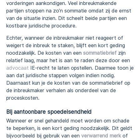
vorderingen aankondigen. Veel inbreukmakende
partijen stoppen na zo’n sommatie omdat zij de ernst
van de situatie inzien. Dit scheelt beide partijen een
kostbare juridische procedure.
Echter, wanneer de inbreukmaker niet reageert of
weigert de inbreuk te staken, blijft een kort geding
noodzakelijk. De kosten van een
sommatiebrief
zijn
relatief laag, maar het is aan te raden deze door een
advocaat
IE-recht te laten opstellen. Daarmee toon je
aan dat juridische stappen volgen indien nodig.
Daarnaast kun je de kosten van de sommatiebrief op
de inbreukmaker verhalen als onderdeel van de
proceskosten.
Bij aantoonbare spoedeisendheid
Wanneer er snel gehandeld moet worden om schade
te beperken, is een kort geding noodzakelijk. Dit geldt
bijvoorbeeld bij gebruik van een
verwarrend merk
of