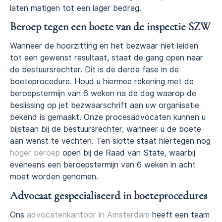
laten matigen tot een lager bedrag.
Beroep tegen een boete van de inspectie SZW
Wanneer de hoorzitting en het bezwaar niet leiden
tot een gewenst resultaat, staat de gang open naar
de bestuursrechter. Dit is de derde fase in de
boeteprocedure. Houd u hiermee rekening met de
beroepstermijn van 6 weken na de dag waarop de
beslissing op jet bezwaarschrift aan uw organisatie
bekend is gemaakt. Onze procesadvocaten kunnen u
bijstaan bij de bestuursrechter, wanneer u de boete
aan wenst te vechten. Ten slotte staat hiertegen nog
hoger beroep
open bij de Raad van State, waarbij
eveneens een beroepstermijn van 6 weken in acht
moet worden genomen.
Advocaat gespecialiseerd in boeteprocedures
Ons
advocatenkantoor in Amsterdam
heeft een team