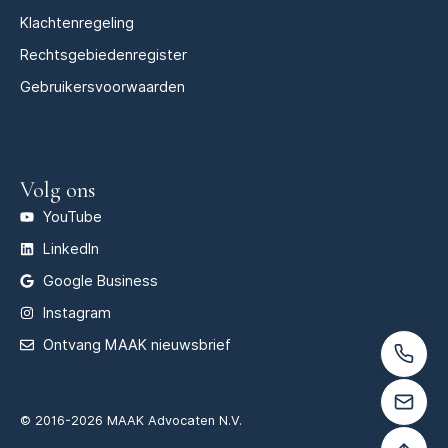
Klachtenregeling
Rechtsgebiedenregister
Gebruikersvoorwaarden
Volg ons
YouTube
LinkedIn
Google Business
Instagram
Ontvang MAAK nieuwsbrief
© 2016-2026 MAAK Advocaten N.V.