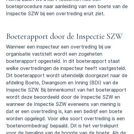
boeteprocedure naar aanleiding van een boete van de
Inspectie SZW bij een overtreding eruit ziet.
Boeterapport door de Inspectie SZW
Wanneer een inspecteur een overtreding bij uw
organisatie vaststelt wordt een zogeheten
boeterapport opgesteld. In dit boeterapport staat
welke overtredingen de inspecteur heeft vastgesteld.
Dit boeterapport wordt uiteindelijk doorgezet naar de
afdeling Boete, Dwangsom en Inning (BDI) van de
Inspectie SZW. Bij binnenkomst van het boeterapport
wordt deze beoordeeld door de Inspectie SZW en
wanneer de Inspectie SZW eveneens van mening is
dat er een overtreding is, kan een bedrijf een boete
worden opgelegd. Voor elke soort overtreding is een
‘boetenormbedrag’ bepaald. Dit is het vertrekpunt
voor de bepaling van de hoogte van de boete. Als de