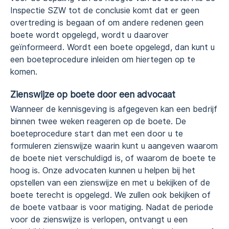
Inspectie SZW tot de conclusie komt dat er geen
overtreding is begaan of om andere redenen geen
boete wordt opgelegd, wordt u daarover
geïnformeerd. Wordt een boete opgelegd, dan kunt u
een boeteprocedure inleiden om hiertegen op te
komen.
Zienswijze op boete door een advocaat
Wanneer de kennisgeving is afgegeven kan een bedrijf
binnen twee weken reageren op de boete. De
boeteprocedure start dan met een door u te
formuleren zienswijze waarin kunt u aangeven waarom
de boete niet verschuldigd is, of waarom de boete te
hoog is. Onze advocaten kunnen u helpen bij het
opstellen van een zienswijze en met u bekijken of de
boete terecht is opgelegd. We zullen ook bekijken of
de boete vatbaar is voor matiging. Nadat de periode
voor de zienswijze is verlopen, ontvangt u een