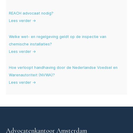
REACH advocaat nodig?
Lees verder →
Welke wet- en regelgeving geldt op de inspectie van
chemische installaties?
Lees verder →
Hoe verloopt handhaving door de Nederlandse Voedsel en
Warenautoriteit (NVWA)?
Lees verder →
Advocatenkantoor Amsterdam