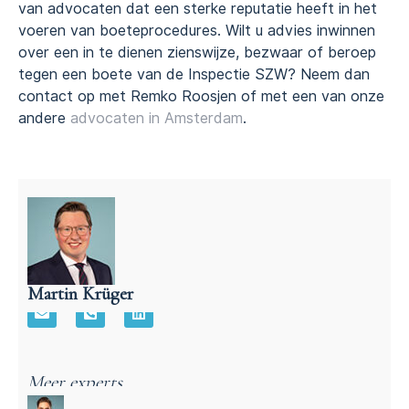
van advocaten dat een sterke reputatie heeft in het
voeren van boeteprocedures. Wilt u advies inwinnen
over een in te dienen zienswijze, bezwaar of beroep
tegen een boete van de Inspectie SZW? Neem dan
contact op met Remko Roosjen of met een van onze
andere
advocaten in Amsterdam
.
Martin Krüger
Advocaat Aansprakelijkheidsrecht – Martin Krüger
Meer experts