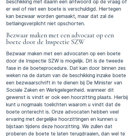
beschikking met daarin een antwoord op de vraag of
er wel of niet een boete is verschuldigd. Hiertegen
kan bezwaar worden gemaakt, maar dat zal de
betlaingsverplicht niet opschorten.
Bezwaar maken met een advocaat op een
boete door de Inspectie SZW
Bezwaar maken met een advocaten op een boete
door de Inspectie SZW is mogelijk. Dit is de tweede
fase in de boeteprocedure. Dat kan door binnen zes
weken na de datum van de beschikking inzake boete
een bezwaarschrift in te dienen bij De Minister van
Sociale Zaken en Werkgelegenheid. wanneer dit
gewenst is vindt er ook een hoorzitting plaats. Hierbij
kunt u nogmaals toelichten waarom u vindt dat de
boete onterecht is. Onze advocaten hebben veel
ervaring met dergelijke hoorzittingen en kunnen u
bijstaan tijdens deze hoorzitting. We zullen dat
proberen de boete te laten terugdraaien, dan wel te