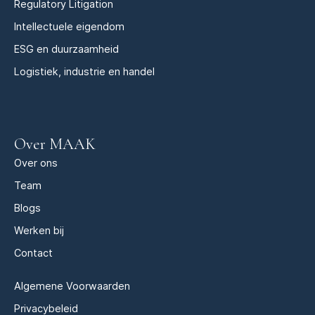
Regulatory Litigation
Intellectuele eigendom
ESG en duurzaamheid
Logistiek, industrie en handel
Over MAAK
Over ons
Team
Blogs
Werken bij
Contact
Algemene Voorwaarden
Privacybeleid