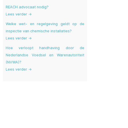
REACH advocaat nodig?
Lees verder →
Welke wet- en regelgeving geldt op de
inspectie van chemische installaties?
Lees verder →
Hoe verloopt handhaving door de
Nederlandse Voedsel en Warenautoriteit
(NVWA)?
Lees verder →