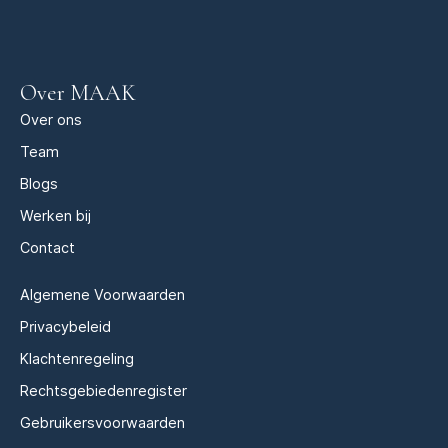
Over MAAK
Over ons
Team
Blogs
Werken bij
Contact
Algemene Voorwaarden
Privacybeleid
Klachtenregeling
Rechtsgebiedenregister
Gebruikersvoorwaarden