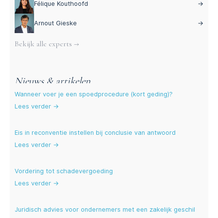
Félique Kouthoofd
→
Arnout Gieske
→
Bekijk alle experts →
Nieuws & artikelen
Wanneer voer je een spoedprocedure (kort geding)?
Lees verder →
Eis in reconventie instellen bij conclusie van antwoord
Lees verder →
Vordering tot schadevergoeding
Lees verder →
Juridisch advies voor ondernemers met een zakelijk geschil