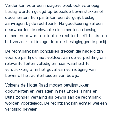
Verder kan voor een inzageverzoek ook voorlopig
beslag
worden gelegd op bepaalde bewijsstukken of
documenten. Een partij kan een dergelijk beslag
aanvragen bij de rechtbank. Na goedkeuring zal een
deurwaarder de relevante documenten in beslag
nemen en bewaren totdat de rechter heeft beslist op
het verzoek tot inzage door de beslagleggende partij.
De rechtbank kan conclusies trekken die nadelig zijn
voor de partij die niet voldoet aan de verplichting om
relevante feiten volledig en naar waarheid te
verstrekken, of in het geval van vernietiging van
bewijs of het achterhouden van bewijs.
Volgens de Hoge Raad mogen bewijsstukken,
documenten en verslagen in het Engels, Frans en
Duits zonder vertaling als bewijs aan de rechtbank
worden voorgelegd. De rechtbank kan echter wel een
vertaling bevelen.