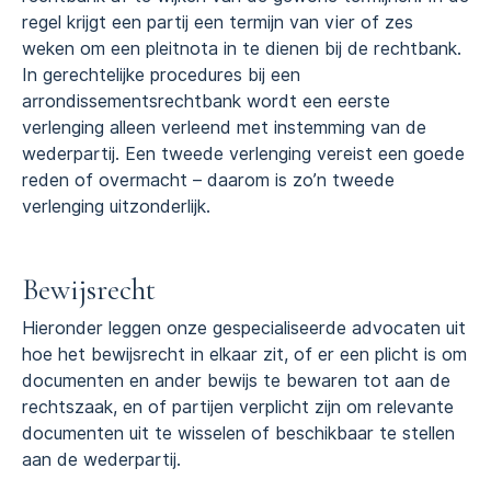
regel krijgt een partij een termijn van vier of zes
weken om een pleitnota in te dienen bij de rechtbank.
In gerechtelijke procedures bij een
arrondissementsrechtbank wordt een eerste
verlenging alleen verleend met instemming van de
wederpartij. Een tweede verlenging vereist een goede
reden of overmacht – daarom is zo’n tweede
verlenging uitzonderlijk.
Bewijsrecht
Hieronder leggen onze gespecialiseerde advocaten uit
hoe het bewijsrecht in elkaar zit, of er een plicht is om
documenten en ander bewijs te bewaren tot aan de
rechtszaak, en of partijen verplicht zijn om relevante
documenten uit te wisselen of beschikbaar te stellen
aan de wederpartij.