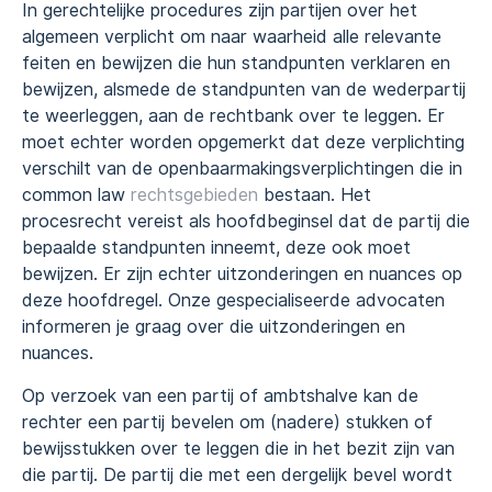
In gerechtelijke procedures zijn partijen over het
algemeen verplicht om naar waarheid alle relevante
feiten en bewijzen die hun standpunten verklaren en
bewijzen, alsmede de standpunten van de wederpartij
te weerleggen, aan de rechtbank over te leggen. Er
moet echter worden opgemerkt dat deze verplichting
verschilt van de openbaarmakingsverplichtingen die in
common law
rechtsgebieden
bestaan. Het
procesrecht vereist als hoofdbeginsel dat de partij die
bepaalde standpunten inneemt, deze ook moet
bewijzen. Er zijn echter uitzonderingen en nuances op
deze hoofdregel. Onze gespecialiseerde advocaten
informeren je graag over die uitzonderingen en
nuances.
Op verzoek van een partij of ambtshalve kan de
rechter een partij bevelen om (nadere) stukken of
bewijsstukken over te leggen die in het bezit zijn van
die partij. De partij die met een dergelijk bevel wordt