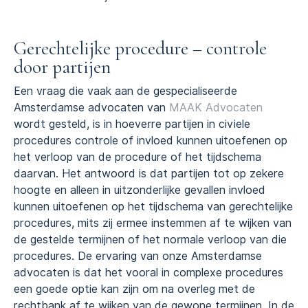
Gerechtelijke procedure – controle
door partijen
Een vraag die vaak aan de gespecialiseerde
Amsterdamse advocaten van
MAAK Advocaten
wordt gesteld, is in hoeverre partijen in civiele
procedures controle of invloed kunnen uitoefenen op
het verloop van de procedure of het tijdschema
daarvan. Het antwoord is dat partijen tot op zekere
hoogte en alleen in uitzonderlijke gevallen invloed
kunnen uitoefenen op het tijdschema van gerechtelijke
procedures, mits zij ermee instemmen af te wijken van
de gestelde termijnen of het normale verloop van die
procedures. De ervaring van onze Amsterdamse
advocaten is dat het vooral in complexe procedures
een goede optie kan zijn om na overleg met de
rechtbank af te wijken van de gewone termijnen. In de