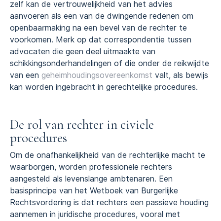
zelf kan de vertrouwelijkheid van het advies
aanvoeren als een van de dwingende redenen om
openbaarmaking na een bevel van de rechter te
voorkomen. Merk op dat correspondentie tussen
advocaten die geen deel uitmaakte van
schikkingsonderhandelingen of die onder de reikwijdte
van een
geheimhoudingsovereenkomst
valt, als bewijs
kan worden ingebracht in gerechtelijke procedures.
De rol van rechter in civiele
procedures
Om de onafhankelijkheid van de rechterlijke macht te
waarborgen, worden professionele rechters
aangesteld als levenslange ambtenaren. Een
basisprincipe van het Wetboek van Burgerlijke
Rechtsvordering is dat rechters een passieve houding
aannemen in juridische procedures, vooral met