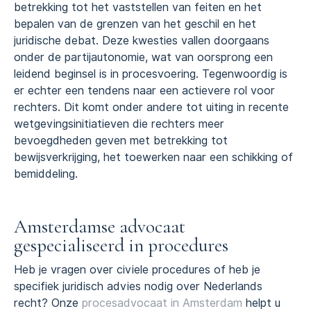
betrekking tot het vaststellen van feiten en het
bepalen van de grenzen van het geschil en het
juridische debat. Deze kwesties vallen doorgaans
onder de partijautonomie, wat van oorsprong een
leidend beginsel is in procesvoering. Tegenwoordig is
er echter een tendens naar een actievere rol voor
rechters. Dit komt onder andere tot uiting in recente
wetgevingsinitiatieven die rechters meer
bevoegdheden geven met betrekking tot
bewijsverkrijging, het toewerken naar een schikking of
bemiddeling.
Amsterdamse advocaat
gespecialiseerd in procedures
Heb je vragen over civiele procedures of heb je
specifiek juridisch advies nodig over Nederlands
recht? Onze
procesadvocaat in Amsterdam
helpt u