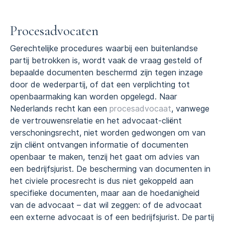
Procesadvocaten
Gerechtelijke procedures waarbij een buitenlandse
partij betrokken is, wordt vaak de vraag gesteld of
bepaalde documenten beschermd zijn tegen inzage
door de wederpartij, of dat een verplichting tot
openbaarmaking kan worden opgelegd. Naar
Nederlands recht kan een
procesadvocaat
, vanwege
de vertrouwensrelatie en het advocaat-cliënt
verschoningsrecht, niet worden gedwongen om van
zijn cliënt ontvangen informatie of documenten
openbaar te maken, tenzij het gaat om advies van
een bedrijfsjurist. De bescherming van documenten in
het civiele procesrecht is dus niet gekoppeld aan
specifieke documenten, maar aan de hoedanigheid
van de advocaat – dat wil zeggen: of de advocaat
een externe advocaat is of een bedrijfsjurist. De partij