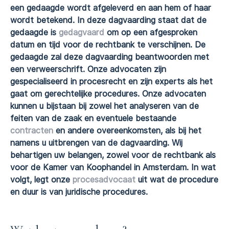
een gedaagde wordt afgeleverd en aan hem of haar
wordt betekend. In deze dagvaarding staat dat de
gedaagde is
gedagvaard
om op een afgesproken
datum en tijd voor de rechtbank te verschijnen. De
gedaagde zal deze dagvaarding beantwoorden met
een verweerschrift. Onze advocaten zijn
gespecialiseerd in procesrecht en zijn experts als het
gaat om gerechtelijke procedures. Onze advocaten
kunnen u bijstaan bij zowel het analyseren van de
feiten van de zaak en eventuele bestaande
contracten
en andere overeenkomsten, als bij het
namens u uitbrengen van de dagvaarding. Wij
behartigen uw belangen, zowel voor de rechtbank als
voor de Kamer van Koophandel in Amsterdam. In wat
volgt, legt onze
procesadvocaat
uit wat de procedure
en duur is van juridische procedures.