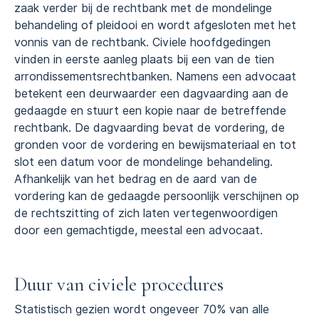
zaak verder bij de rechtbank met de mondelinge
behandeling of pleidooi en wordt afgesloten met het
vonnis van de rechtbank. Civiele hoofdgedingen
vinden in eerste aanleg plaats bij een van de tien
arrondissementsrechtbanken. Namens een advocaat
betekent een deurwaarder een dagvaarding aan de
gedaagde en stuurt een kopie naar de betreffende
rechtbank. De dagvaarding bevat de vordering, de
gronden voor de vordering en bewijsmateriaal en tot
slot een datum voor de mondelinge behandeling.
Afhankelijk van het bedrag en de aard van de
vordering kan de gedaagde persoonlijk verschijnen op
de rechtszitting of zich laten vertegenwoordigen
door een gemachtigde, meestal een advocaat.
Duur van civiele procedures
Statistisch gezien wordt ongeveer 70% van alle