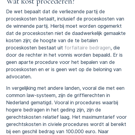
Wat kost procederen?
De wet bepaalt dat de verliezende partij de
proceskosten betaalt, inclusief de proceskosten van
de winnende partij. Hierbij moet worden opgemerkt
dat de proceskosten niet de daadwerkelijk gemaakte
kosten zijn; de hoogte van de te betalen
proceskosten bestaat uit
forfaitaire bedragen
, die
door de rechter in het vonnis worden bepaald. Er is
geen aparte procedure voor het bepalen van de
proceskosten en er is geen wet op de beloning van
advocaten.
In vergelijking met andere landen, vooral die met een
common law-systeem, zijn de griffierechten in
Nederland gematigd. Vooral in procedures waarbij
hogere bedragen in het geding zijn, zijn de
gerechtskosten relatief laag. Het maximumtarief voor
gerechtskosten in civiele procedures wordt al bereikt
bij een geschil bedrag van 100.000 euro. Naar