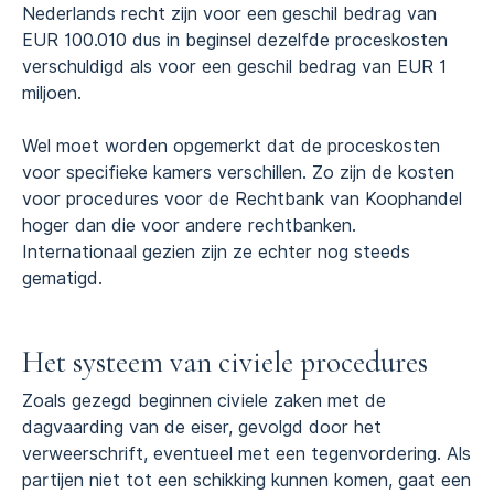
Nederlands recht zijn voor een geschil bedrag van
EUR 100.010 dus in beginsel dezelfde proceskosten
verschuldigd als voor een geschil bedrag van EUR 1
miljoen.
Wel moet worden opgemerkt dat de proceskosten
voor specifieke kamers verschillen. Zo zijn de kosten
voor procedures voor de Rechtbank van Koophandel
hoger dan die voor andere rechtbanken.
Internationaal gezien zijn ze echter nog steeds
gematigd.
Het systeem van civiele procedures
Zoals gezegd beginnen civiele zaken met de
dagvaarding van de eiser, gevolgd door het
verweerschrift, eventueel met een tegenvordering. Als
partijen niet tot een schikking kunnen komen, gaat een