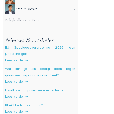
Arnout Gieske
→
Bekijk alle experts →
Nieuws & artikelen
EU Speelgoedverordening 2026: een
juridische gids
Lees verder →
Wat kun je als bedrijf doen tegen
greenwashing door je concurrent?
Lees verder →
Handhaving bij duurzaamheidsclaims
Lees verder →
REACH advocaat nodig?
Lees verder →