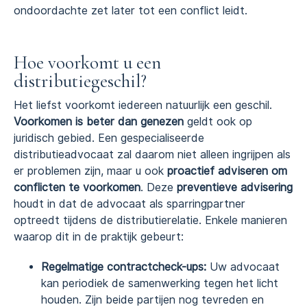
ondoordachte zet later tot een conflict leidt.
Hoe voorkomt u een
distributiegeschil?
Het liefst voorkomt iedereen natuurlijk een geschil.
Voorkomen is beter dan genezen
geldt ook op
juridisch gebied. Een gespecialiseerde
distributieadvocaat zal daarom niet alleen ingrijpen als
er problemen zijn, maar u ook
proactief adviseren om
conflicten te voorkomen
. Deze
preventieve advisering
houdt in dat de advocaat als sparringpartner
optreedt tijdens de distributierelatie. Enkele manieren
waarop dit in de praktijk gebeurt:
Regelmatige contractcheck-ups:
Uw advocaat
kan periodiek de samenwerking tegen het licht
houden. Zijn beide partijen nog tevreden en