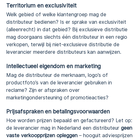
Territorium en exclusiviteit
Welk gebied of welke klantengroep mag de
distributeur bedienen? Is er sprake van exclusiviteit
(alleenrecht) in dat gebied? Bij exclusieve distributie
mag doorgaans slechts één distributeur in een regio
verkopen, terwijl bij niet-exclusieve distributie de
leverancier meerdere distributeurs kan aanwijzen.
Intellectueel eigendom en marketing
Mag de distributeur de merknaam, logo’s of
productfoto’s van de leverancier gebruiken in
reclame? Zijn er afspraken over
marketingondersteuning of promotieacties?
Prijsafspraken en betalingsvoorwaarden
Hoe worden prijzen bepaald en gefactureerd? Let op:
de leverancier mag in Nederland een distributeur
geen
vaste verkoopprijzen opleggen
– hooguit adviesprijzen