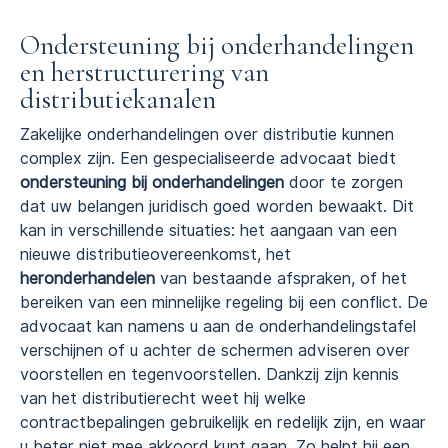
Ondersteuning bij onderhandelingen
en herstructurering van
distributiekanalen
Zakelijke onderhandelingen over distributie kunnen
complex zijn. Een gespecialiseerde advocaat biedt
ondersteuning bij onderhandelingen
door te zorgen
dat uw belangen juridisch goed worden bewaakt. Dit
kan in verschillende situaties: het aangaan van een
nieuwe distributieovereenkomst, het
heronderhandelen
van bestaande afspraken, of het
bereiken van een minnelijke regeling bij een conflict. De
advocaat kan namens u aan de onderhandelingstafel
verschijnen of u achter de schermen adviseren over
voorstellen en tegenvoorstellen. Dankzij zijn kennis
van het distributierecht weet hij welke
contractbepalingen gebruikelijk en redelijk zijn, en waar
u beter niet mee akkoord kunt gaan. Zo helpt hij een