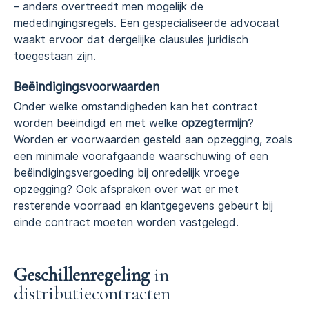
– anders overtreedt men mogelijk de
mededingingsregels. Een gespecialiseerde advocaat
waakt ervoor dat dergelijke clausules juridisch
toegestaan zijn.
Beëindigingsvoorwaarden
Onder welke omstandigheden kan het contract
worden beëindigd en met welke
opzegtermijn
?
Worden er voorwaarden gesteld aan opzegging, zoals
een minimale voorafgaande waarschuwing of een
beëindigingsvergoeding bij onredelijk vroege
opzegging? Ook afspraken over wat er met
resterende voorraad en klantgegevens gebeurt bij
einde contract moeten worden vastgelegd.
Geschillenregeling
in
distributiecontracten