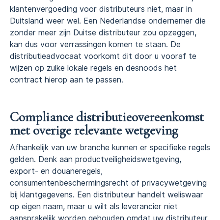
klantenvergoeding voor distributeurs niet, maar in
Duitsland weer wel. Een Nederlandse ondernemer die
zonder meer zijn Duitse distributeur zou opzeggen,
kan dus voor verrassingen komen te staan. De
distributieadvocaat voorkomt dit door u vooraf te
wijzen op zulke lokale regels en desnoods het
contract hierop aan te passen.
Compliance distributieovereenkomst
met overige relevante wetgeving
Afhankelijk van uw branche kunnen er specifieke regels
gelden. Denk aan productveiligheidswetgeving,
export- en douaneregels,
consumentenbeschermingsrecht of privacywetgeving
bij klantgegevens. Een distributeur handelt weliswaar
op eigen naam, maar u wilt als leverancier niet
aansprakelijk worden gehouden omdat uw distributeur