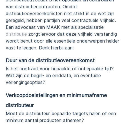
van distributiecontracten. Omdat
distributieovereenkomsten niet strikt in de wet zijn
geregeld, hebben partijen veel contractuele vrijheid.
Een advocaat van MAAK met als specialisatie
distributie
zorgt ervoor dat deze vrijheid verstandig
wordt benut door alle essentiële onderwerpen helder
vast te leggen. Denk hierbij aan:
Duur van de distributieovereenkomst
Is het contract voor bepaalde of onbepaalde tijd?
Wat zijn de begin- en einddata, en eventuele
verlengingsopties?
Verkoopdoelstellingen en minimumafname
distributeur
Moet de distributeur bepaalde targets halen of een
minimum aantal producten afnemen?