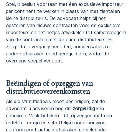
Stel, u besluit voortaan met één exclusieve importeur
per continent te werken in plaats van met tientallen
kleine distributeurs. De advocaat helpt bij het
opstellen van nieuwe contracten voor de exclusieve
importeurs en het netjes afwikkelen (of samenvoegen)
van de contracten met de oude distributeurs. Hij
zorgt dat overgangsperioden, compensaties of
andere afspraken goed geregeld zijn, zodat de
overgang soepel verloopt.
Beëindigen of opzeggen van
distributieovereenkomsten
Als u distributiedeals moet beëindigen, zal de
advocaat u adviseren hoe dit
zorgvuldig
kan
gebeuren. Vaak betekent dit: opzeggen met een
redelijke termijn en schriftelijke onderbouwing,
conform contractuele afspraken en geldende