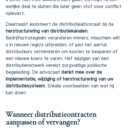
eerlijke deal te sluiten die later geen stof voor conflict
oplevert.
Daarnaast assisteert de distributieadvocaat bij de
herstructurering van distributiekanalen
.
Bedrijfsstrategieën veranderen immers: misschien wilt
u in nieuwe regio’s uitbreiden, of juist het aantal
distributeurs verminderen om kosten te besparen of
een nieuwe koers te varen. Het wijzigen van een
distributienetwerk vereist zorgvuldige juridische
begeleiding. De advocaat
denkt mee over de
implementatie, wijziging of herstructurering van uw
distributiesysteem
. Enkele voorbeelden van wat hij
kan doen:
Wanneer distributieontracten
aanpassen of vervangen?