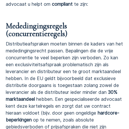
advocaat u helpt om
compliant
te zijn:
Mededingingsregels
(concurrentieregels)
Distributieafspraken moeten binnen de kaders van het
mededingingsrecht passen. Bepalingen die de vrije
concurrentie te veel beperken zijn verboden. Zo kan
een exclusiviteitsafspraak problematisch zijn als
leverancier en distributeur een te groot marktaandeel
hebben. In de EU geldt bijvoorbeeld dat exclusieve
distributie doorgaans is toegestaan zolang zowel de
leverancier als de distributeur ieder minder dan
30%
marktaandeel
hebben. Een gespecialiseerde advocaat
kent deze kartelregels en zorgt dat uw contract
hieraan voldoet (bijv. door geen ongeldige
hardcore-
beperkingen
op te nemen, zoals absolute
gebiedsverboden of prijsafspraken die niet zijn