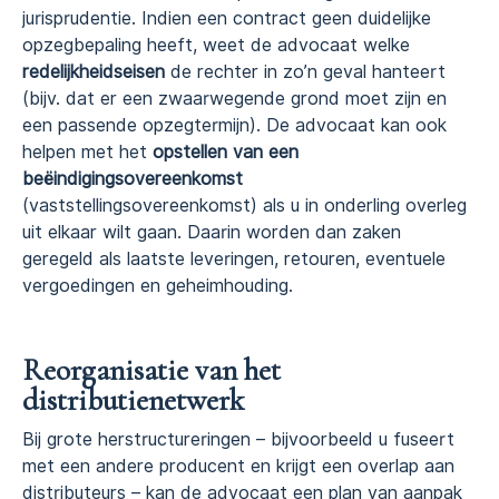
jurisprudentie. Indien een contract geen duidelijke
opzegbepaling heeft, weet de advocaat welke
redelijkheidseisen
de rechter in zo’n geval hanteert
(bijv. dat er een zwaarwegende grond moet zijn en
een passende opzegtermijn). De advocaat kan ook
helpen met het
opstellen van een
beëindigingsovereenkomst
(vaststellingsovereenkomst) als u in onderling overleg
uit elkaar wilt gaan. Daarin worden dan zaken
geregeld als laatste leveringen, retouren, eventuele
vergoedingen en geheimhouding.
Reorganisatie van het
distributienetwerk
Bij grote herstructureringen – bijvoorbeeld u fuseert
met een andere producent en krijgt een overlap aan
distributeurs – kan de advocaat een plan van aanpak