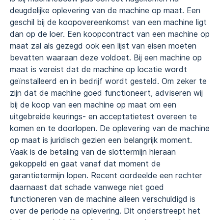
deugdelijke oplevering van de machine op maat. Een
geschil bij de koopovereenkomst van een machine ligt
dan op de loer. Een koopcontract van een machine op
maat zal als gezegd ook een lijst van eisen moeten
bevatten waaraan deze voldoet. Bij een machine op
maat is vereist dat de machine op locatie wordt
geïnstalleerd en in bedrijf wordt gesteld. Om zeker te
zijn dat de machine goed functioneert, adviseren wij
bij de koop van een machine op maat om een
uitgebreide keurings- en acceptatietest overeen te
komen en te doorlopen. De oplevering van de machine
op maat is juridisch gezien een belangrijk moment.
Vaak is de betaling van de slottermijn hieraan
gekoppeld en gaat vanaf dat moment de
garantietermijn lopen. Recent oordeelde een rechter
daarnaast dat schade vanwege niet goed
functioneren van de machine alleen verschuldigd is
over de periode na oplevering. Dit onderstreept het