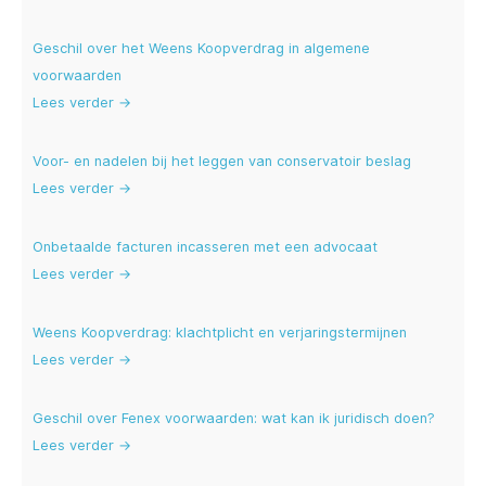
Geschil over het Weens Koopverdrag in algemene
voorwaarden
Lees verder →
Voor- en nadelen bij het leggen van conservatoir beslag
Lees verder →
Onbetaalde facturen incasseren met een advocaat
Lees verder →
Weens Koopverdrag: klachtplicht en verjaringstermijnen
Lees verder →
Geschil over Fenex voorwaarden: wat kan ik juridisch doen?
Lees verder →