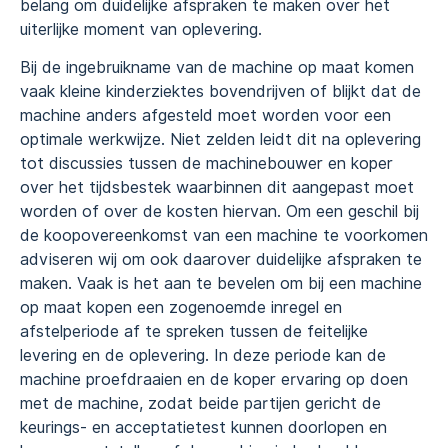
belang om duidelijke afspraken te maken over het
uiterlijke moment van oplevering.
Bij de ingebruikname van de machine op maat komen
vaak kleine kinderziektes bovendrijven of blijkt dat de
machine anders afgesteld moet worden voor een
optimale werkwijze. Niet zelden leidt dit na oplevering
tot discussies tussen de machinebouwer en koper
over het tijdsbestek waarbinnen dit aangepast moet
worden of over de kosten hiervan. Om een geschil bij
de koopovereenkomst van een machine te voorkomen
adviseren wij om ook daarover duidelijke afspraken te
maken. Vaak is het aan te bevelen om bij een machine
op maat kopen een zogenoemde inregel en
afstelperiode af te spreken tussen de feitelijke
levering en de oplevering. In deze periode kan de
machine proefdraaien en de koper ervaring op doen
met de machine, zodat beide partijen gericht de
keurings- en acceptatietest kunnen doorlopen en